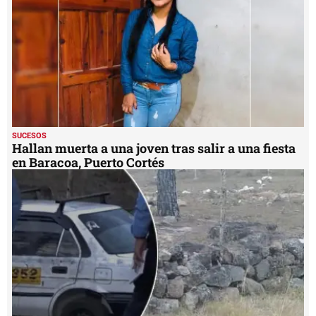
SUCESOS
Hallan muerta a una joven tras salir a una fiesta
en Baracoa, Puerto Cortés