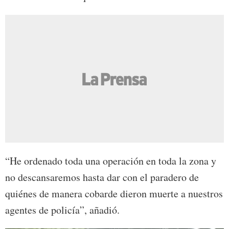
“He ordenado toda una operación en toda la zona y
no descansaremos hasta dar con el paradero de
quiénes de manera cobarde dieron muerte a nuestros
agentes de policía”, añadió.