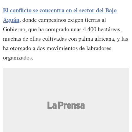
El conflicto se concentra en el sector del Bajo
Aguán
, donde campesinos exigen tierras al
Gobierno, que ha comprado unas 4.400 hectáreas,
muchas de ellas cultivadas con palma africana, y las
ha otorgado a dos movimientos de labradores
organizados.