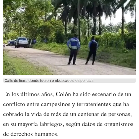
Calle de tierra donde fueron emboscados los policías.
En los últimos años, Colón ha sido escenario de un
conflicto entre campesinos y terratenientes que ha
cobrado la vida de más de un centenar de personas,
en su mayoría labriegos, según datos de organismos
de derechos humanos.