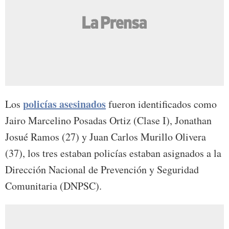
policías asesinados
Los
fueron identificados como
Jairo Marcelino Posadas Ortiz (Clase I), Jonathan
Josué Ramos (27) y Juan Carlos Murillo Olivera
(37), los tres estaban policías estaban asignados a la
Dirección Nacional de Prevención y Seguridad
Comunitaria (DNPSC).