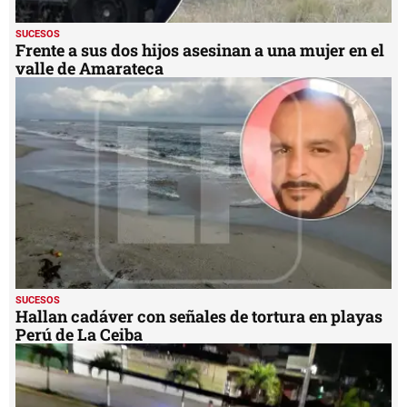
SUCESOS
Frente a sus dos hijos asesinan a una mujer en el
valle de Amarateca
SUCESOS
Hallan cadáver con señales de tortura en playas
Perú de La Ceiba