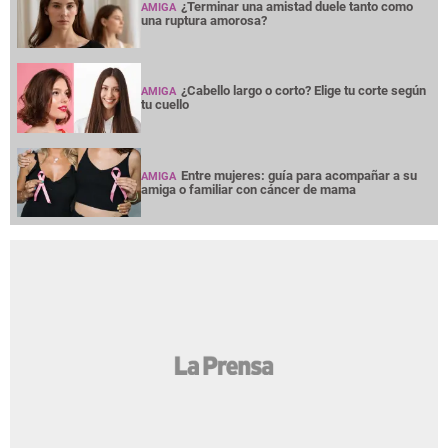
¿Terminar una amistad duele tanto como
AMIGA
una ruptura amorosa?
¿Cabello largo o corto? Elige tu corte según
AMIGA
tu cuello
Entre mujeres: guía para acompañar a su
AMIGA
amiga o familiar con cáncer de mama