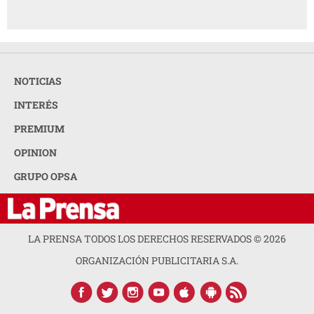
NOTICIAS
INTERÉS
PREMIUM
OPINION
GRUPO OPSA
LA PRENSA TODOS LOS DERECHOS RESERVADOS ©
2026
ORGANIZACIÓN PUBLICITARIA S.A.