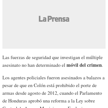
Las fuerzas de seguridad que investigan el múltiple
móvil del crimen
asesinato no han determinado el
.
Los agentes policiales fueron asesinados a balazos a
pesar de que en Colón está prohibido el porte de
armas desde agosto de 2012, cuando el Parlamento
de Honduras aprobó una reforma a la Ley sobre