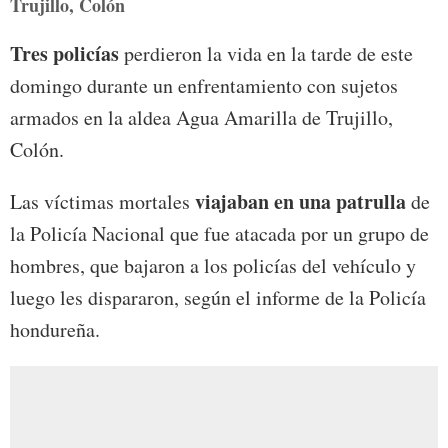
Trujillo, Colón
Tres policías
perdieron la vida en la tarde de este
domingo durante un enfrentamiento con sujetos
armados en la aldea Agua Amarilla de Trujillo,
Colón.
viajaban en una patrulla
Las víctimas mortales
de
la Policía Nacional que fue atacada por un grupo de
hombres, que bajaron a los policías del vehículo y
luego les dispararon, según el informe de la Policía
hondureña.