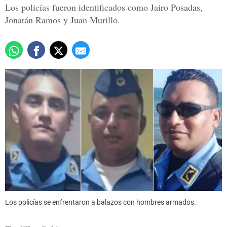
Los policías fueron identificados como Jairo Posadas,
Jonatán Ramos y Juan Murillo.
Los policías se enfrentaron a balazos con hombres armados.