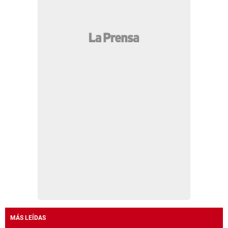
MÁS LEÍDAS