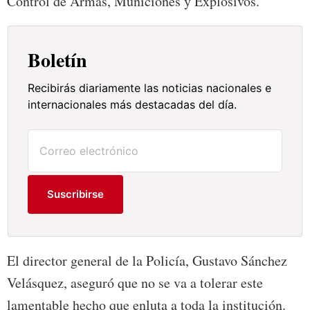
Control de Armas, Municiones y Explosivos.
Boletín
Recibirás diariamente las noticias nacionales e
internacionales más destacadas del día.
Suscribirse
El director general de la Policía, Gustavo Sánchez
Velásquez, aseguró que no se va a tolerar este
lamentable hecho que enluta a toda la institución.