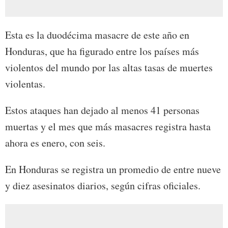
Esta es la duodécima masacre de este año en
Honduras, que ha figurado entre los países más
violentos del mundo por las altas tasas de muertes
violentas.
Estos ataques han dejado al menos 41 personas
muertas y el mes que más masacres registra hasta
ahora es enero, con seis.
En Honduras se registra un promedio de entre nueve
y diez asesinatos diarios, según cifras oficiales.