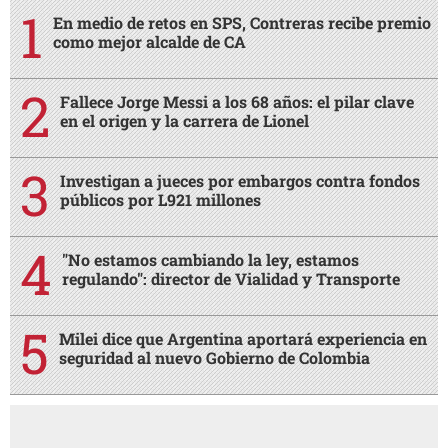
En medio de retos en SPS, Contreras recibe premio
como mejor alcalde de CA
Fallece Jorge Messi a los 68 años: el pilar clave
en el origen y la carrera de Lionel
Investigan a jueces por embargos contra fondos
públicos por L921 millones
"No estamos cambiando la ley, estamos
regulando": director de Vialidad y Transporte
Milei dice que Argentina aportará experiencia en
seguridad al nuevo Gobierno de Colombia