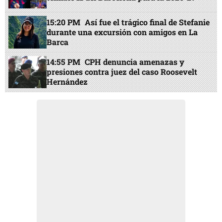
15:20 PM
Así fue el trágico final de Stefanie
durante una excursión con amigos en La
Barca
14:55 PM
CPH denuncia amenazas y
presiones contra juez del caso Roosevelt
Hernández