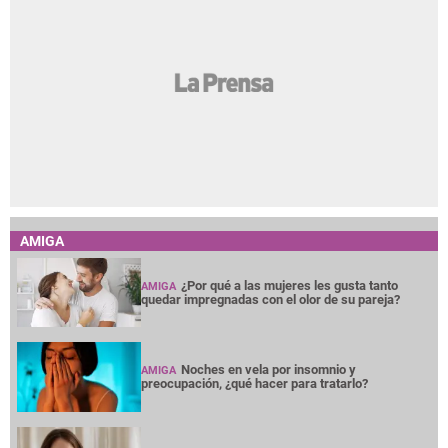
AMIGA
¿Por qué a las mujeres les gusta tanto
AMIGA
quedar impregnadas con el olor de su pareja?
Noches en vela por insomnio y
AMIGA
preocupación, ¿qué hacer para tratarlo?