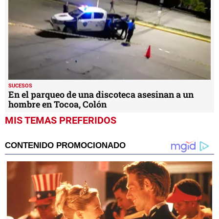
SUCESOS
En el parqueo de una discoteca asesinan a un
hombre en Tocoa, Colón
MIS TEMAS PREFERIDOS