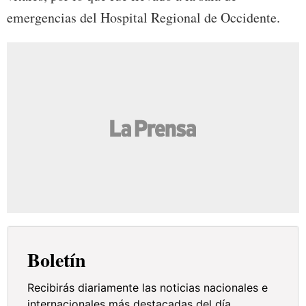
emergencias del Hospital Regional de Occidente.
Boletín
Recibirás diariamente las noticias nacionales e
internacionales más destacadas del día.