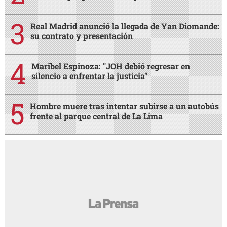
Real Madrid anunció la llegada de Yan Diomande:
su contrato y presentación
Maribel Espinoza: "JOH debió regresar en
silencio a enfrentar la justicia"
Hombre muere tras intentar subirse a un autobús
frente al parque central de La Lima