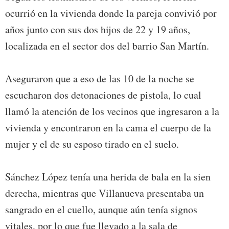
ocurrió en la vivienda donde la pareja convivió por
años junto con sus dos hijos de 22 y 19 años,
localizada en el sector dos del barrio San Martín.
Aseguraron que a eso de las 10 de la noche se
escucharon dos detonaciones de pistola, lo cual
llamó la atención de los vecinos que ingresaron a la
vivienda y encontraron en la cama el cuerpo de la
mujer y el de su esposo tirado en el suelo.
Sánchez López tenía una herida de bala en la sien
derecha, mientras que Villanueva presentaba un
sangrado en el cuello, aunque aún tenía signos
vitales, por lo que fue llevado a la sala de