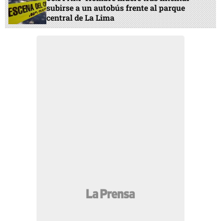
subirse a un autobús frente al parque
central de La Lima