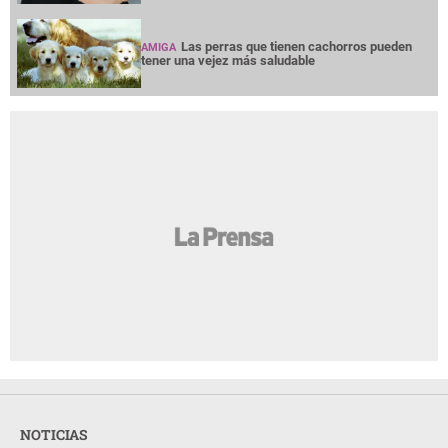
Las perras que tienen cachorros pueden
AMIGA
tener una vejez más saludable
NOTICIAS