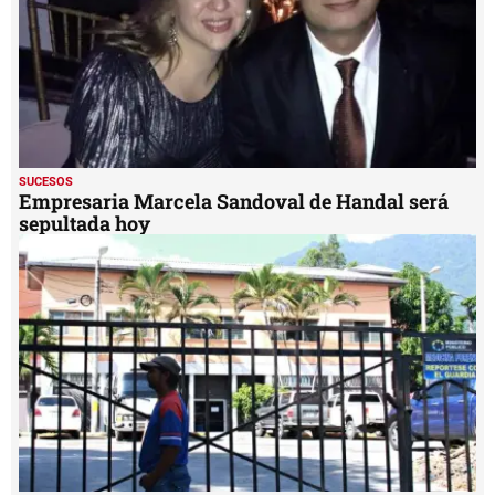
SUCESOS
Empresaria Marcela Sandoval de Handal será
sepultada hoy