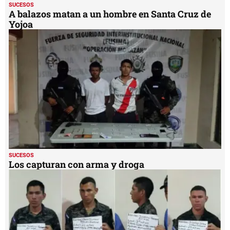
SUCESOS
A balazos matan a un hombre en Santa Cruz de
Yojoa
SUCESOS
Los capturan con arma y droga