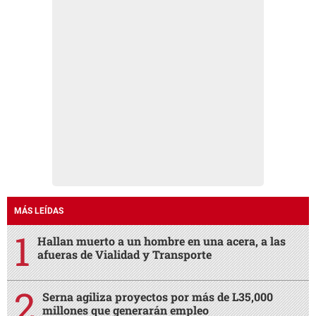
MÁS LEÍDAS
Hallan muerto a un hombre en una acera, a las
afueras de Vialidad y Transporte
Serna agiliza proyectos por más de L35,000
millones que generarán empleo