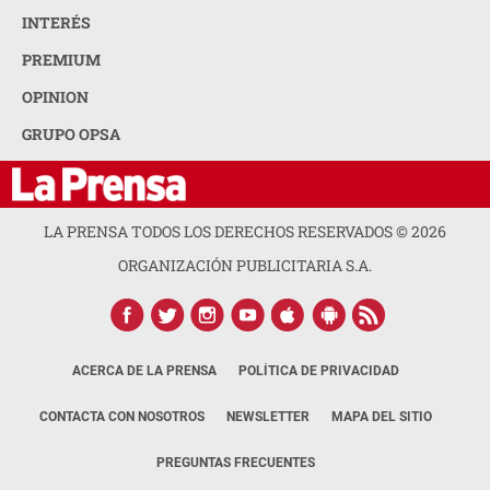
INTERÉS
PREMIUM
OPINION
GRUPO OPSA
LA PRENSA TODOS LOS DERECHOS RESERVADOS ©
2026
ORGANIZACIÓN PUBLICITARIA S.A.
ACERCA DE LA PRENSA
POLÍTICA DE PRIVACIDAD
CONTACTA CON NOSOTROS
NEWSLETTER
MAPA DEL SITIO
PREGUNTAS FRECUENTES