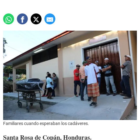
Familiares cuando esperaban los cadáveres.
Santa Rosa de Copán, Honduras.