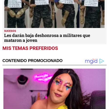
SUCESOS
Les darán baja deshonrosa a militares que
mataron a joven
MIS TEMAS PREFERIDOS