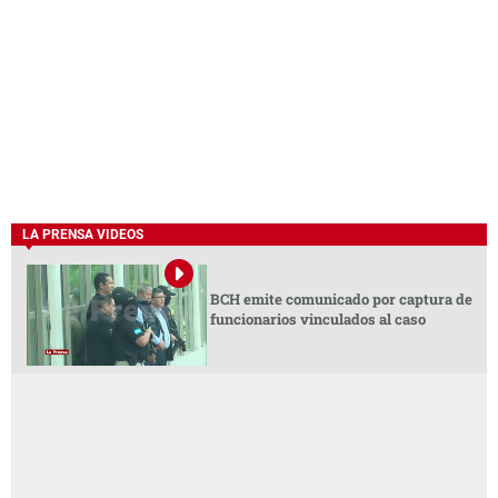
LA PRENSA VIDEOS
BCH emite comunicado por captura de
funcionarios vinculados al caso