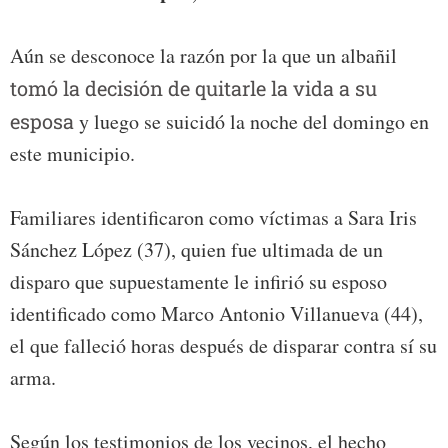
Aún se desconoce la razón por la que un albañil
tomó la decisión de quitarle la vida a su
esposa
y luego se suicidó la noche del domingo en
este municipio.
Familiares identificaron como víctimas a Sara Iris
Sánchez López (37), quien fue ultimada de un
disparo que supuestamente le infirió su esposo
identificado como Marco Antonio Villanueva (44),
el que falleció horas después de disparar contra sí su
arma.
Según los testimonios de los vecinos, el hecho