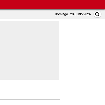
Domingo , 28 Junio 2026