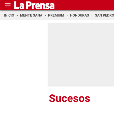
INICIO
MENTE SANA
PREMIUM
HONDURAS
SAN PEDR
Sucesos