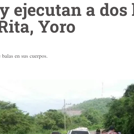
y ejecutan a dos
Rita, Yoro
 balas en sus cuerpos.