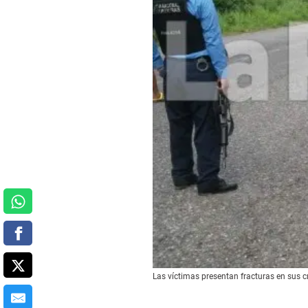
Las víctimas presentan fracturas en sus c