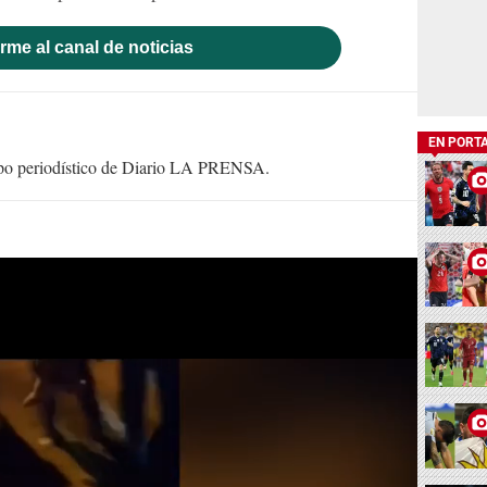
rme al canal de noticias
EN PORT
uipo periodístico de Diario LA PRENSA.