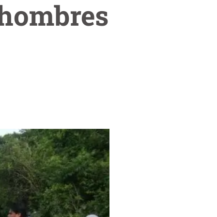
 hombres