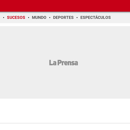
O
SUCESOS
MUNDO
DEPORTES
ESPECTÁCULOS