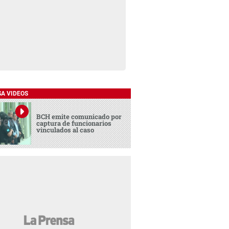
SA VIDEOS
BCH emite comunicado por
captura de funcionarios
vinculados al caso