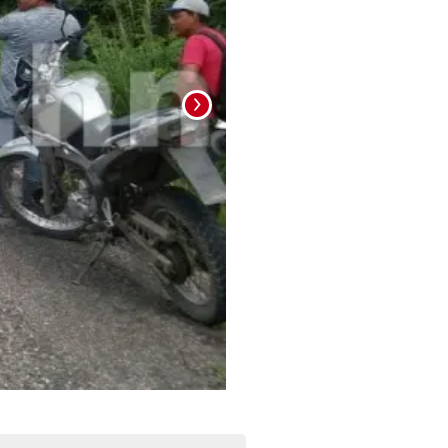
Foto: La Prensa