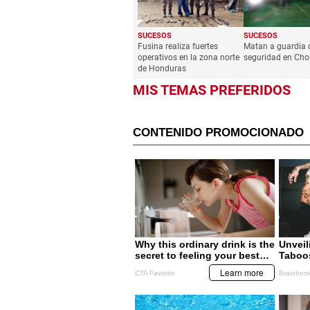
SUCESOS
SUCESOS
Fusina realiza fuertes
Matan a guardia 
operativos en la zona norte
seguridad en Ch
de Honduras
MIS TEMAS PREFERIDOS