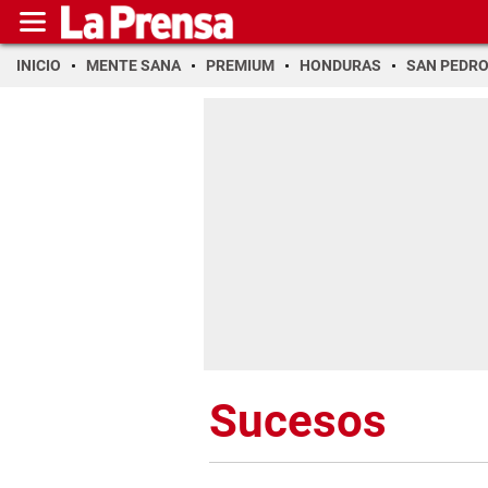
INICIO
MENTE SANA
PREMIUM
HONDURAS
SAN PEDR
Sucesos