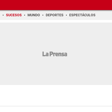
O
SUCESOS
MUNDO
DEPORTES
ESPECTÁCULOS