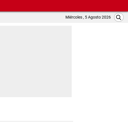
Miércoles , 5 Agosto 2026