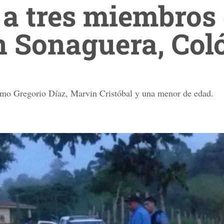
a tres miembros
n Sonaguera, Col
como Gregorio Díaz, Marvin Cristóbal y una menor de edad.