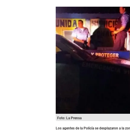
Foto: La Prensa
Los agentes de la Policía se desplazaron a la z