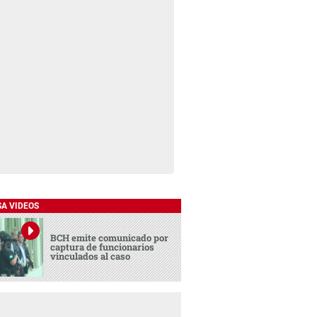
SA VIDEOS
BCH emite comunicado por
captura de funcionarios
vinculados al caso