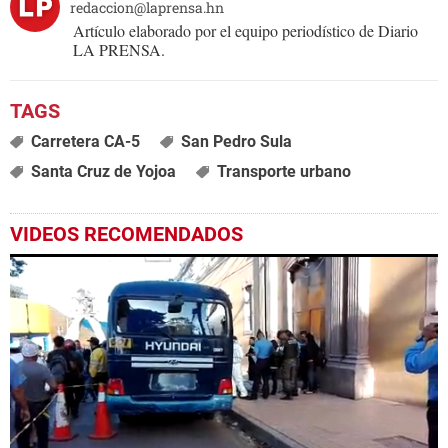
redaccion@laprensa.hn
Artículo elaborado por el equipo periodístico de Diario
LA PRENSA.
Carretera CA-5
San Pedro Sula
Santa Cruz de Yojoa
Transporte urbano
VIDEOS RECOMENDADOS