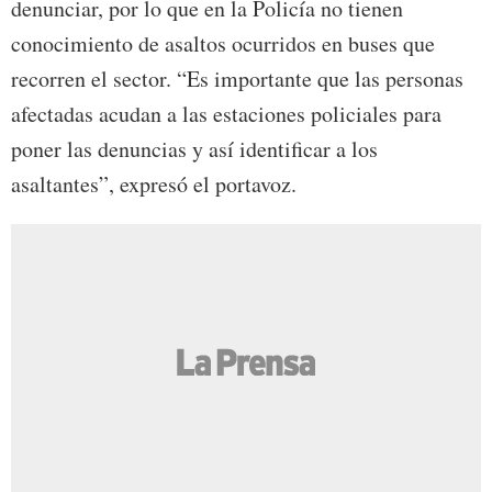
denunciar, por lo que en la Policía no tienen
conocimiento de asaltos ocurridos en buses que
recorren el sector. “Es importante que las personas
afectadas acudan a las estaciones policiales para
poner las denuncias y así identificar a los
asaltantes”, expresó el portavoz.