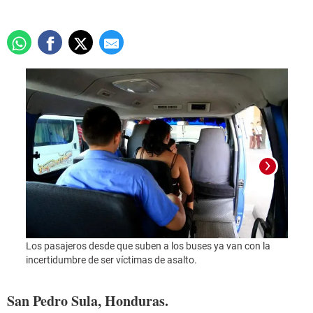
Los pasajeros desde que suben a los buses ya van con la
incertidumbre de ser víctimas de asalto.
Foto:
San Pedro Sula, Honduras.