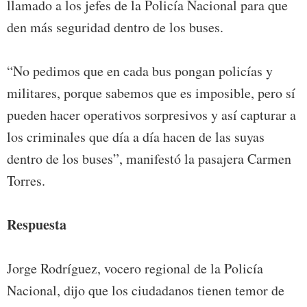
llamado a los jefes de la Policía Nacional para que
den más seguridad dentro de los buses.
“No pedimos que en cada bus pongan policías y
militares, porque sabemos que es imposible, pero sí
pueden hacer operativos sorpresivos y así capturar a
los criminales que día a día hacen de las suyas
dentro de los buses”, manifestó la pasajera Carmen
Torres.
Respuesta
Jorge Rodríguez, vocero regional de la Policía
Nacional, dijo que los ciudadanos tienen temor de