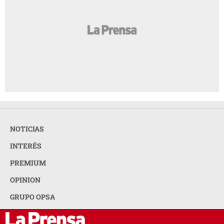
NOTICIAS
INTERÉS
PREMIUM
OPINION
GRUPO OPSA