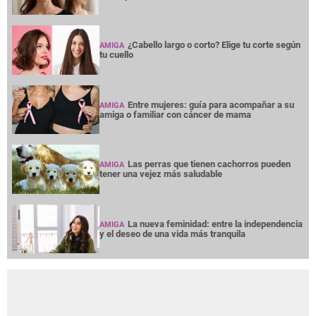
¿Cabello largo o corto? Elige tu corte según
AMIGA
tu cuello
Entre mujeres: guía para acompañar a su
AMIGA
amiga o familiar con cáncer de mama
Las perras que tienen cachorros pueden
AMIGA
tener una vejez más saludable
La nueva feminidad: entre la independencia
AMIGA
y el deseo de una vida más tranquila