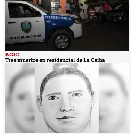
SUCESOS
Tres muertos en residencial de La Ceiba