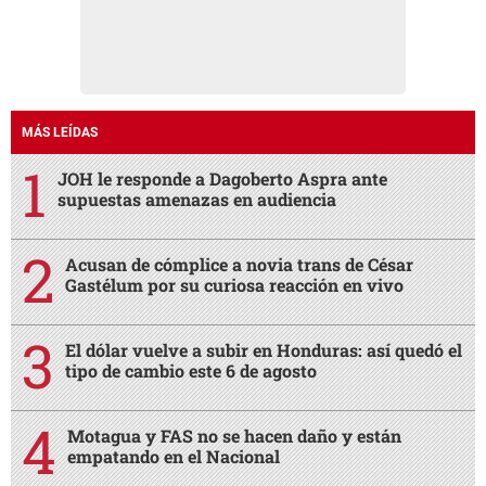
MÁS LEÍDAS
JOH le responde a Dagoberto Aspra ante
supuestas amenazas en audiencia
Acusan de cómplice a novia trans de César
Gastélum por su curiosa reacción en vivo
El dólar vuelve a subir en Honduras: así quedó el
tipo de cambio este 6 de agosto
Motagua y FAS no se hacen daño y están
empatando en el Nacional