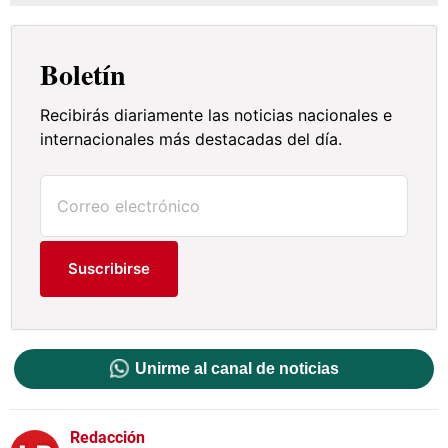
Boletín
Recibirás diariamente las noticias nacionales e
internacionales más destacadas del día.
Suscribirse
Unirme al canal de noticias
Redacción