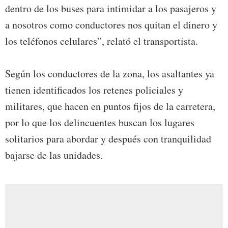
dentro de los buses para intimidar a los pasajeros y
a nosotros como conductores nos quitan el dinero y
los teléfonos celulares”, relató el transportista.
Según los conductores de la zona, los asaltantes ya
tienen identificados los retenes policiales y
militares, que hacen en puntos fijos de la carretera,
por lo que los delincuentes buscan los lugares
solitarios para abordar y después con tranquilidad
bajarse de las unidades.