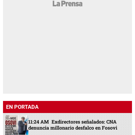
EN PORTADA
11:24 AM
Exdirectores señalados: CNA
denuncia millonario desfalco en Fosovi