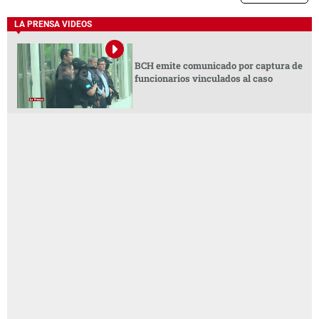
LA PRENSA VIDEOS
BCH emite comunicado por captura de
funcionarios vinculados al caso