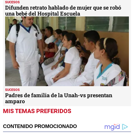
SUCESOS
Difunden retrato hablado de mujer que se robó
una bebé del Hospital Escuela
SUCESOS
Padres de familia de la Unah-vs presentan
amparo
MIS TEMAS PREFERIDOS