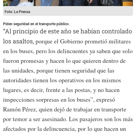
Foto: La Prensa
Piden seguridad en el transporte público.
“Al principio de este año se habían controlado
los asaltos,
porque el Gobierno prometió militares
en los buses, pero los delincuentes ya saben que solo
fueron promesas y hacen lo que quieren dentro de
las unidades, porque tienen seguridad que las
autoridades tienen los operativos en los mismos
lugares, es decir, frente a las postas, y no hacen
inspecciones sorpresas en los buses”, expresó
Ramón Pérez, quien dejó de trabajar en transporte
por temor a ser asesinado. Los pasajeros son los más
afectados por la delincuencia, por lo que hacen un