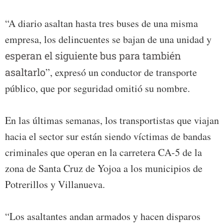
“A diario asaltan hasta tres buses de una misma
empresa, los delincuentes se bajan de una unidad y
esperan el siguiente bus para también
asaltarlo
”, expresó un conductor de transporte
público, que por seguridad omitió su nombre.
En las últimas semanas, los transportistas que viajan
hacia el sector sur están siendo víctimas de bandas
criminales que operan en la carretera CA-5 de la
zona de Santa Cruz de Yojoa a los municipios de
Potrerillos y Villanueva.
“Los asaltantes andan armados y hacen disparos