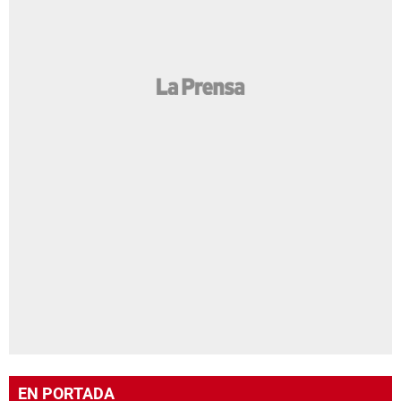
EN PORTADA