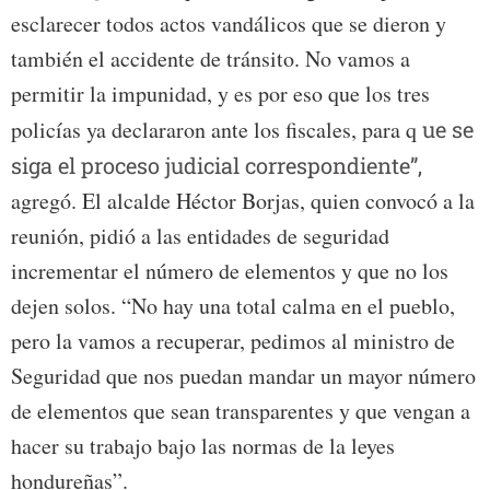
esclarecer todos actos vandálicos que se dieron y
también el accidente de tránsito. No vamos a
permitir la impunidad, y es por eso que los tres
policías ya declararon ante los fiscales, para q
ue se
siga el proceso judicial correspondiente”,
agregó. El alcalde Héctor Borjas, quien convocó a la
reunión, pidió a las entidades de seguridad
incrementar el número de elementos y que no los
dejen solos. “No hay una total calma en el pueblo,
pero la vamos a recuperar, pedimos al ministro de
Seguridad que nos puedan mandar un mayor número
de elementos que sean transparentes y que vengan a
hacer su trabajo bajo las normas de la leyes
hondureñas”.