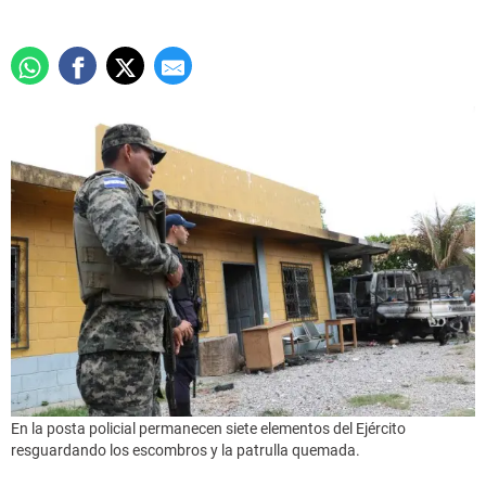
En la posta policial permanecen siete elementos del Ejército
resguardando los escombros y la patrulla quemada.