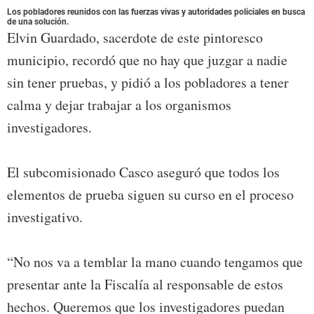
Los pobladores reunidos con las fuerzas vivas y autoridades policiales en busca
de una solución.
Elvin Guardado, sacerdote de este pintoresco
municipio, recordó que no hay que juzgar a nadie
sin tener pruebas, y pidió a los pobladores a tener
calma y dejar trabajar a los organismos
investigadores.
El subcomisionado Casco aseguró que todos los
elementos de prueba siguen su curso en el proceso
investigativo.
“No nos va a temblar la mano cuando tengamos que
presentar ante la Fiscalía al responsable de estos
hechos. Queremos que los investigadores puedan