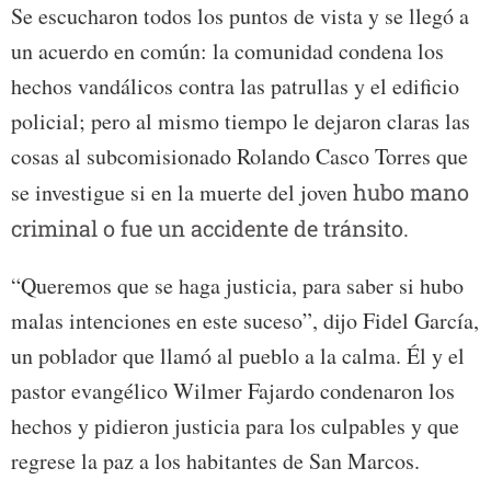
Se escucharon todos los puntos de vista y se llegó a
un acuerdo en común: la comunidad condena los
hechos vandálicos contra las patrullas y el edificio
policial; pero al mismo tiempo le dejaron claras las
cosas al subcomisionado Rolando Casco Torres que
se investigue si en la muerte del joven
hubo mano
criminal o fue un accidente de tránsito.
“Queremos que se haga justicia, para saber si hubo
malas intenciones en este suceso”, dijo Fidel García,
un poblador que llamó al pueblo a la calma. Él y el
pastor evangélico Wilmer Fajardo condenaron los
hechos y pidieron justicia para los culpables y que
regrese la paz a los habitantes de San Marcos.