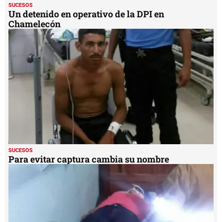
SUCESOS
Un detenido en operativo de la DPI en
Chamelecón
SUCESOS
Para evitar captura cambia su nombre