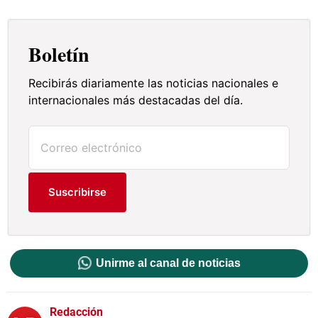
Boletín
Recibirás diariamente las noticias nacionales e
internacionales más destacadas del día.
Suscribirse
Unirme al canal de noticias
Redacción