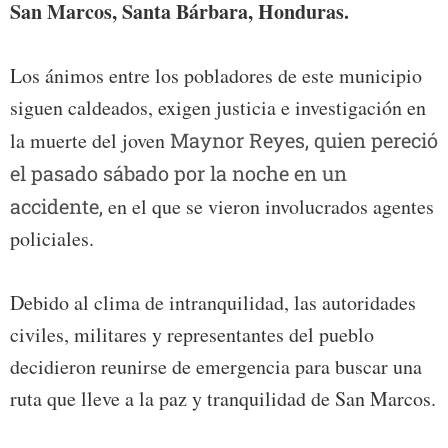
San Marcos, Santa Bárbara, Honduras.
Los ánimos entre los pobladores de este municipio
siguen caldeados, exigen justicia e investigación en
la muerte del joven
Maynor Reyes, quien pereció
el pasado sábado por la noche en un
accidente,
en el que se vieron involucrados agentes
policiales.
Debido al clima de intranquilidad, las autoridades
civiles, militares y representantes del pueblo
decidieron reunirse de emergencia para buscar una
ruta que lleve a la paz y tranquilidad de San Marcos.