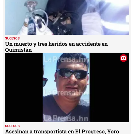
SUCESOS
Un muerto y tres heridos en accidente en
Quimistán
SUCESOS
Asesinan a transportista en El Progreso, Yoro