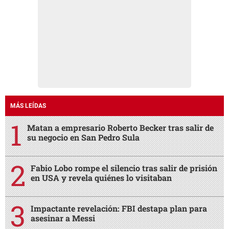
MÁS LEÍDAS
Matan a empresario Roberto Becker tras salir de
su negocio en San Pedro Sula
Fabio Lobo rompe el silencio tras salir de prisión
en USA y revela quiénes lo visitaban
Impactante revelación: FBI destapa plan para
asesinar a Messi