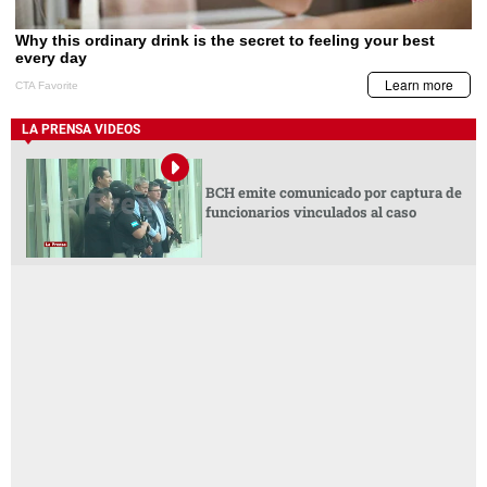
LA PRENSA VIDEOS
BCH emite comunicado por captura de
funcionarios vinculados al caso