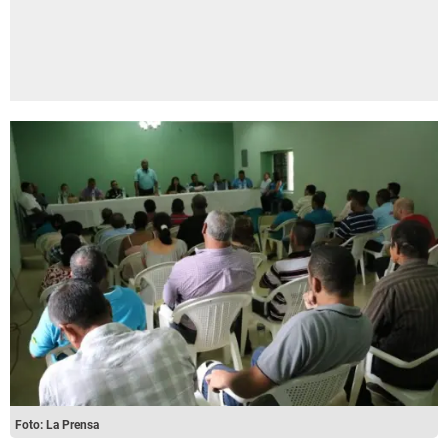
Foto: La Prensa