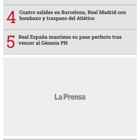
Cuatro salidas en Barcelona, Real Madrid con
bombazo y traspaso del Atlético
Real España mantiene su paso perfecto tras
vencer al Génesis PN