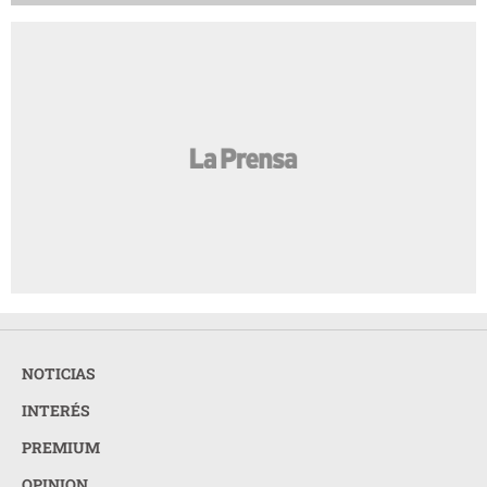
NOTICIAS
INTERÉS
PREMIUM
OPINION