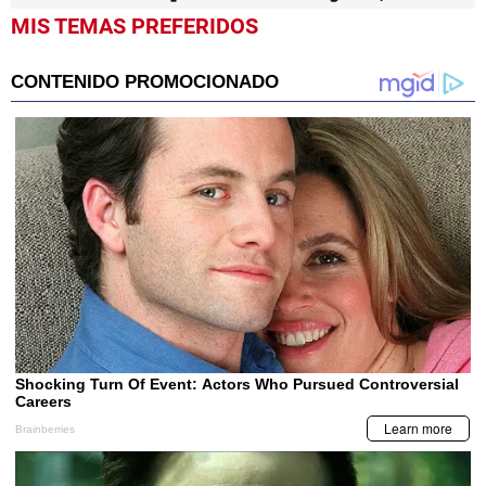
MIS TEMAS PREFERIDOS