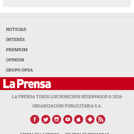
NOTICIAS
INTERÉS
PREMIUM
OPINION
GRUPO OPSA
LA PRENSA TODOS LOS DERECHOS RESERVADOS ©
2026
ORGANIZACIÓN PUBLICITARIA S.A.