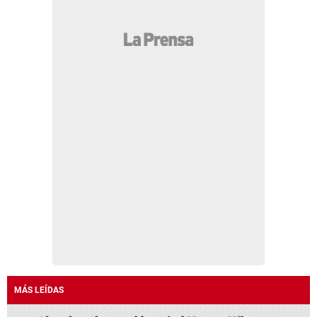
MÁS LEÍDAS