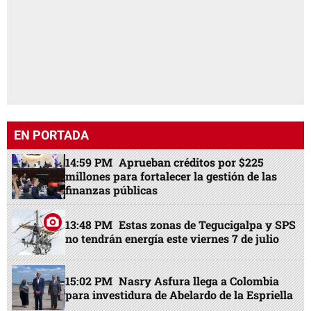
EN PORTADA
14:59 PM
Aprueban créditos por $225
millones para fortalecer la gestión de las
finanzas públicas
13:48 PM
Estas zonas de Tegucigalpa y SPS
no tendrán energía este viernes 7 de julio
15:02 PM
Nasry Asfura llega a Colombia
para investidura de Abelardo de la Espriella