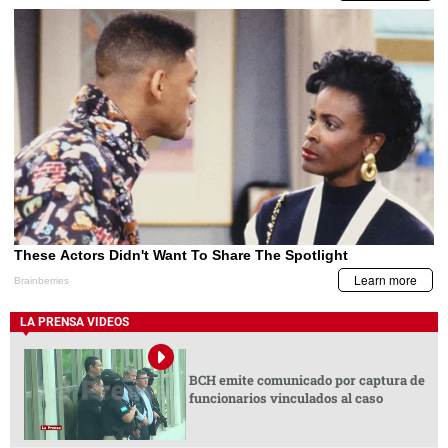
LA PRENSA VIDEOS
BCH emite comunicado por captura de
funcionarios vinculados al caso