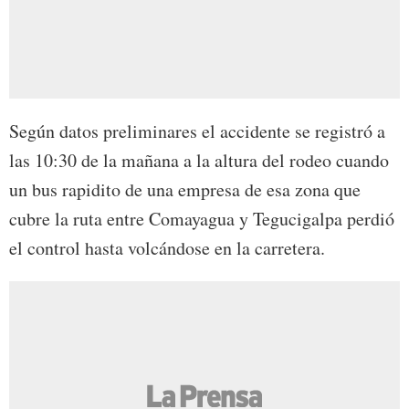
Según datos preliminares el accidente se registró a
las 10:30 de la mañana a la altura del rodeo cuando
un bus rapidito de una empresa de esa zona que
cubre la ruta entre Comayagua y Tegucigalpa perdió
el control hasta volcándose en la carretera.