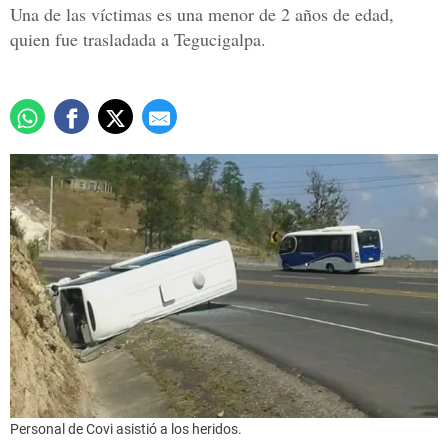
Una de las víctimas es una menor de 2 años de edad,
quien fue trasladada a Tegucigalpa.
Personal de Covi asistió a los heridos.