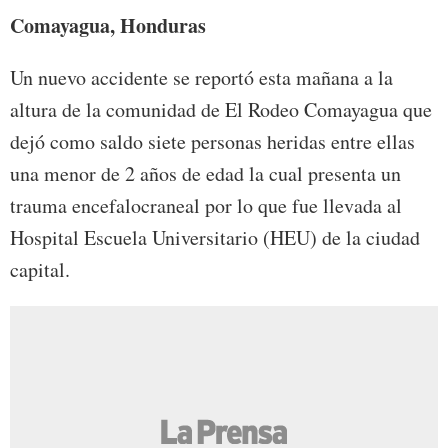
Comayagua, Honduras
Un nuevo accidente se reportó esta mañana a la
altura de la comunidad de El Rodeo Comayagua que
dejó como saldo siete personas heridas entre ellas
una menor de 2 años de edad la cual presenta un
trauma encefalocraneal por lo que fue llevada al
Hospital Escuela Universitario (HEU) de la ciudad
capital.