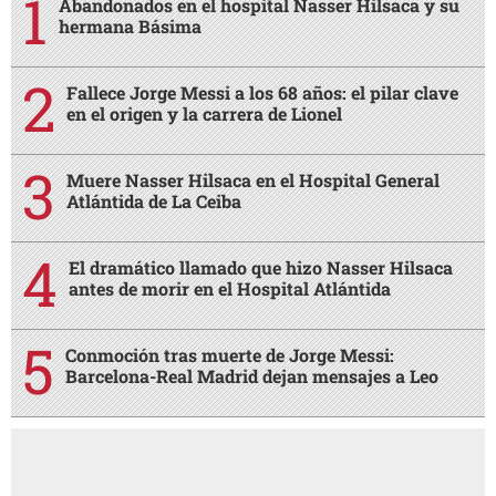
Abandonados en el hospital Nasser Hilsaca y su
hermana Básima
Fallece Jorge Messi a los 68 años: el pilar clave
en el origen y la carrera de Lionel
Muere Nasser Hilsaca en el Hospital General
Atlántida de La Ceiba
El dramático llamado que hizo Nasser Hilsaca
antes de morir en el Hospital Atlántida
Conmoción tras muerte de Jorge Messi:
Barcelona-Real Madrid dejan mensajes a Leo