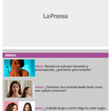
AMIGA
Noches en vela por insomnio y
AMIGA
preocupación, ¿qué hacer para tratarlo?
¿Terminar una amistad duele tanto como
AMIGA
una ruptura amorosa?
¿Cabello largo o corto? Elige tu corte según
AMIGA