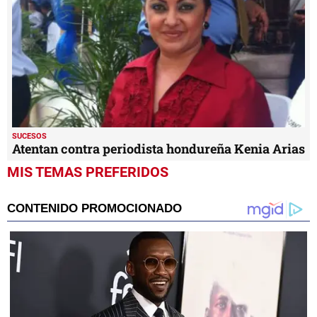
SUCESOS
Atentan contra periodista hondureña Kenia Arias
MIS TEMAS PREFERIDOS