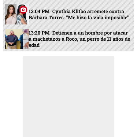
13:04 PM
Cynthia Klitbo arremete contra
Bárbara Torres: "Me hizo la vida imposible"
13:20 PM
Detienen a un hombre por atacar
a machetazos a Roco, un perro de 11 años de
edad