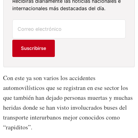
Recibirás diariamente las noticias nacionales e
internacionales más destacadas del día.
Suscribirse
Con este ya son varios los accidentes
automovilísticos que se registran en ese sector los
que también han dejado personas muertas y muchas
heridas donde se han visto involucrados buses del
transporte interurbanos mejor conocidos como
“rapiditos”.