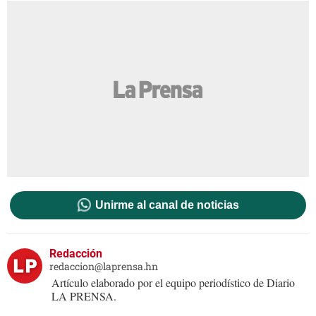
Unirme al canal de noticias
Redacción
redaccion@laprensa.hn
Artículo elaborado por el equipo periodístico de Diario
LA PRENSA.