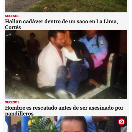
SUCESOS
Hallan cadáver dentro de un saco en La Lima,
Cortés
SUCESOS
Hombre es rescatado antes de ser asesinado por
pandilleros