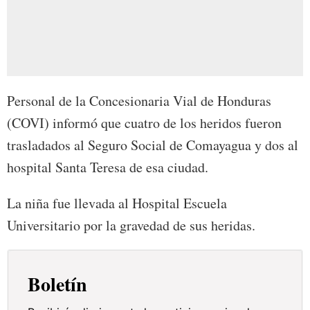
Personal de la Concesionaria Vial de Honduras
(COVI) informó que cuatro de los heridos fueron
trasladados al Seguro Social de Comayagua y dos al
hospital Santa Teresa de esa ciudad.
La niña fue llevada al Hospital Escuela
Universitario por la gravedad de sus heridas.
Boletín