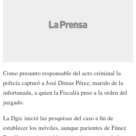
Como presunto responsable del acto criminal la
policía capturó a José Dimas Pérez, marido de la
infortunada, a quien la Fiscalía puso a la orden del
juzgado.
La Dgic inició las pesquisas del caso a fin de
establecer los móviles, aunque parientes de Fúnez