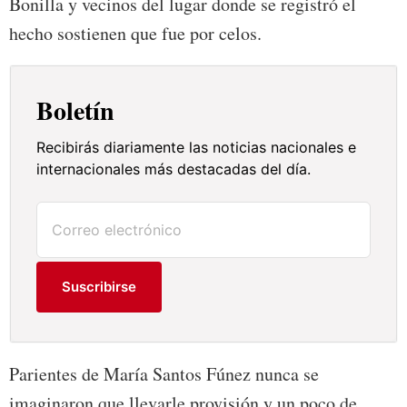
Bonilla y vecinos del lugar donde se registró el
hecho sostienen que fue por celos.
Boletín
Recibirás diariamente las noticias nacionales e
internacionales más destacadas del día.
Suscribirse
Parientes de María Santos Fúnez nunca se
imaginaron que llevarle provisión y un poco de