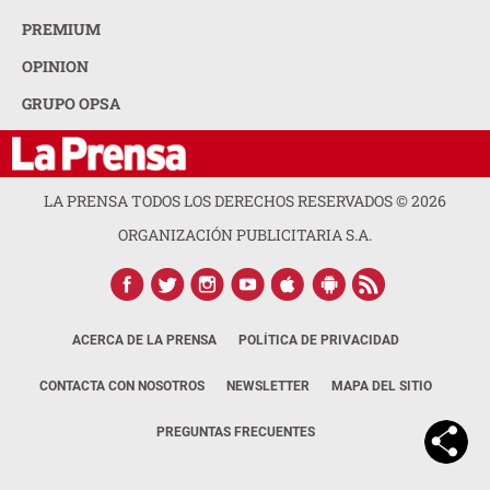
PREMIUM
OPINION
GRUPO OPSA
LA PRENSA TODOS LOS DERECHOS RESERVADOS ©
2026
ORGANIZACIÓN PUBLICITARIA S.A.
ACERCA DE LA PRENSA
POLÍTICA DE PRIVACIDAD
CONTACTA CON NOSOTROS
NEWSLETTER
MAPA DEL SITIO
PREGUNTAS FRECUENTES