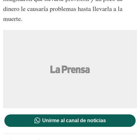
dinero le causaría problemas hasta llevarla a la
muerte.
Unirme al canal de noticias