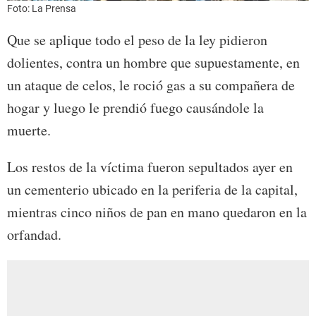
Foto: La Prensa
Que se aplique todo el peso de la ley pidieron
dolientes, contra un hombre que supuestamente, en
un ataque de celos, le roció gas a su compañera de
hogar y luego le prendió fuego causándole la
muerte.
Los restos de la víctima fueron sepultados ayer en
un cementerio ubicado en la periferia de la capital,
mientras cinco niños de pan en mano quedaron en la
orfandad.