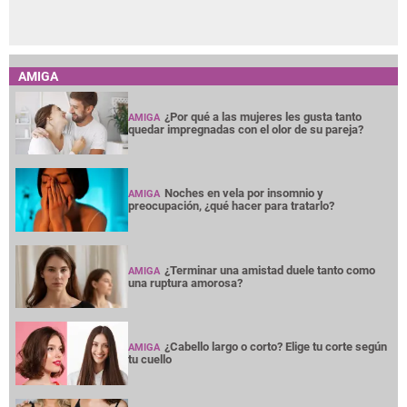
AMIGA
¿Por qué a las mujeres les gusta tanto
AMIGA
quedar impregnadas con el olor de su pareja?
Noches en vela por insomnio y
AMIGA
preocupación, ¿qué hacer para tratarlo?
¿Terminar una amistad duele tanto como
AMIGA
una ruptura amorosa?
¿Cabello largo o corto? Elige tu corte según
AMIGA
tu cuello