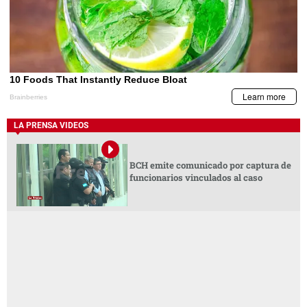
LA PRENSA VIDEOS
BCH emite comunicado por captura de
funcionarios vinculados al caso