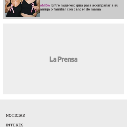
Entre mujeres: guía para acompañar a su
AMIGA
amiga o familiar con cáncer de mama
NOTICIAS
INTERÉS