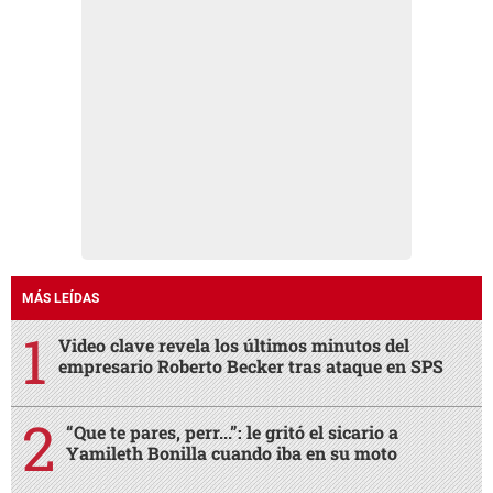
MÁS LEÍDAS
Video clave revela los últimos minutos del
empresario Roberto Becker tras ataque en SPS
“Que te pares, perr...”: le gritó el sicario a
Yamileth Bonilla cuando iba en su moto