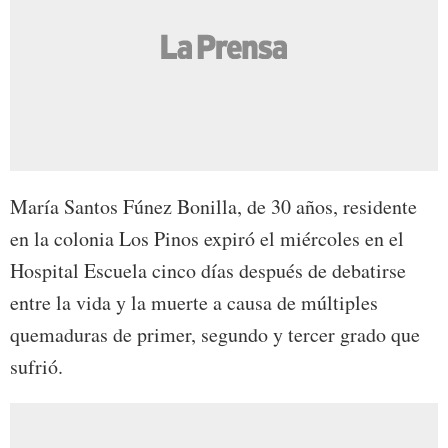
María Santos Fúnez Bonilla, de 30 años, residente
en la colonia Los Pinos expiró el miércoles en el
Hospital Escuela cinco días después de debatirse
entre la vida y la muerte a causa de múltiples
quemaduras de primer, segundo y tercer grado que
sufrió.