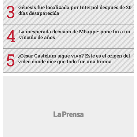
Génesis fue localizada por Interpol después de 20
días desaparecida
La inesperada decisión de Mbappé: pone fin a un
vínculo de años
¿César Gastélum sigue vivo? Este es el origen del
video donde dice que todo fue una broma