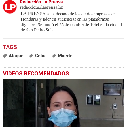
Redacción La Prensa
redaccion@laprensa.hn
LA PRENSA es el decano de los diarios impresos en
Honduras y líder en audiencias en las plataformas
digitales. Se fundó el 26 de octubre de 1964 en la ciudad
de San Pedro Sula.
Ataque
Celos
Muerte
VIDEOS RECOMENDADOS