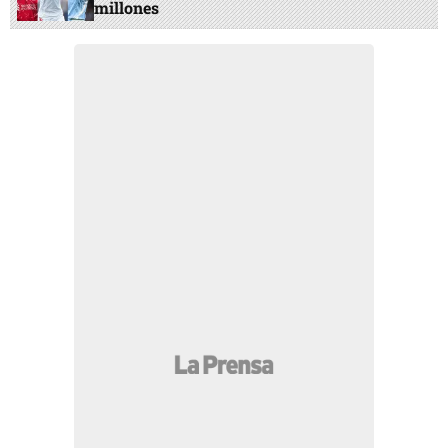
millones