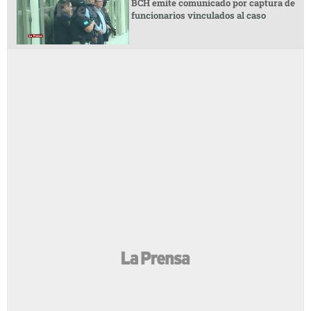
BCH emite comunicado por captura de
funcionarios vinculados al caso