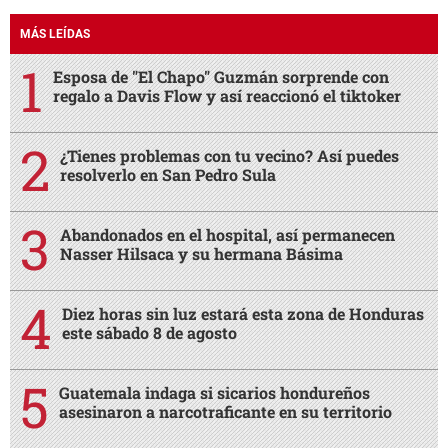
MÁS LEÍDAS
Esposa de "El Chapo" Guzmán sorprende con
regalo a Davis Flow y así reaccionó el tiktoker
¿Tienes problemas con tu vecino? Así puedes
resolverlo en San Pedro Sula
Abandonados en el hospital, así permanecen
Nasser Hilsaca y su hermana Básima
Diez horas sin luz estará esta zona de Honduras
este sábado 8 de agosto
Guatemala indaga si sicarios hondureños
asesinaron a narcotraficante en su territorio