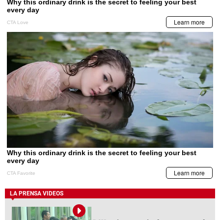
LA PRENSA VIDEOS