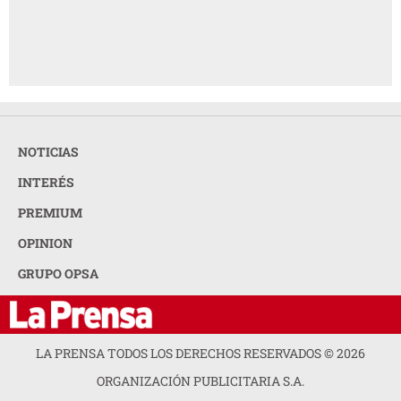
NOTICIAS
INTERÉS
PREMIUM
OPINION
GRUPO OPSA
LA PRENSA TODOS LOS DERECHOS RESERVADOS ©
2026
ORGANIZACIÓN PUBLICITARIA S.A.