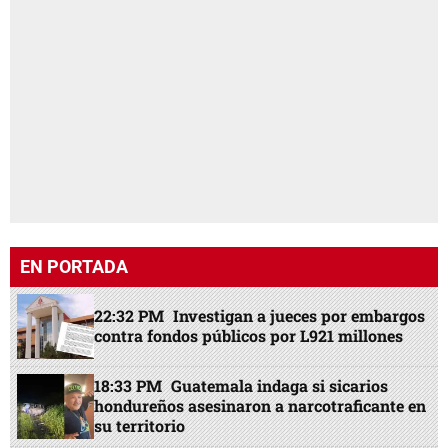
EN PORTADA
22:32 PM
Investigan a jueces por embargos
contra fondos públicos por L921 millones
18:33 PM
Guatemala indaga si sicarios
hondureños asesinaron a narcotraficante en
su territorio