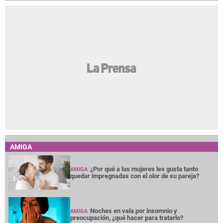
AMIGA
¿Por qué a las mujeres les gusta tanto
AMIGA
quedar impregnadas con el olor de su pareja?
Noches en vela por insomnio y
AMIGA
preocupación, ¿qué hacer para tratarlo?