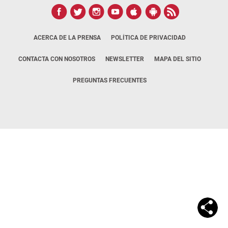
ACERCA DE LA PRENSA
POLÍTICA DE PRIVACIDAD
CONTACTA CON NOSOTROS
NEWSLETTER
MAPA DEL SITIO
PREGUNTAS FRECUENTES