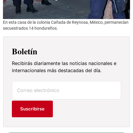
En esta casa de la colonia Cañada de Reynosa, México, permanecían
secuestrados 14 hondureños.
Boletín
Recibirás diariamente las noticias nacionales e
internacionales más destacadas del día.
Suscribirse