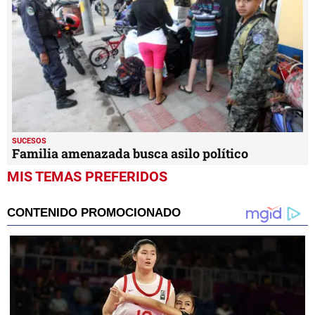
SUCESOS
Familia amenazada busca asilo político
MIS TEMAS PREFERIDOS