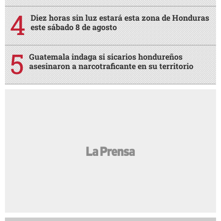
Diez horas sin luz estará esta zona de Honduras
este sábado 8 de agosto
Guatemala indaga si sicarios hondureños
asesinaron a narcotraficante en su territorio