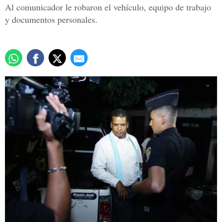
Al comunicador le robaron el vehículo, equipo de trabajo
y documentos personales.