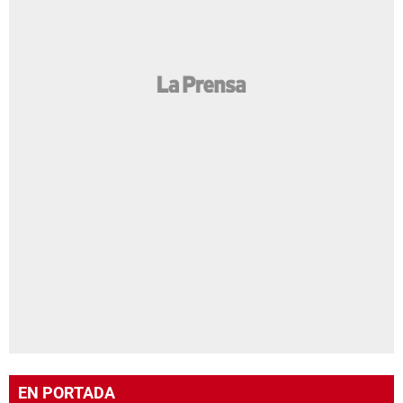
EN PORTADA