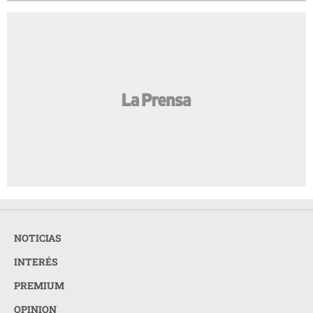
NOTICIAS
INTERÉS
PREMIUM
OPINION