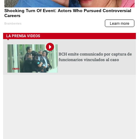
LA PRENSA VIDEOS
BCH emite comunicado por captura de
funcionarios vinculados al caso