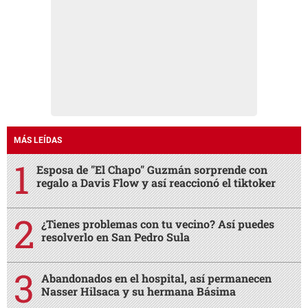
MÁS LEÍDAS
Esposa de "El Chapo" Guzmán sorprende con
regalo a Davis Flow y así reaccionó el tiktoker
¿Tienes problemas con tu vecino? Así puedes
resolverlo en San Pedro Sula
Abandonados en el hospital, así permanecen
Nasser Hilsaca y su hermana Básima