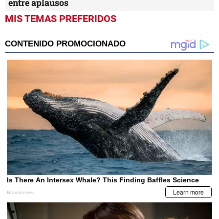
entre aplausos
MIS TEMAS PREFERIDOS