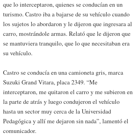
que lo interceptaron, quienes se conducían en un
turismo. Castro iba a bajarse de su vehículo cuando
los sujetos lo abordaron y le dijeron que ingresara al
carro, mostrándole armas. Relató que le dijeron que
se mantuviera tranquilo, que lo que necesitaban era
su vehículo.
Castro se conducía en una camioneta gris, marca
Suzuki Grand Vitara, placa 2349. “Me
interceptaron, me quitaron el carro y me subieron en
la parte de atrás y luego condujeron el vehículo
hasta un sector muy cerca de la Universidad
Pedagógica y allí me dejaron sin nada”, lamentó el
comunicador.