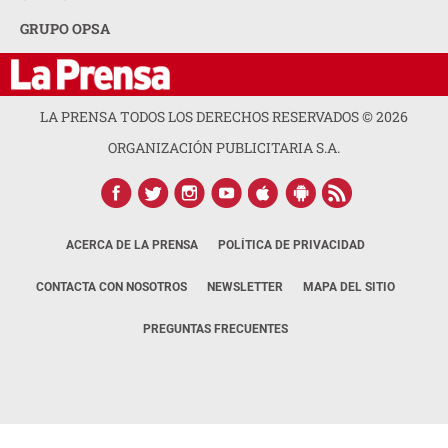
GRUPO OPSA
LA PRENSA TODOS LOS DERECHOS RESERVADOS ©
2026
ORGANIZACIÓN PUBLICITARIA S.A.
ACERCA DE LA PRENSA
POLÍTICA DE PRIVACIDAD
CONTACTA CON NOSOTROS
NEWSLETTER
MAPA DEL SITIO
PREGUNTAS FRECUENTES