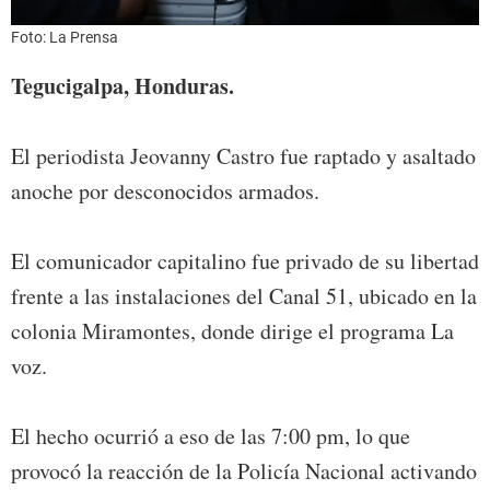
Foto: La Prensa
Tegucigalpa, Honduras.
El periodista Jeovanny Castro fue raptado y asaltado
anoche por desconocidos armados.
El comunicador capitalino fue privado de su libertad
frente a las instalaciones del Canal 51, ubicado en la
colonia Miramontes, donde dirige el programa La
voz.
El hecho ocurrió a eso de las 7:00 pm, lo que
provocó la reacción de la Policía Nacional activando