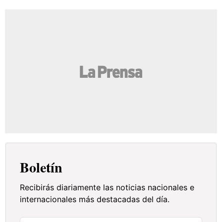
Boletín
Recibirás diariamente las noticias nacionales e
internacionales más destacadas del día.