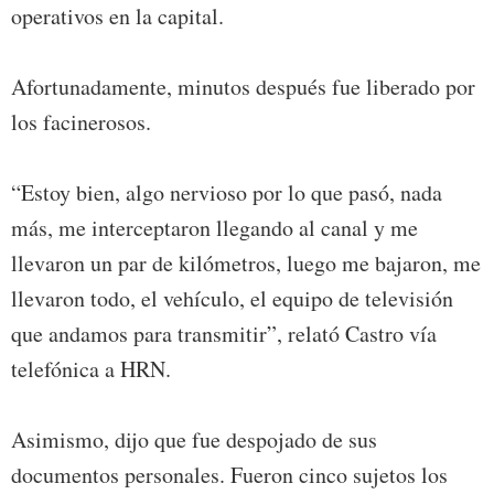
operativos en la capital.
Afortunadamente, minutos después fue liberado por
los facinerosos.
“Estoy bien, algo nervioso por lo que pasó, nada
más, me interceptaron llegando al canal y me
llevaron un par de kilómetros, luego me bajaron, me
llevaron todo, el vehículo, el equipo de televisión
que andamos para transmitir”, relató Castro vía
telefónica a HRN.
Asimismo, dijo que fue despojado de sus
documentos personales. Fueron cinco sujetos los