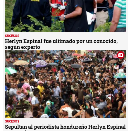
SUCESOS
Herlyn Espinal fue ultimado por un conocido,
según experto
SUCESOS
Sepultan al periodista hondureño Herlyn Espinal