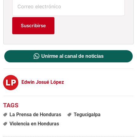
Suscribirse
Unirme al canal de noticias
Edwin Josué López
La Prensa de Honduras
Tegucigalpa
Violencia en Honduras