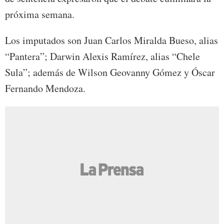
próxima semana.
Los imputados son Juan Carlos Miralda Bueso, alias
“Pantera”; Darwin Alexis Ramírez, alias “Chele
Sula”; además de Wilson Geovanny Gómez y Óscar
Fernando Mendoza.