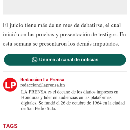
El juicio tiene más de un mes de debatirse, el cual
inició con las pruebas y presentación de testigos. En
esta semana se presentaron los demás imputados.
Unirme al canal de noticias
Redacción La Prensa
redaccion@laprensa.hn
LA PRENSA es el decano de los diarios impresos en
Honduras y líder en audiencias en las plataformas
digitales. Se fundó el 26 de octubre de 1964 en la ciudad
de San Pedro Sula.