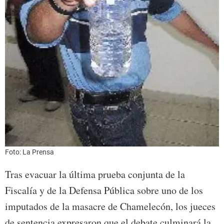
Foto: La Prensa
Tras evacuar la última prueba conjunta de la
Fiscalía y de la Defensa Pública sobre uno de los
imputados de la masacre de Chamelecón, los jueces
de sentencia expresaron que el debate culminará la