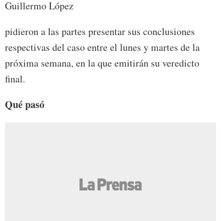
Guillermo López
pidieron a las partes presentar sus conclusiones
respectivas del caso entre el lunes y martes de la
próxima semana, en la que emitirán su veredicto
final.
Qué pasó