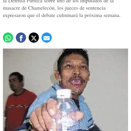
la Defensa Pública sobre uno de los imputados de la
masacre de Chamelecón, los jueces de sentencia
expresaron que el debate culminará la próxima semana.