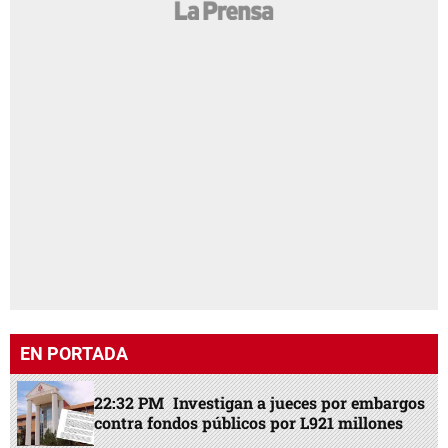
EN PORTADA
22:32 PM
Investigan a jueces por embargos
contra fondos públicos por L921 millones