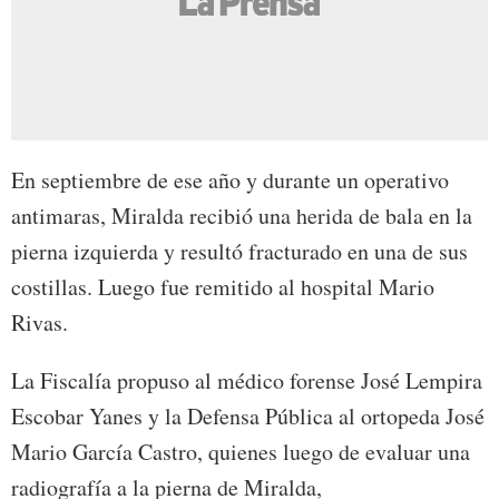
En septiembre de ese año y durante un operativo
antimaras, Miralda recibió una herida de bala en la
pierna izquierda y resultó fracturado en una de sus
costillas. Luego fue remitido al hospital Mario
Rivas.
La Fiscalía propuso al médico forense José Lempira
Escobar Yanes y la Defensa Pública al ortopeda José
Mario García Castro, quienes luego de evaluar una
radiografía a la pierna de Miralda,