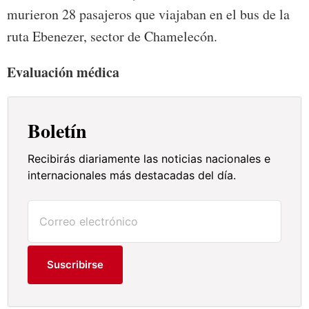
murieron 28 pasajeros que viajaban en el bus de la
ruta Ebenezer, sector de Chamelecón.
Evaluación médica
Boletín
Recibirás diariamente las noticias nacionales e
internacionales más destacadas del día.
Suscribirse