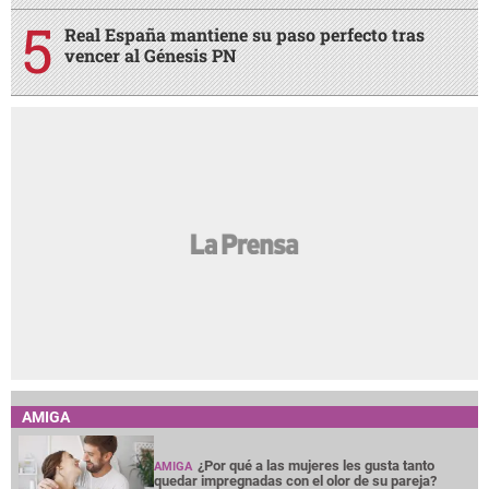
Real España mantiene su paso perfecto tras
vencer al Génesis PN
AMIGA
¿Por qué a las mujeres les gusta tanto
AMIGA
quedar impregnadas con el olor de su pareja?