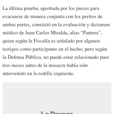
La última prueba, aprobada por los jueces para
evacuarse de manera conjunta con los peritos de
ambas partes, consistió en la evaluación y dictamen
médico de Juan Carlos Miralda, alias “Pantera”,
quien según la Fiscalía es señalado por algunos
testigos como participante en el hecho; pero según
la Defensa Pública, no puede estar relacionado pues
tres meses antes de la masacre había sido
intervenido en la rodilla izquierda.