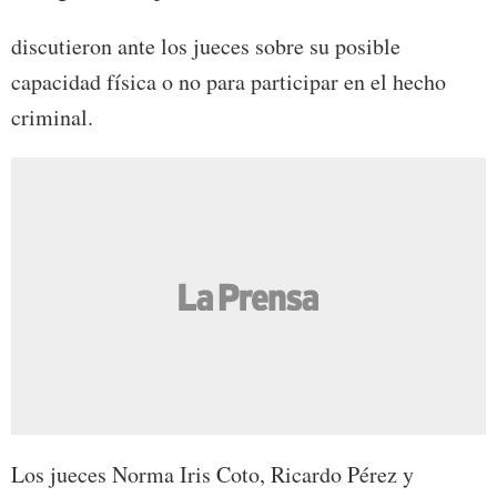
discutieron ante los jueces sobre su posible
capacidad física o no para participar en el hecho
criminal.
Los jueces Norma Iris Coto, Ricardo Pérez y