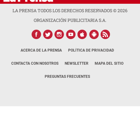
LA PRENSA TODOS LOS DERECHOS RESERVADOS ©
2026
ORGANIZACIÓN PUBLICITARIA S.A.
ACERCA DE LA PRENSA
POLÍTICA DE PRIVACIDAD
CONTACTA CON NOSOTROS
NEWSLETTER
MAPA DEL SITIO
PREGUNTAS FRECUENTES