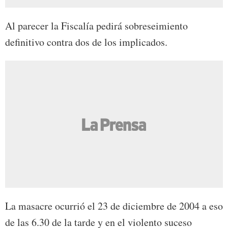
Al parecer la Fiscalía pedirá sobreseimiento
definitivo contra dos de los implicados.
La masacre ocurrió el 23 de diciembre de 2004 a eso
de las 6.30 de la tarde y en el violento suceso