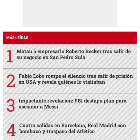
MÁS LEÍDAS
Matan a empresario Roberto Becker tras salir de
su negocio en San Pedro Sula
Fabio Lobo rompe el silencio tras salir de prisión
en USA y revela quiénes lo visitaban
Impactante revelación: FBI destapa plan para
asesinar a Messi
Cuatro salidas en Barcelona, Real Madrid con
bombazo y traspaso del Atlético