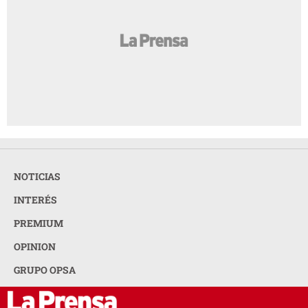
NOTICIAS
INTERÉS
PREMIUM
OPINION
GRUPO OPSA