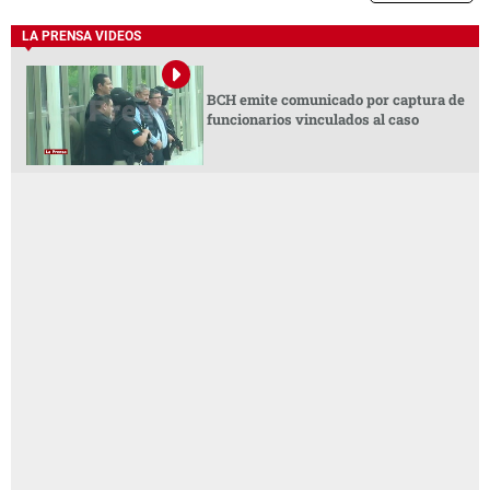
LA PRENSA VIDEOS
BCH emite comunicado por captura de
funcionarios vinculados al caso