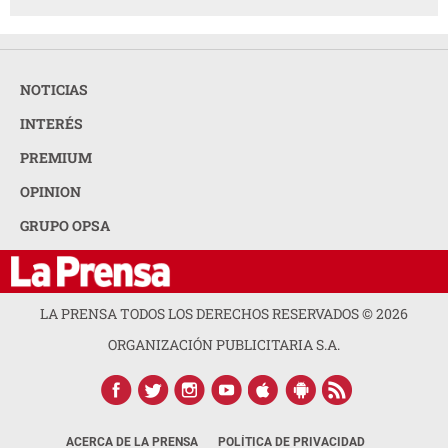
NOTICIAS
INTERÉS
PREMIUM
OPINION
GRUPO OPSA
LA PRENSA TODOS LOS DERECHOS RESERVADOS ©
2026
ORGANIZACIÓN PUBLICITARIA S.A.
ACERCA DE LA PRENSA
POLÍTICA DE PRIVACIDAD