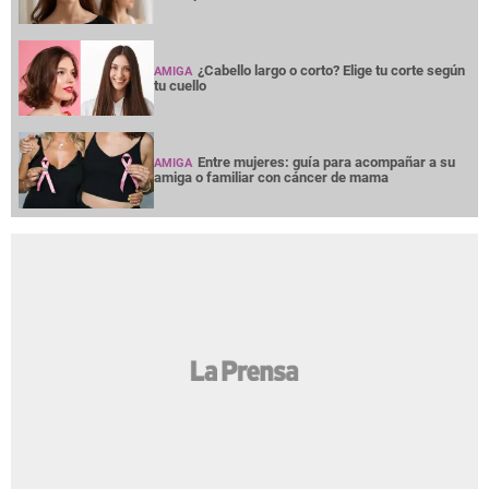
¿Cabello largo o corto? Elige tu corte según
AMIGA
tu cuello
Entre mujeres: guía para acompañar a su
AMIGA
amiga o familiar con cáncer de mama