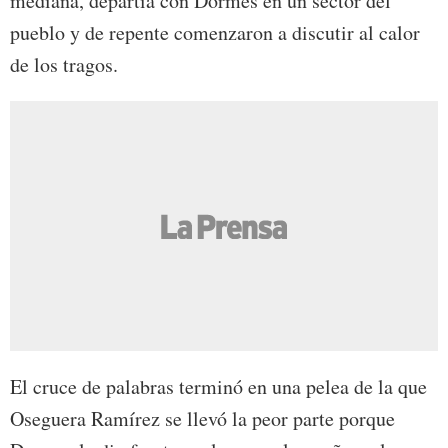
mediana, departía con Dormes en un sector del
pueblo y de repente comenzaron a discutir al calor
de los tragos.
El cruce de palabras terminó en una pelea de la que
Oseguera Ramírez se llevó la peor parte porque