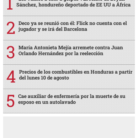
Sánchez, hondureño deportado de EE UU a África
Deco ya se reunió con él: Flick no cuenta con el
jugador y se irá del Barcelona
María Antonieta Mejía arremete contra Juan
Orlando Hernández por la reelección
Precios de los combustibles en Honduras a partir
del lunes 10 de agosto
Cae auxiliar de enfermería por la muerte de su
esposo en un autolavado