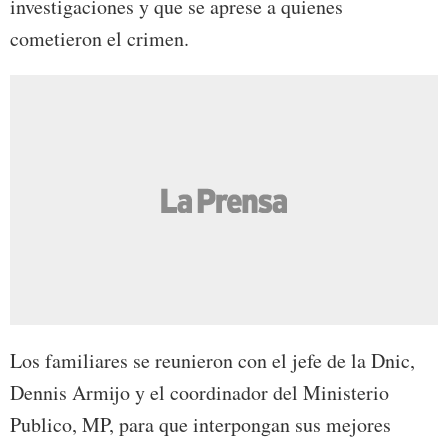
investigaciones y que se aprese a quienes
cometieron el crimen.
Los familiares se reunieron con el jefe de la Dnic,
Dennis Armijo y el coordinador del Ministerio
Publico, MP, para que interpongan sus mejores