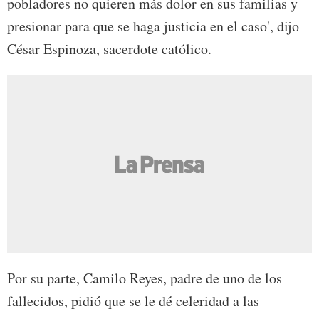
pobladores no quieren más dolor en sus familias y
presionar para que se haga justicia en el caso', dijo
César Espinoza, sacerdote católico.
Por su parte, Camilo Reyes, padre de uno de los
fallecidos, pidió que se le dé celeridad a las