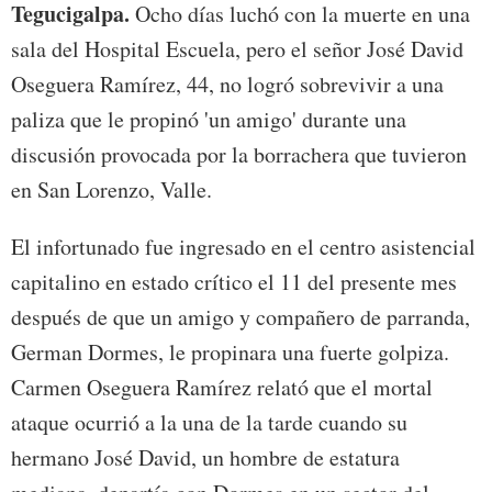
Tegucigalpa.
Ocho días luchó con la muerte en una
sala del Hospital Escuela, pero el señor José David
Oseguera Ramírez, 44, no logró sobrevivir a una
paliza que le propinó 'un amigo' durante una
discusión provocada por la borrachera que tuvieron
en San Lorenzo, Valle.
El infortunado fue ingresado en el centro asistencial
capitalino en estado crítico el 11 del presente mes
después de que un amigo y compañero de parranda,
German Dormes, le propinara una fuerte golpiza.
Carmen Oseguera Ramírez relató que el mortal
ataque ocurrió a la una de la tarde cuando su
hermano José David, un hombre de estatura