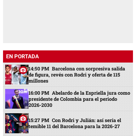
EN PORTADA
14:50 PM
Barcelona con sorpresiva salida
de figura, revés con Rodri y oferta de 115
millones
16:00 PM
Abelardo de la Espriella jura como
presidente de Colombia para el periodo
2026-2030
15:27 PM
Con Rodri y Julián: así sería el
temible 11 del Barcelona para la 2026-27