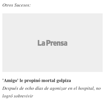
Otros Sucesos:
'Amigo' le propinó mortal golpiza
Después de ocho días de agonizar en el hospital, no
logró sobrevivir