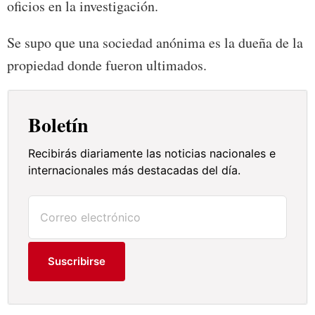
oficios en la investigación.
Se supo que una sociedad anónima es la dueña de la
propiedad donde fueron ultimados.
Boletín
Recibirás diariamente las noticias nacionales e
internacionales más destacadas del día.
Suscribirse