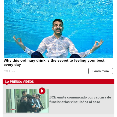
LA PRENSA VIDEOS
BCH emite comunicado por captura de
funcionarios vinculados al caso