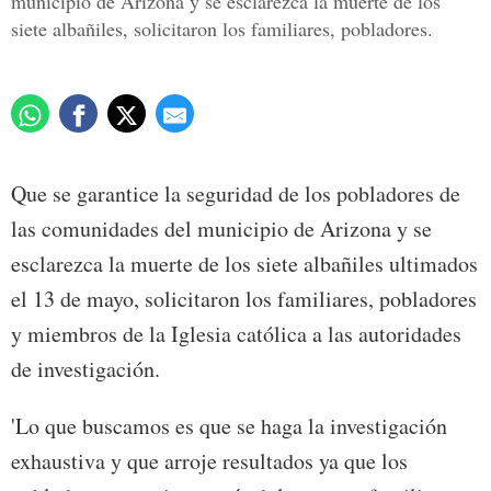
municipio de Arizona y se esclarezca la muerte de los
siete albañiles, solicitaron los familiares, pobladores.
Que se garantice la seguridad de los pobladores de
las comunidades del municipio de Arizona y se
esclarezca la muerte de los siete albañiles ultimados
el 13 de mayo, solicitaron los familiares, pobladores
y miembros de la Iglesia católica a las autoridades
de investigación.
'Lo que buscamos es que se haga la investigación
exhaustiva y que arroje resultados ya que los