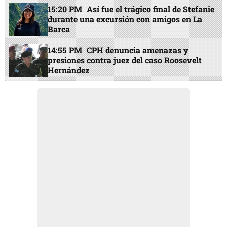
15:20 PM
Así fue el trágico final de Stefanie
durante una excursión con amigos en La
Barca
14:55 PM
CPH denuncia amenazas y
presiones contra juez del caso Roosevelt
Hernández