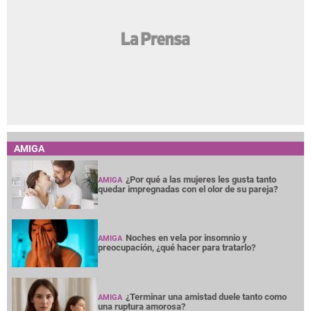
AMIGA
¿Por qué a las mujeres les gusta tanto
AMIGA
quedar impregnadas con el olor de su pareja?
Noches en vela por insomnio y
AMIGA
preocupación, ¿qué hacer para tratarlo?
¿Terminar una amistad duele tanto como
AMIGA
una ruptura amorosa?