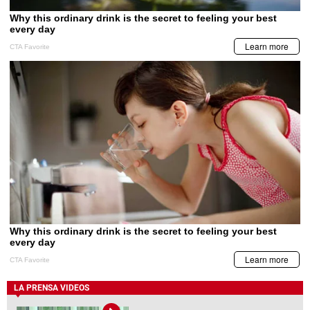
LA PRENSA VIDEOS