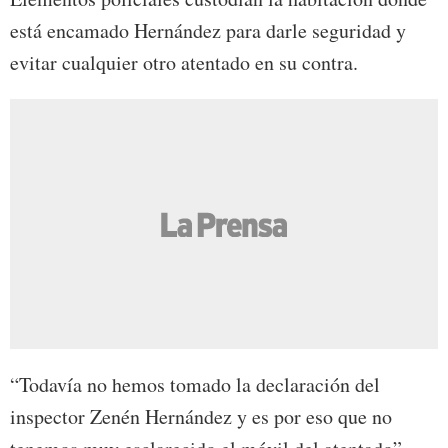
está encamado Hernández para darle seguridad y
evitar cualquier otro atentado en su contra.
“Todavía no hemos tomado la declaración del
inspector Zenén Hernández y es por eso que no