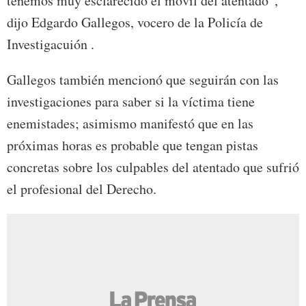
tenemos muy esclarecido el móvil del atentado”,
dijo Edgardo Gallegos, vocero de la Policía de
Investigacuión .
Gallegos también mencionó que seguirán con las
investigaciones para saber si la víctima tiene
enemistades; asimismo manifestó que en las
próximas horas es probable que tengan pistas
concretas sobre los culpables del atentado que sufrió
el profesional del Derecho.