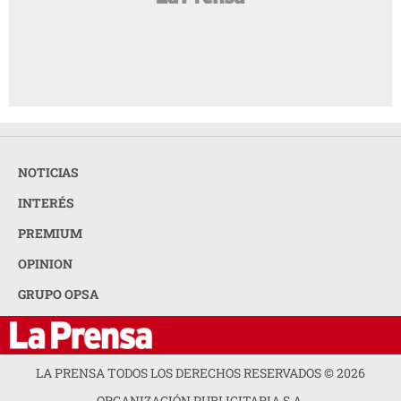
NOTICIAS
INTERÉS
PREMIUM
OPINION
GRUPO OPSA
LA PRENSA TODOS LOS DERECHOS RESERVADOS ©
2026
ORGANIZACIÓN PUBLICITARIA S.A.