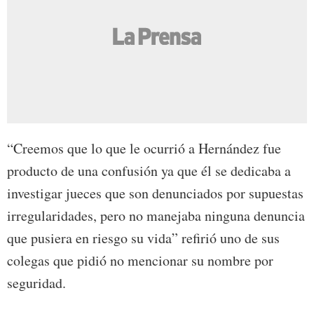
“Creemos que lo que le ocurrió a Hernández fue
producto de una confusión ya que él se dedicaba a
investigar jueces que son denunciados por supuestas
irregularidades, pero no manejaba ninguna denuncia
que pusiera en riesgo su vida” refirió uno de sus
colegas que pidió no mencionar su nombre por
seguridad.