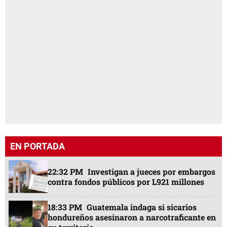
EN PORTADA
22:32 PM
Investigan a jueces por embargos
contra fondos públicos por L921 millones
18:33 PM
Guatemala indaga si sicarios
hondureños asesinaron a narcotraficante en