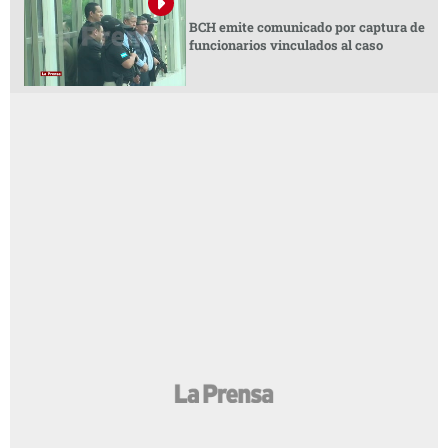
BCH emite comunicado por captura de
funcionarios vinculados al caso