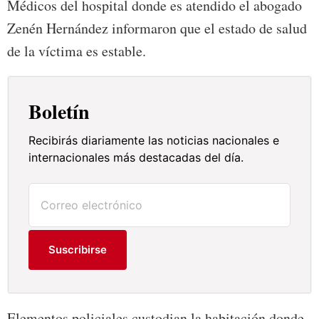
Médicos del hospital donde es atendido el abogado
Zenén Hernández informaron que el estado de salud
de la víctima es estable.
Boletín
Recibirás diariamente las noticias nacionales e
internacionales más destacadas del día.
Suscribirse
Elementos policiales custodian la habitación donde