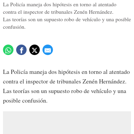
La Policía maneja dos hipótesis en torno al atentado
contra el inspector de tribunales Zenén Hernández.
Las teorías son un supuesto robo de vehículo y una posible
confusión.
La Policía maneja dos hipótesis en torno al atentado
contra el inspector de tribunales Zenén Hernández.
Las teorías son un supuesto robo de vehículo y una
posible confusión.