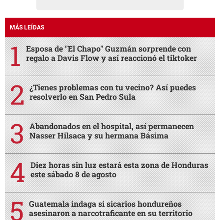
MÁS LEÍDAS
Esposa de "El Chapo" Guzmán sorprende con
regalo a Davis Flow y así reaccionó el tiktoker
¿Tienes problemas con tu vecino? Así puedes
resolverlo en San Pedro Sula
Abandonados en el hospital, así permanecen
Nasser Hilsaca y su hermana Básima
Diez horas sin luz estará esta zona de Honduras
este sábado 8 de agosto
Guatemala indaga si sicarios hondureños
asesinaron a narcotraficante en su territorio