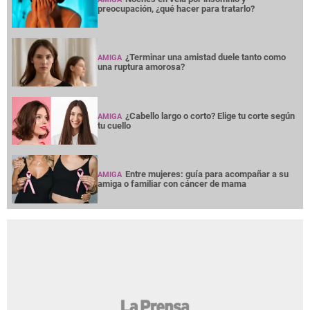
preocupación, ¿qué hacer para tratarlo?
¿Terminar una amistad duele tanto como
AMIGA
una ruptura amorosa?
¿Cabello largo o corto? Elige tu corte según
AMIGA
tu cuello
Entre mujeres: guía para acompañar a su
AMIGA
amiga o familiar con cáncer de mama