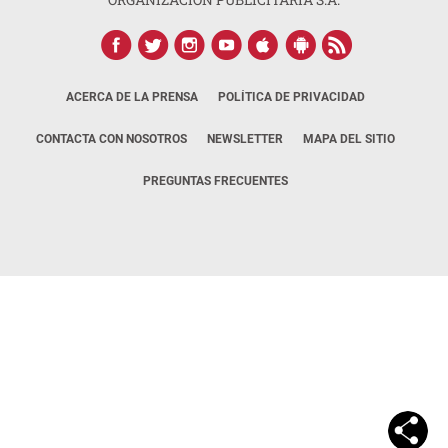
ACERCA DE LA PRENSA
POLÍTICA DE PRIVACIDAD
CONTACTA CON NOSOTROS
NEWSLETTER
MAPA DEL SITIO
PREGUNTAS FRECUENTES