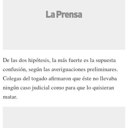
De las dos hipótesis, la más fuerte es la supuesta
confusión, según las averiguaciones preliminares.
Colegas del togado afirmaron que éste no llevaba
ningún caso judicial como para que lo quisieran
matar.