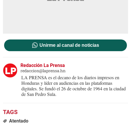
Unirme al canal de noticias
Redacción La Prensa
redaccion@laprensa.hn
LA PRENSA es el decano de los diarios impresos en
Honduras y líder en audiencias en las plataformas
digitales. Se fundó el 26 de octubre de 1964 en la ciudad
de San Pedro Sula.
Atentado