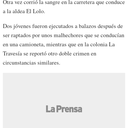
Otra vez corrió la sangre en la carretera que conduce
a la aldea El Lolo.
Dos jóvenes fueron ejecutados a balazos después de
ser raptados por unos malhechores que se conducían
en una camioneta, mientras que en la colonia La
Travesía se reportó otro doble crimen en
circunstancias similares.