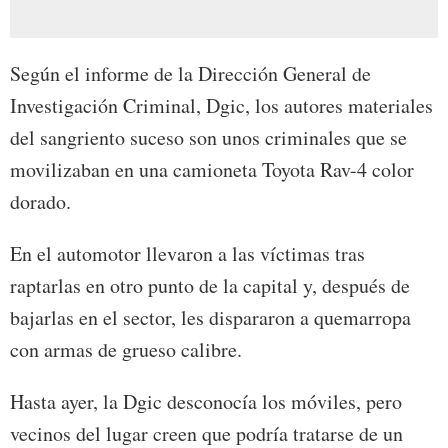
Según el informe de la Dirección General de
Investigación Criminal, Dgic, los autores materiales
del sangriento suceso son unos criminales que se
movilizaban en una camioneta Toyota Rav-4 color
dorado.
En el automotor llevaron a las víctimas tras
raptarlas en otro punto de la capital y, después de
bajarlas en el sector, les dispararon a quemarropa
con armas de grueso calibre.
Hasta ayer, la Dgic desconocía los móviles, pero
vecinos del lugar creen que podría tratarse de un