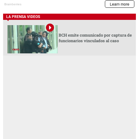
LA PRENSA VIDEOS
BCH emite comunicado por captura de
funcionarios vinculados al caso