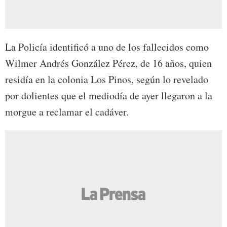
La Policía identificó a uno de los fallecidos como
Wilmer Andrés González Pérez, de 16 años, quien
residía en la colonia Los Pinos, según lo revelado
por dolientes que el mediodía de ayer llegaron a la
morgue a reclamar el cadáver.