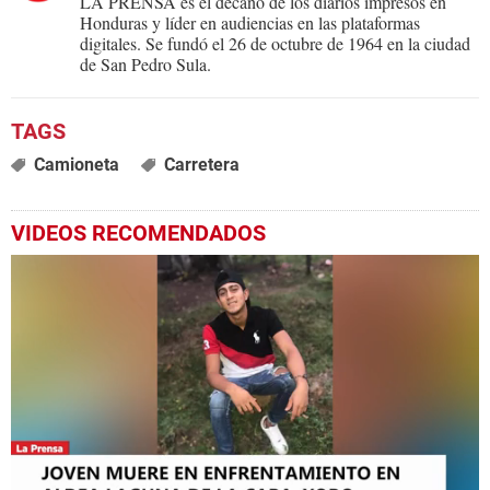
LA PRENSA es el decano de los diarios impresos en
Honduras y líder en audiencias en las plataformas
digitales. Se fundó el 26 de octubre de 1964 en la ciudad
de San Pedro Sula.
Camioneta
Carretera
VIDEOS RECOMENDADOS