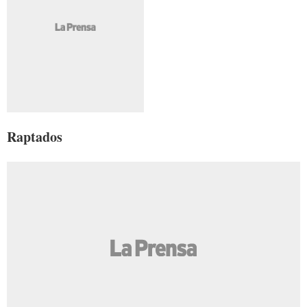
Raptados