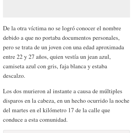
De la otra víctima no se logró conocer el nombre
debido a que no portaba documentos personales,
pero se trata de un joven con una edad aproximada
entre 22 y 27 años, quien vestía un jean azul,
camiseta azul con gris, faja blanca y estaba
descalzo.
Los dos murieron al instante a causa de múltiples
disparos en la cabeza, en un hecho ocurrido la noche
del martes en el kilómetro 17 de la calle que
conduce a esta comunidad.