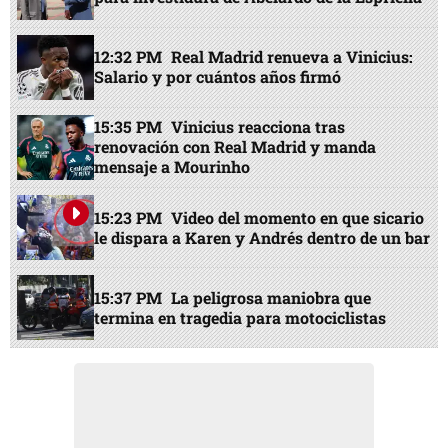
12:32 PM
Real Madrid renueva a Vinicius:
Salario y por cuántos años firmó
15:35 PM
Vinicius reacciona tras
renovación con Real Madrid y manda
mensaje a Mourinho
15:23 PM
Video del momento en que sicario
le dispara a Karen y Andrés dentro de un bar
15:37 PM
La peligrosa maniobra que
termina en tragedia para motociclistas