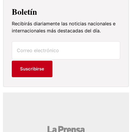
Boletín
Recibirás diariamente las noticias nacionales e
internacionales más destacadas del día.
Suscribirse