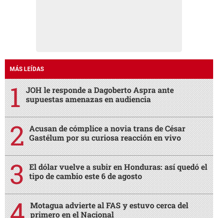
MÁS LEÍDAS
JOH le responde a Dagoberto Aspra ante
supuestas amenazas en audiencia
Acusan de cómplice a novia trans de César
Gastélum por su curiosa reacción en vivo
El dólar vuelve a subir en Honduras: así quedó el
tipo de cambio este 6 de agosto
Motagua advierte al FAS y estuvo cerca del
primero en el Nacional