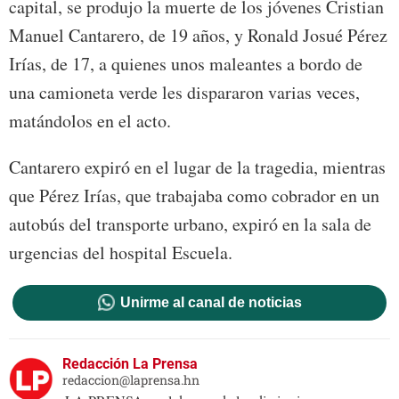
capital, se produjo la muerte de los jóvenes Cristian
Manuel Cantarero, de 19 años, y Ronald Josué Pérez
Irías, de 17, a quienes unos maleantes a bordo de
una camioneta verde les dispararon varias veces,
matándolos en el acto.
Cantarero expiró en el lugar de la tragedia, mientras
que Pérez Irías, que trabajaba como cobrador en un
autobús del transporte urbano, expiró en la sala de
urgencias del hospital Escuela.
Unirme al canal de noticias
Redacción La Prensa
redaccion@laprensa.hn