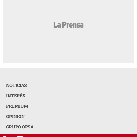
NOTICIAS
INTERÉS
PREMIUM
OPINION
GRUPO OPSA