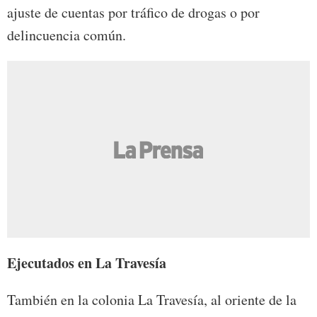
ajuste de cuentas por tráfico de drogas o por
delincuencia común.
Ejecutados en La Travesía
También en la colonia La Travesía, al oriente de la