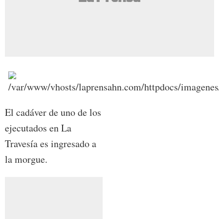
El cadáver de uno de los
ejecutados en La
Travesía es ingresado a
la morgue.