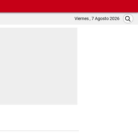
Viernes , 7 Agosto 2026