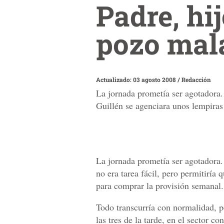
Padre, hi
pozo mal
Actualizado: 03 agosto 2008
/
Redacción
La jornada prometía ser agotadora.
Guillén se agenciara unos lempiras
La jornada prometía ser agotadora
no era tarea fácil, pero permitiría 
para comprar la provisión semanal.
Todo transcurría con normalidad, pe
las tres de la tarde, en el sector 