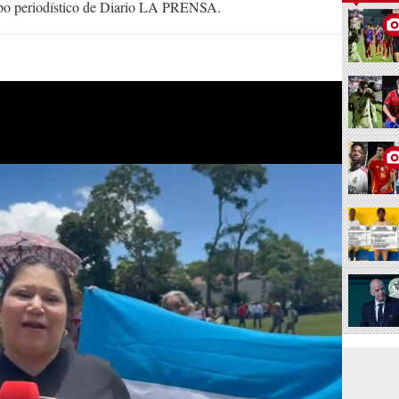
uipo periodístico de Diario LA PRENSA.