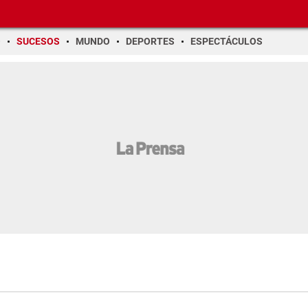
O
SUCESOS
MUNDO
DEPORTES
ESPECTÁCULOS