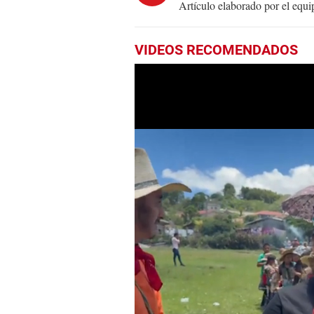
Artículo elaborado por el eq
VIDEOS RECOMENDADOS