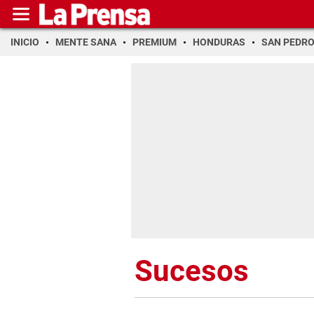
INICIO
MENTE SANA
PREMIUM
HONDURAS
SAN PEDR
Sucesos