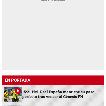
EN PORTADA
15:21 PM
Real España mantiene su paso
perfecto tras vencer al Génesis PN