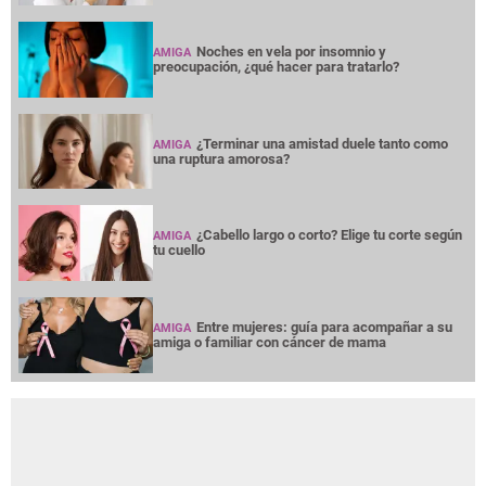
Noches en vela por insomnio y
AMIGA
preocupación, ¿qué hacer para tratarlo?
¿Terminar una amistad duele tanto como
AMIGA
una ruptura amorosa?
¿Cabello largo o corto? Elige tu corte según
AMIGA
tu cuello
Entre mujeres: guía para acompañar a su
AMIGA
amiga o familiar con cáncer de mama