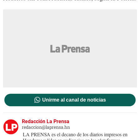
Unirme al canal de noticias
Redacción La Prensa
redaccion@laprensa.hn
LA PRENSA es el decano de los diarios impresos en