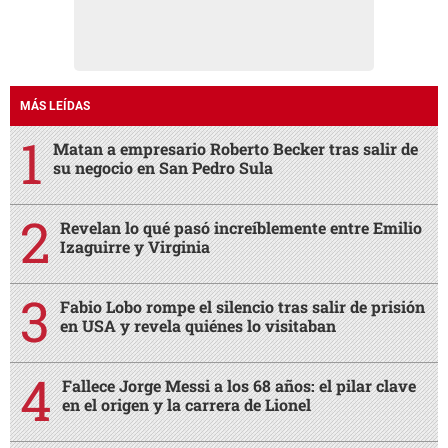
MÁS LEÍDAS
Matan a empresario Roberto Becker tras salir de
su negocio en San Pedro Sula
Revelan lo qué pasó increíblemente entre Emilio
Izaguirre y Virginia
Fabio Lobo rompe el silencio tras salir de prisión
en USA y revela quiénes lo visitaban
Fallece Jorge Messi a los 68 años: el pilar clave
en el origen y la carrera de Lionel