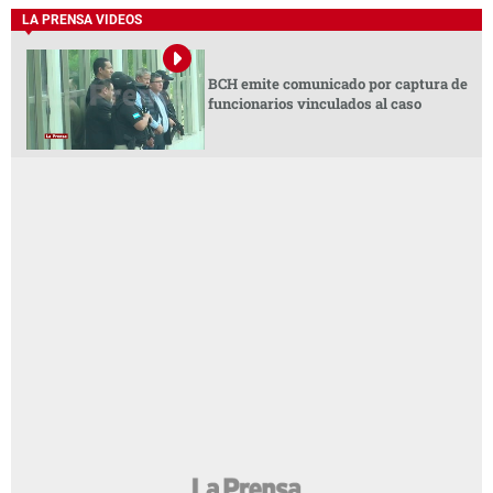
LA PRENSA VIDEOS
BCH emite comunicado por captura de
funcionarios vinculados al caso