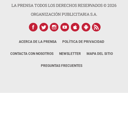
LA PRENSA TODOS LOS DERECHOS RESERVADOS ©
2026
ORGANIZACIÓN PUBLICITARIA S.A.
ACERCA DE LA PRENSA
POLÍTICA DE PRIVACIDAD
CONTACTA CON NOSOTROS
NEWSLETTER
MAPA DEL SITIO
PREGUNTAS FRECUENTES