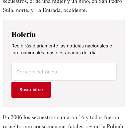
secuestros, el de una mujer y un niño, en San Pedro
Sula, norte, y La Entrada, occidente.
Boletín
Recibirás diariamente las noticias nacionales e
internacionales más destacadas del día.
Suscribirse
En 2006 los secuestros sumaron 16 y todos fueron
resueltos sin consecuencias fatales, según la Policía.