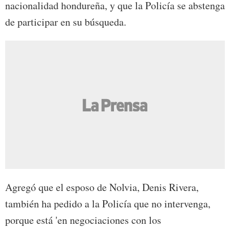
nacionalidad hondureña, y que la Policía se abstenga
de participar en su búsqueda.
Agregó que el esposo de Nolvia, Denis Rivera,
también ha pedido a la Policía que no intervenga,
porque está 'en negociaciones con los