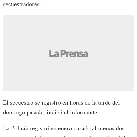
secuestradores'.
El secuestro se registró en horas de la tarde del
domingo pasado, indicó el informante.
La Policía registró en enero pasado al menos dos