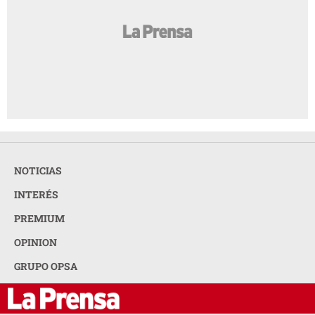
NOTICIAS
INTERÉS
PREMIUM
OPINION
GRUPO OPSA