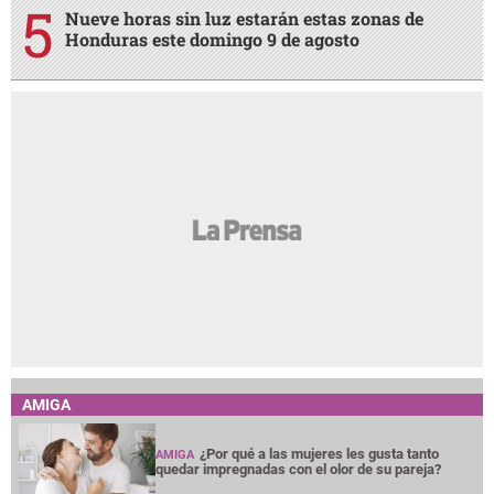
Nueve horas sin luz estarán estas zonas de
Honduras este domingo 9 de agosto
AMIGA
¿Por qué a las mujeres les gusta tanto
AMIGA
quedar impregnadas con el olor de su pareja?