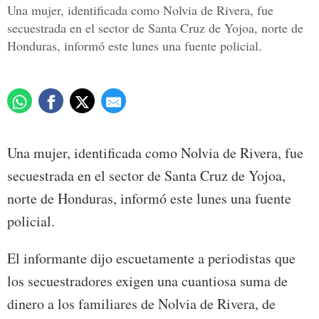
Una mujer, identificada como Nolvia de Rivera, fue
secuestrada en el sector de Santa Cruz de Yojoa, norte de
Honduras, informó este lunes una fuente policial.
Una mujer, identificada como Nolvia de Rivera, fue
secuestrada en el sector de Santa Cruz de Yojoa,
norte de Honduras, informó este lunes una fuente
policial.
El informante dijo escuetamente a periodistas que
los secuestradores exigen una cuantiosa suma de
dinero a los familiares de Nolvia de Rivera, de