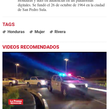
Honduras y líder en audiencias en las plataformas
digitales. Se fundó el 26 de octubre de 1964 en la ciudad
de San Pedro Sula.
Honduras
Mujer
Rivera
VIDEOS RECOMENDADOS