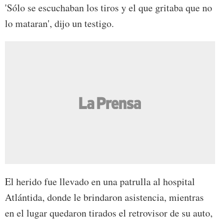
'Sólo se escuchaban los tiros y el que gritaba que no
lo mataran', dijo un testigo.
El herido fue llevado en una patrulla al hospital
Atlántida, donde le brindaron asistencia, mientras
en el lugar quedaron tirados el retrovisor de su auto,