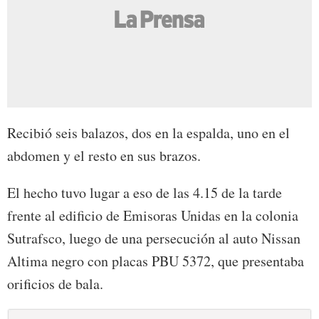
Recibió seis balazos, dos en la espalda, uno en el
abdomen y el resto en sus brazos.
El hecho tuvo lugar a eso de las 4.15 de la tarde
frente al edificio de Emisoras Unidas en la colonia
Sutrafsco, luego de una persecución al auto Nissan
Altima negro con placas PBU 5372, que presentaba
orificios de bala.