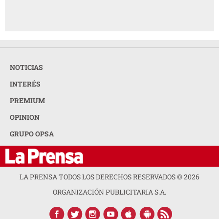
NOTICIAS
INTERÉS
PREMIUM
OPINION
GRUPO OPSA
LA PRENSA TODOS LOS DERECHOS RESERVADOS ©
2026
ORGANIZACIÓN PUBLICITARIA S.A.