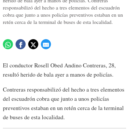
herido de bala ayer a manos de policías. Contreras
responsabilizó del hecho a tres elementos del escuadrón
cobra que junto a unos policías preventivos estaban en un
retén cerca de la terminal de buses de esta localidad.
El conductor Rosell Obed Andino Contreras, 28,
resultó herido de bala ayer a manos de policías.
Contreras responsabilizó del hecho a tres elementos
del escuadrón cobra que junto a unos policías
preventivos estaban en un retén cerca de la terminal
de buses de esta localidad.