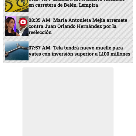
en carretera de Belén, Lempira
08:35 AM
María Antonieta Mejía arremete
contra Juan Orlando Hernández por la
reelección
07:57 AM
Tela tendrá nuevo muelle para
yates con inversión superior a L100 millones