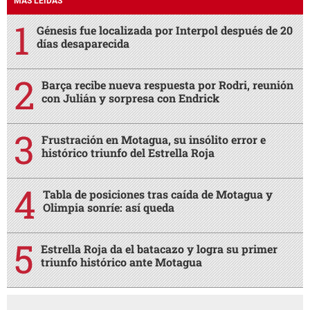
MÁS LEÍDAS
Génesis fue localizada por Interpol después de 20
días desaparecida
Barça recibe nueva respuesta por Rodri, reunión
con Julián y sorpresa con Endrick
Frustración en Motagua, su insólito error e
histórico triunfo del Estrella Roja
Tabla de posiciones tras caída de Motagua y
Olimpia sonríe: así queda
Estrella Roja da el batacazo y logra su primer
triunfo histórico ante Motagua