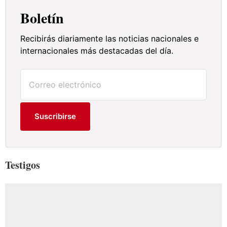
Boletín
Recibirás diariamente las noticias nacionales e
internacionales más destacadas del día.
Suscribirse
Testigos