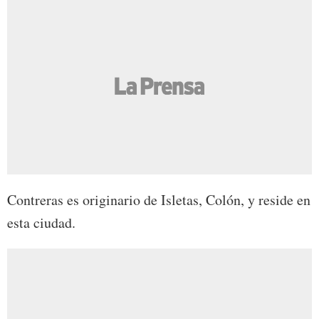
Contreras es originario de Isletas, Colón, y reside en
esta ciudad.