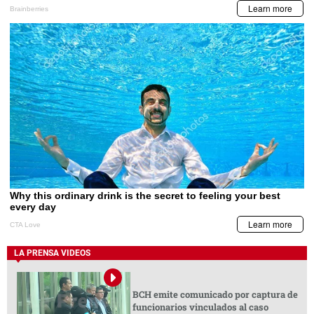
LA PRENSA VIDEOS
BCH emite comunicado por captura de
funcionarios vinculados al caso