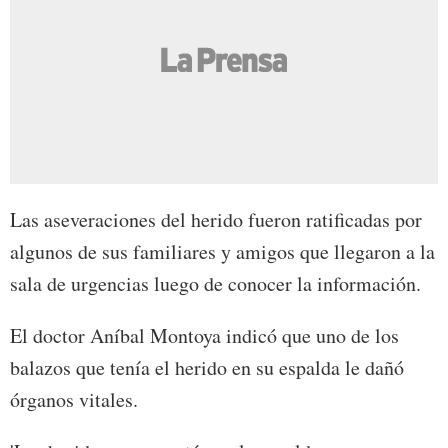
Las aseveraciones del herido fueron ratificadas por
algunos de sus familiares y amigos que llegaron a la
sala de urgencias luego de conocer la información.
El doctor Aníbal Montoya indicó que uno de los
balazos que tenía el herido en su espalda le dañó
órganos vitales.