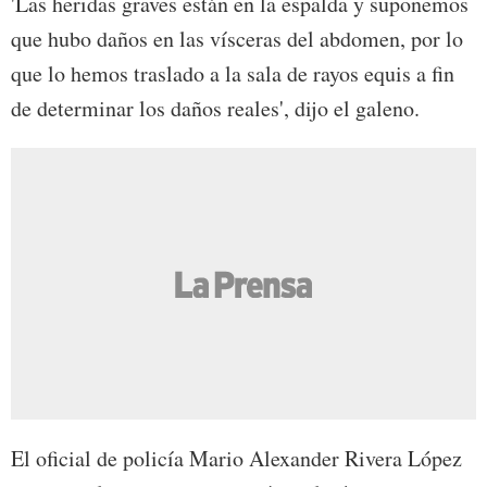
'Las heridas graves están en la espalda y suponemos
que hubo daños en las vísceras del abdomen, por lo
que lo hemos traslado a la sala de rayos equis a fin
de determinar los daños reales', dijo el galeno.
El oficial de policía Mario Alexander Rivera López