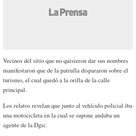
Vecinos del sitio que no quisieron dar sus nombres
manifestaron que de la patrulla dispararon sobre el
turismo, el cual quedó a la orilla de la calle
principal.
Los relatos revelan que junto al vehículo policial iba
una motocicleta en la cual se supone andaba un
agente de la Dgic.