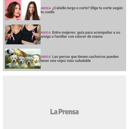
¿Cabello largo o corto? Elige tu corte según
AMIGA
tu cuello
Entre mujeres: guía para acompañar a su
AMIGA
amiga o familiar con cáncer de mama
Las perras que tienen cachorros pueden
AMIGA
tener una vejez más saludable