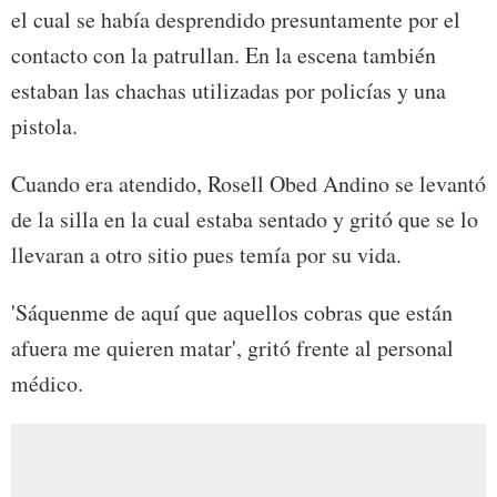
el cual se había desprendido presuntamente por el
contacto con la patrullan. En la escena también
estaban las chachas utilizadas por policías y una
pistola.
Cuando era atendido, Rosell Obed Andino se levantó
de la silla en la cual estaba sentado y gritó que se lo
llevaran a otro sitio pues temía por su vida.
'Sáquenme de aquí que aquellos cobras que están
afuera me quieren matar', gritó frente al personal
médico.