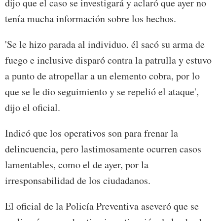
dijo que el caso se investigará y aclaró que ayer no
tenía mucha información sobre los hechos.
'Se le hizo parada al individuo. él sacó su arma de
fuego e inclusive disparó contra la patrulla y estuvo
a punto de atropellar a un elemento cobra, por lo
que se le dio seguimiento y se repelió el ataque',
dijo el oficial.
Indicó que los operativos son para frenar la
delincuencia, pero lastimosamente ocurren casos
lamentables, como el de ayer, por la
irresponsabilidad de los ciudadanos.
El oficial de la Policía Preventiva aseveró que se