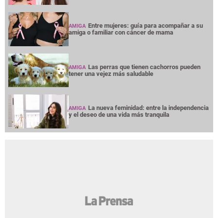
Entre mujeres: guía para acompañar a su
AMIGA
amiga o familiar con cáncer de mama
Las perras que tienen cachorros pueden
AMIGA
tener una vejez más saludable
La nueva feminidad: entre la independencia
AMIGA
y el deseo de una vida más tranquila