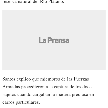
reserva natural del Río Plátano.
Santos explicó que miembros de las Fuerzas
Armadas procedieron a la captura de los doce
sujetos cuando cargaban la madera preciosa en
carros particulares.