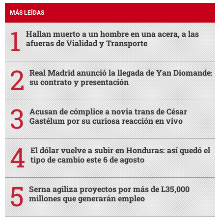
MÁS LEÍDAS
Hallan muerto a un hombre en una acera, a las
afueras de Vialidad y Transporte
Real Madrid anunció la llegada de Yan Diomande:
su contrato y presentación
Acusan de cómplice a novia trans de César
Gastélum por su curiosa reacción en vivo
El dólar vuelve a subir en Honduras: así quedó el
tipo de cambio este 6 de agosto
Serna agiliza proyectos por más de L35,000
millones que generarán empleo