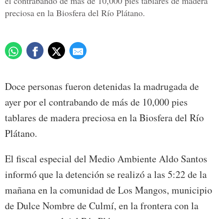
el contrabando de más de 10,000 pies tablares de madera
preciosa en la Biosfera del Río Plátano.
Doce personas fueron detenidas la madrugada de
ayer por el contrabando de más de 10,000 pies
tablares de madera preciosa en la Biosfera del Río
Plátano.
El fiscal especial del Medio Ambiente Aldo Santos
informó que la detención se realizó a las 5:22 de la
mañana en la comunidad de Los Mangos, municipio
de Dulce Nombre de Culmí, en la frontera con la