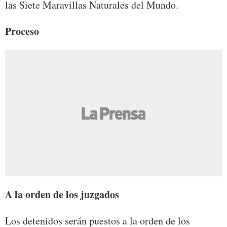
las Siete Maravillas Naturales del Mundo.
Proceso
A la orden de los juzgados
Los detenidos serán puestos a la orden de los