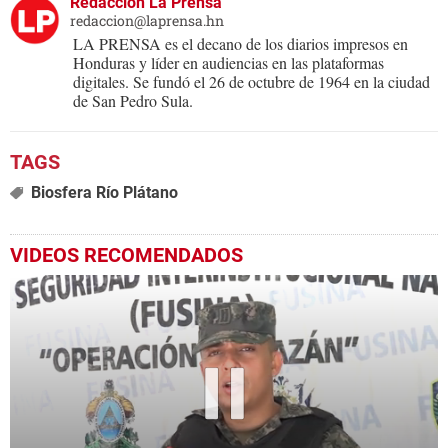
Redacción La Prensa
redaccion@laprensa.hn
LA PRENSA es el decano de los diarios impresos en
Honduras y líder en audiencias en las plataformas
digitales. Se fundó el 26 de octubre de 1964 en la ciudad
de San Pedro Sula.
Biosfera Río Plátano
VIDEOS RECOMENDADOS