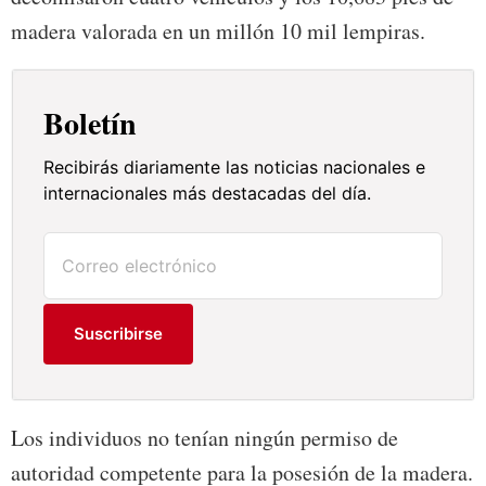
madera valorada en un millón 10 mil lempiras.
Boletín
Recibirás diariamente las noticias nacionales e
internacionales más destacadas del día.
Suscribirse
Los individuos no tenían ningún permiso de
autoridad competente para la posesión de la madera.