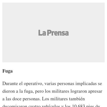
Fuga
Durante el operativo, varias personas implicadas se
dieron a la fuga, pero los militares lograron apresar
a las doce personas. Los militares también
decomisaron cuatro vehículos y los 10,683 pies de