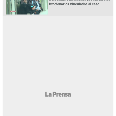
funcionarios vinculados al caso