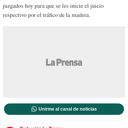
juzgados hoy para que se les inicie el juicio
respectivo por el tráfico de la madera.
Unirme al canal de noticias