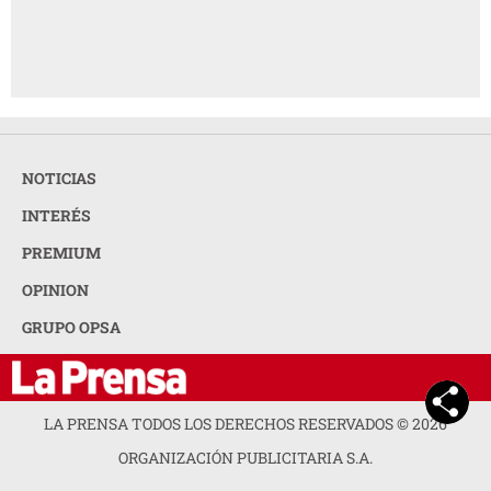
NOTICIAS
INTERÉS
PREMIUM
OPINION
GRUPO OPSA
LA PRENSA TODOS LOS DERECHOS RESERVADOS ©
2026
ORGANIZACIÓN PUBLICITARIA S.A.