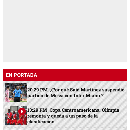
EN PORTADA
20:29 PM
¿Por qué Said Martínez suspendió
partido de Messi con Inter Miami ?
13:29 PM
Copa Centroamericana: Olimpia
remonta y queda a un paso de la
clasificación