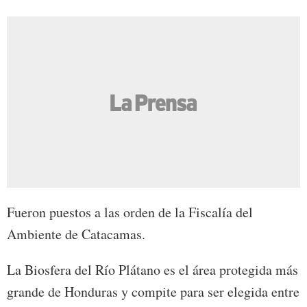
Fueron puestos a las orden de la Fiscalía del
Ambiente de Catacamas.
La Biosfera del Río Plátano es el área protegida más
grande de Honduras y compite para ser elegida entre