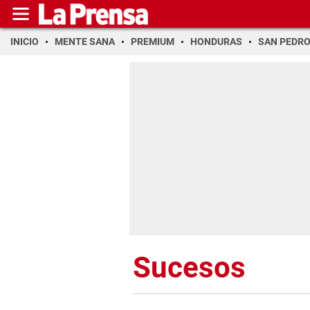
INICIO
MENTE SANA
PREMIUM
HONDURAS
SAN PEDR
Sucesos