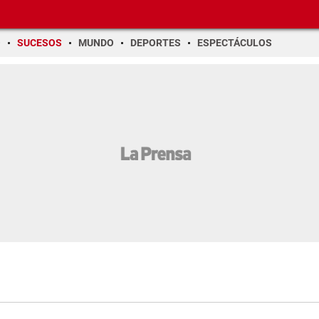
O
SUCESOS
MUNDO
DEPORTES
ESPECTÁCULOS