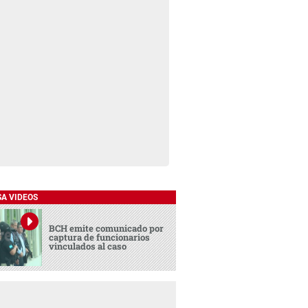
SA VIDEOS
BCH emite comunicado por
captura de funcionarios
vinculados al caso