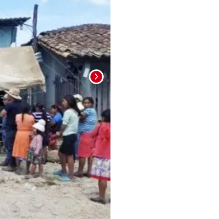
Foto: La Prensa