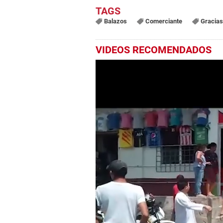
Balazos
Comerciante
Gracias
VIDEOS RECOMENDADOS