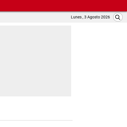
Lunes , 3 Agosto 2026