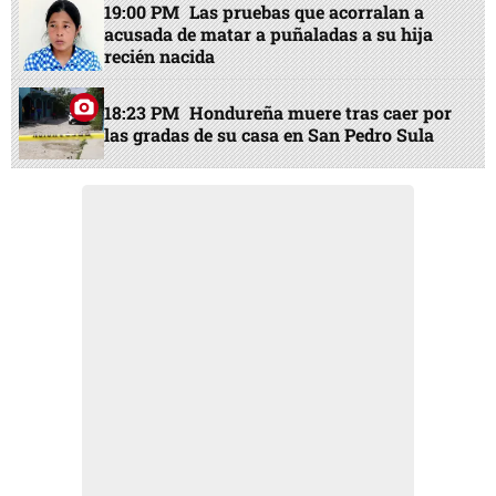
19:00 PM
Las pruebas que acorralan a
acusada de matar a puñaladas a su hija
recién nacida
18:23 PM
Hondureña muere tras caer por
las gradas de su casa en San Pedro Sula