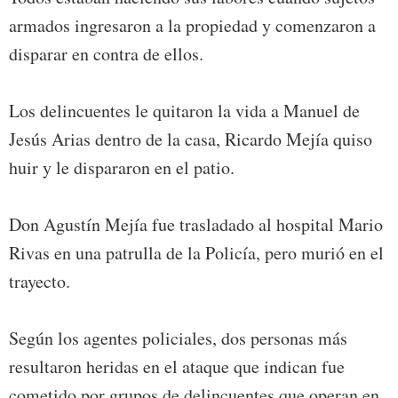
armados ingresaron a la propiedad y comenzaron a
disparar en contra de ellos.
Los delincuentes le quitaron la vida a Manuel de
Jesús Arias dentro de la casa, Ricardo Mejía quiso
huir y le dispararon en el patio.
Don Agustín Mejía fue trasladado al hospital Mario
Rivas en una patrulla de la Policía, pero murió en el
trayecto.
Según los agentes policiales, dos personas más
resultaron heridas en el ataque que indican fue
cometido por grupos de delincuentes que operan en