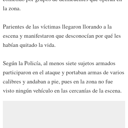
la zona.
Parientes de las víctimas llegaron llorando a la
escena y manifestaron que desconocían por qué les
habían quitado la vida.
Según la Policía, al menos siete sujetos armados
participaron en el ataque y portaban armas de varios
calibres y andaban a pie, pues en la zona no fue
visto ningún vehículo en las cercanías de la escena.