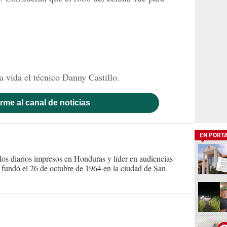
a vida el técnico Danny Castillo.
rme al canal de noticias
EN PORT
s diarios impresos en Honduras y líder en audiencias
Se fundó el 26 de octubre de 1964 en la ciudad de San