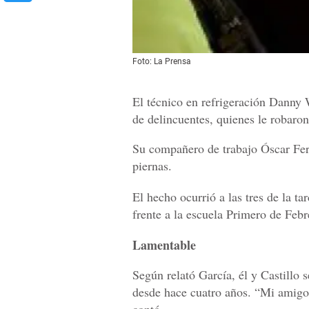
Foto: La Prensa
El técnico en refrigeración Danny 
de delincuentes, quienes le robaron 
Su compañero de trabajo Óscar Fer
piernas.
El hecho ocurrió a las tres de la ta
frente a la escuela Primero de Febr
Lamentable
Según relató García, él y Castillo s
desde hace cuatro años. “Mi amigo 