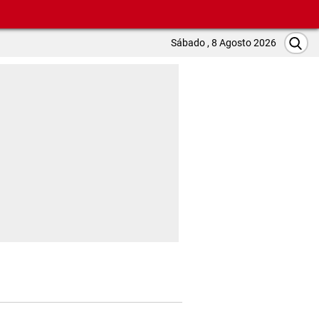
Sábado , 8 Agosto 2026