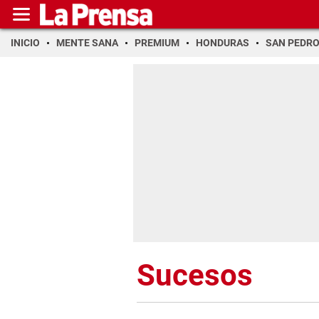
INICIO
MENTE SANA
PREMIUM
HONDURAS
SAN PEDR
Sucesos