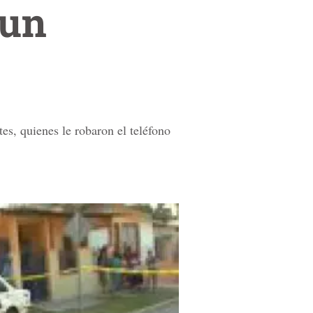
 un
es, quienes le robaron el teléfono