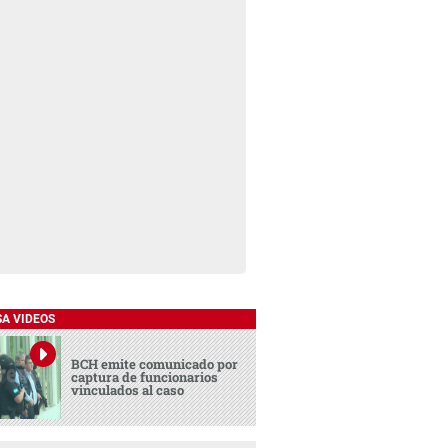
SA VIDEOS
BCH emite comunicado por
captura de funcionarios
vinculados al caso