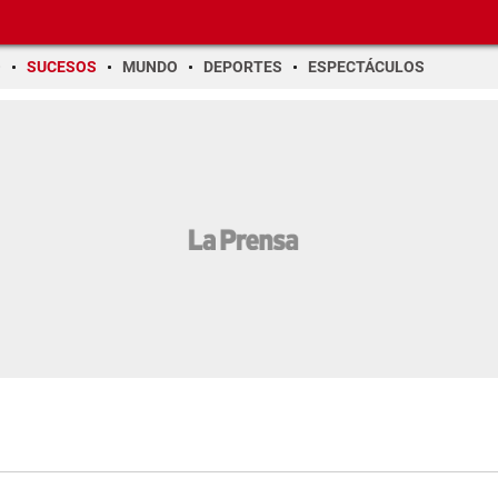
O
SUCESOS
MUNDO
DEPORTES
ESPECTÁCULOS