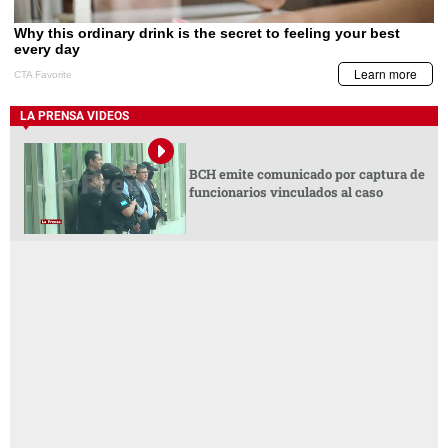
LA PRENSA VIDEOS
BCH emite comunicado por captura de
funcionarios vinculados al caso