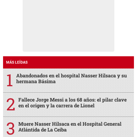
MÁS LEÍDAS
Abandonados en el hospital Nasser Hilsaca y su
hermana Básima
Fallece Jorge Messi a los 68 años: el pilar clave
en el origen y la carrera de Lionel
Muere Nasser Hilsaca en el Hospital General
Atlántida de La Ceiba