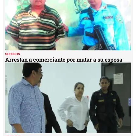
SUCESOS
Arrestan a comerciante por matar a su esposa