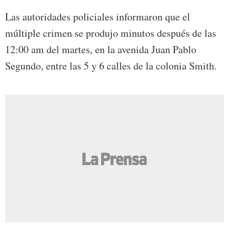
Las autoridades policiales informaron que el
múltiple crimen se produjo minutos después de las
12:00 am del martes, en la avenida Juan Pablo
Segundo, entre las 5 y 6 calles de la colonia Smith.