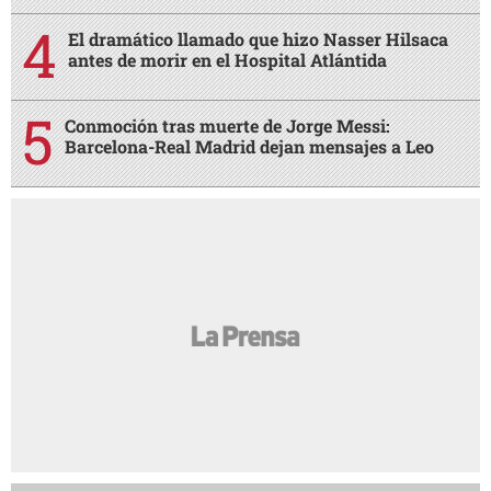
El dramático llamado que hizo Nasser Hilsaca
antes de morir en el Hospital Atlántida
Conmoción tras muerte de Jorge Messi:
Barcelona-Real Madrid dejan mensajes a Leo