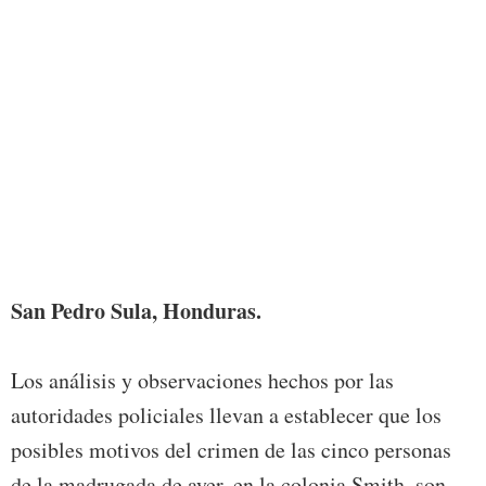
San Pedro Sula, Honduras.
Los análisis y observaciones hechos por las
autoridades policiales llevan a establecer que los
posibles motivos del crimen de las cinco personas
de la madrugada de ayer, en la colonia Smith, son