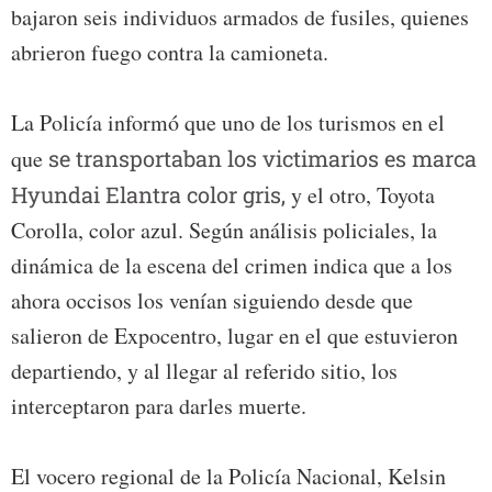
bajaron seis individuos armados de fusiles, quienes
abrieron fuego contra la camioneta.
La Policía informó que uno de los turismos en el
que
se transportaban los victimarios es marca
Hyundai Elantra color gris,
y el otro, Toyota
Corolla, color azul. Según análisis policiales, la
dinámica de la escena del crimen indica que a los
ahora occisos los venían siguiendo desde que
salieron de Expocentro, lugar en el que estuvieron
departiendo, y al llegar al referido sitio, los
interceptaron para darles muerte.
El vocero regional de la Policía Nacional, Kelsin