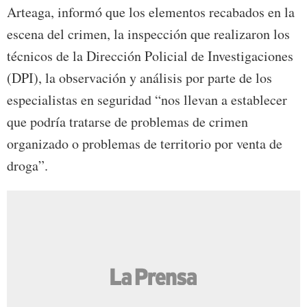
Arteaga, informó que los elementos recabados en la
escena del crimen, la inspección que realizaron los
técnicos de la Dirección Policial de Investigaciones
(DPI), la observación y análisis por parte de los
especialistas en seguridad “nos llevan a establecer
que podría tratarse de problemas de crimen
organizado o problemas de territorio por venta de
droga”.