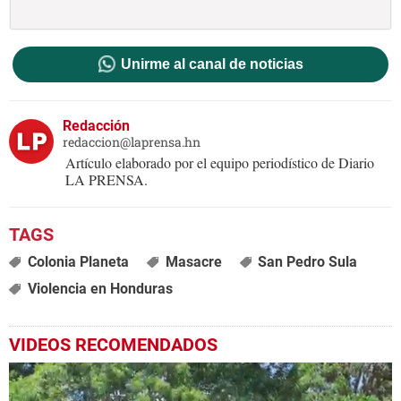
Unirme al canal de noticias
Redacción
redaccion@laprensa.hn
Artículo elaborado por el equipo periodístico de Diario
LA PRENSA.
Colonia Planeta
Masacre
San Pedro Sula
Violencia en Honduras
VIDEOS RECOMENDADOS