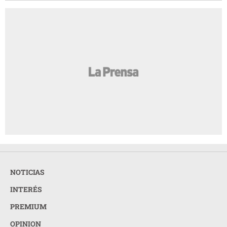
NOTICIAS
INTERÉS
PREMIUM
OPINION