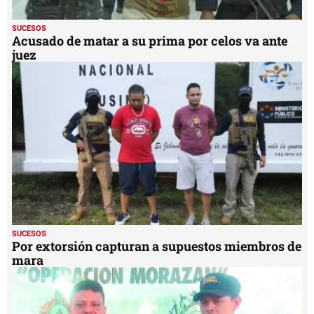
SUCESOS
Acusado de matar a su prima por celos va ante
juez
SUCESOS
Por extorsión capturan a supuestos miembros de
mara