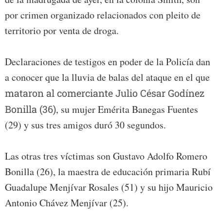
por crimen organizado relacionados con pleito de
territorio por venta de droga.
Declaraciones de testigos en poder de la Policía dan
a conocer que la lluvia de balas del ataque en el que
mataron al comerciante Julio César Godínez
Bonilla (36)
, su mujer Emérita Banegas Fuentes
(29) y sus tres amigos duró 30 segundos.
Las otras tres víctimas son Gustavo Adolfo Romero
Bonilla (26), la maestra de educación primaria Rubí
Guadalupe Menjívar Rosales (51) y su hijo Mauricio
Antonio Chávez Menjívar (25).