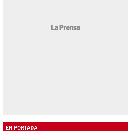
EN PORTADA