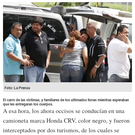
Foto: La Prensa
El carro de las víctimas, y familiares de los ultimados lloran mientras esperaban
que les entregaran los cuerpos.
A esa hora, los ahora occisos se conducían en una
camioneta marca Honda CRV, color negro, y fueron
interceptados por dos turismos, de los cuales se