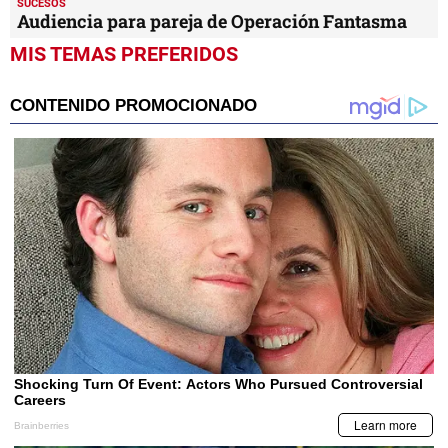
SUCESOS
Audiencia para pareja de Operación Fantasma
MIS TEMAS PREFERIDOS