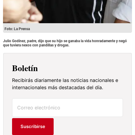
Foto: La Prensa
Julio Godínez, padre, dijo que su hijo se ganaba la vida honradamente y negó
que tuviera nexos con pandillas y drogas.
Boletín
Recibirás diariamente las noticias nacionales e
internacionales más destacadas del día.
Suscribirse