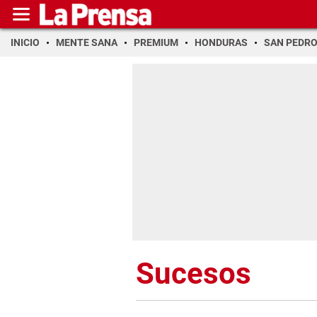
INICIO
MENTE SANA
PREMIUM
HONDURAS
SAN PEDR
Sucesos