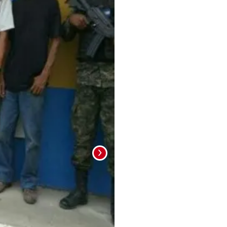
El levantamiento fue en el hospital Mario