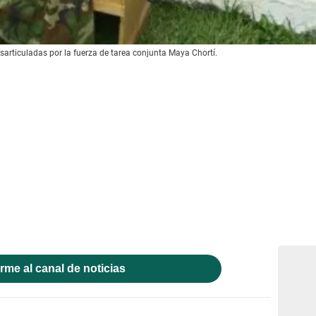
articuladas por la fuerza de tarea conjunta Maya Chortí.
rme al canal de noticias