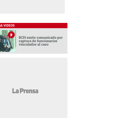
SA VIDEOS
BCH emite comunicado por
captura de funcionarios
vinculados al caso