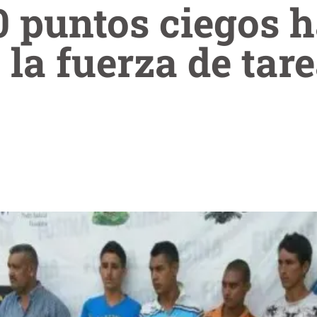
 puntos ciegos 
 la fuerza de ta