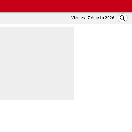
Viernes , 7 Agosto 2026