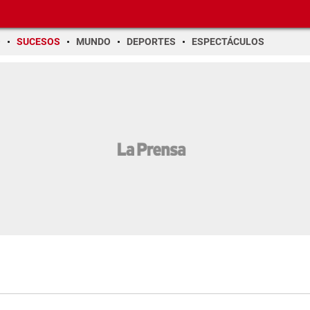
O
SUCESOS
MUNDO
DEPORTES
ESPECTÁCULOS