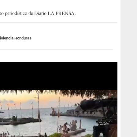
uipo periodístico de Diario LA PRENSA.
iolencia Honduras