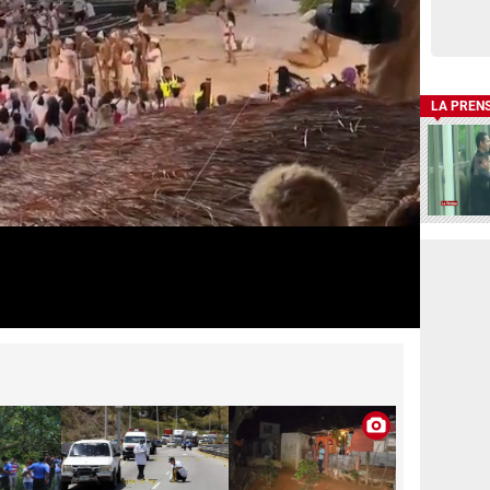
LA PREN