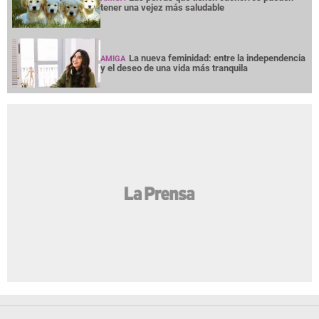
tener una vejez más saludable
La nueva feminidad: entre la independencia
AMIGA
y el deseo de una vida más tranquila