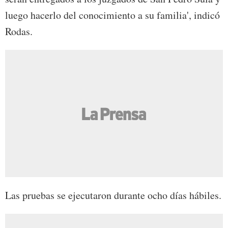
luego hacerlo del conocimiento a su familia', indicó
Rodas.
Las pruebas se ejecutaron durante ocho días hábiles.