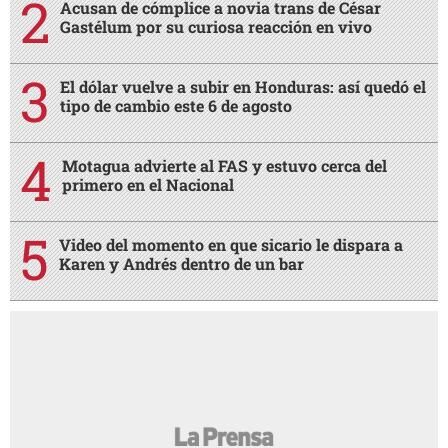
Acusan de cómplice a novia trans de César
Gastélum por su curiosa reacción en vivo
El dólar vuelve a subir en Honduras: así quedó el
tipo de cambio este 6 de agosto
Motagua advierte al FAS y estuvo cerca del
primero en el Nacional
Video del momento en que sicario le dispara a
Karen y Andrés dentro de un bar