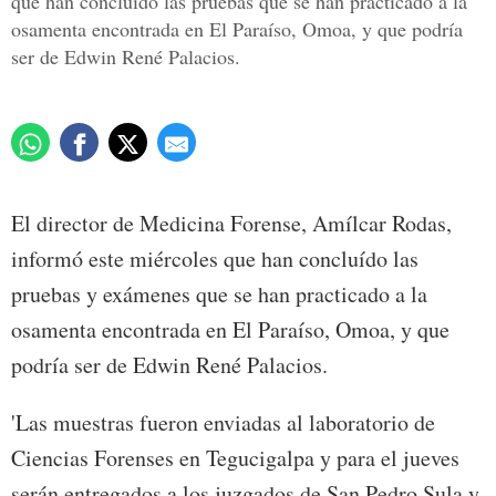
que han concluído las pruebas que se han practicado a la
osamenta encontrada en El Paraíso, Omoa, y que podría
ser de Edwin René Palacios.
El director de Medicina Forense, Amílcar Rodas,
informó este miércoles que han concluído las
pruebas y exámenes que se han practicado a la
osamenta encontrada en El Paraíso, Omoa, y que
podría ser de Edwin René Palacios.
'Las muestras fueron enviadas al laboratorio de
Ciencias Forenses en Tegucigalpa y para el jueves
serán entregados a los juzgados de San Pedro Sula y