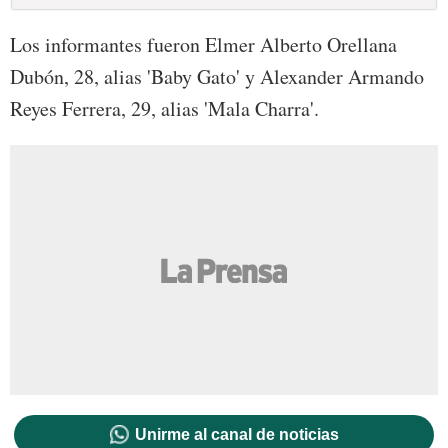
Los informantes fueron Elmer Alberto Orellana
Dubón, 28, alias 'Baby Gato' y Alexander Armando
Reyes Ferrera, 29, alias 'Mala Charra'.
Unirme al canal de noticias