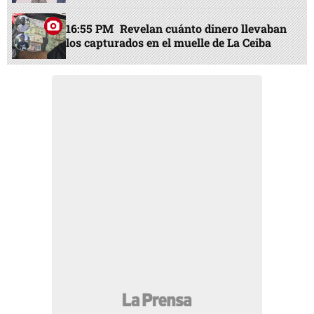
16:55 PM
Revelan cuánto dinero llevaban
los capturados en el muelle de La Ceiba