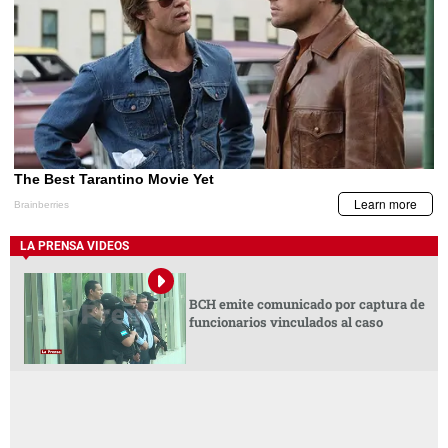
LA PRENSA VIDEOS
BCH emite comunicado por captura de
funcionarios vinculados al caso