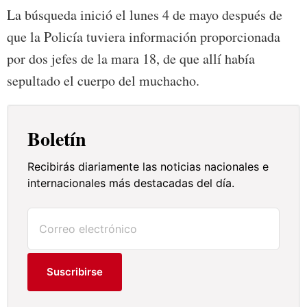
La búsqueda inició el lunes 4 de mayo después de
que la Policía tuviera información proporcionada
por dos jefes de la mara 18, de que allí había
sepultado el cuerpo del muchacho.
Boletín
Recibirás diariamente las noticias nacionales e
internacionales más destacadas del día.
Suscribirse