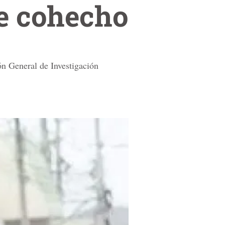
de cohecho
ión General de Investigación