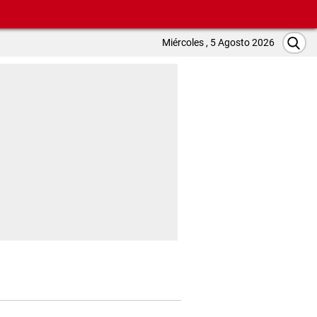
Miércoles , 5 Agosto 2026