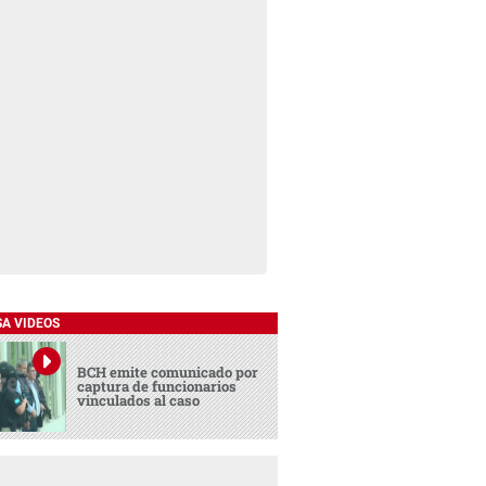
SA VIDEOS
BCH emite comunicado por
captura de funcionarios
vinculados al caso