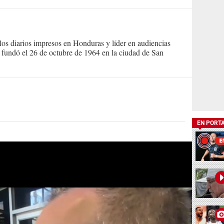
s diarios impresos en Honduras y líder en audiencias
Se fundó el 26 de octubre de 1964 en la ciudad de San
EN PORT