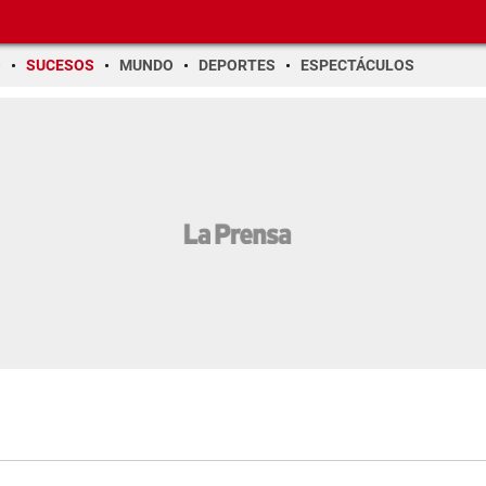
O
SUCESOS
MUNDO
DEPORTES
ESPECTÁCULOS