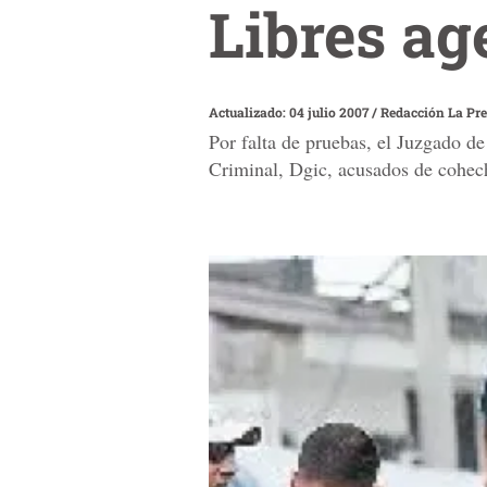
Libres ag
Actualizado: 04 julio 2007
/
Redacción La Pr
Por falta de pruebas, el Juzgado de
Criminal, Dgic, acusados de cohec