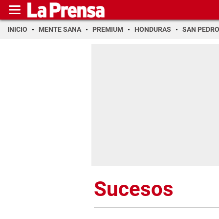
INICIO
MENTE SANA
PREMIUM
HONDURAS
SAN PEDR
Sucesos