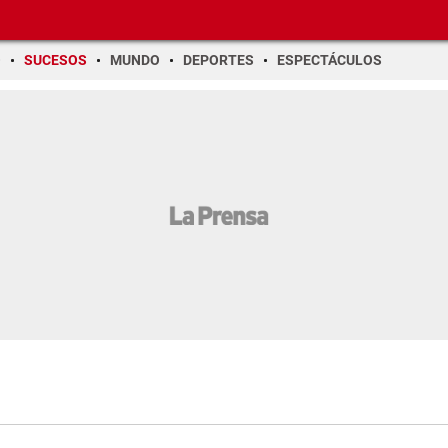
O
SUCESOS
MUNDO
DEPORTES
ESPECTÁCULOS