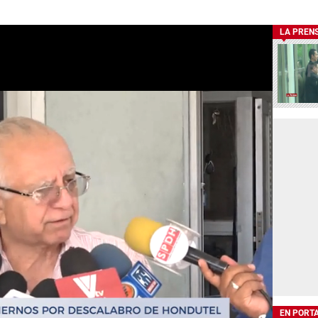
LA PREN
EN PORT