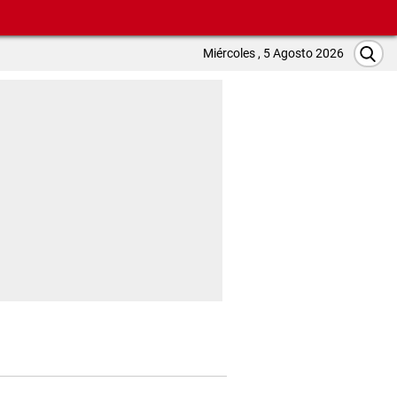
Miércoles , 5 Agosto 2026