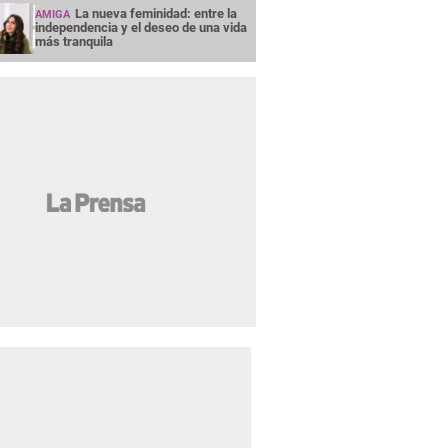
La nueva feminidad: entre la
AMIGA
independencia y el deseo de una vida
más tranquila