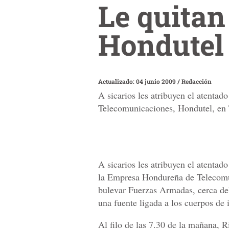
Le quitan
Hondutel
Actualizado: 04 junio 2009
/
Redacción
A sicarios les atribuyen el atenta
Telecomunicaciones, Hondutel, en 
A sicarios les atribuyen el atentad
la Empresa Hondureña de Telecomun
bulevar Fuerzas Armadas, cerca de
una fuente ligada a los cuerpos de i
Al filo de las 7.30 de la mañana, 