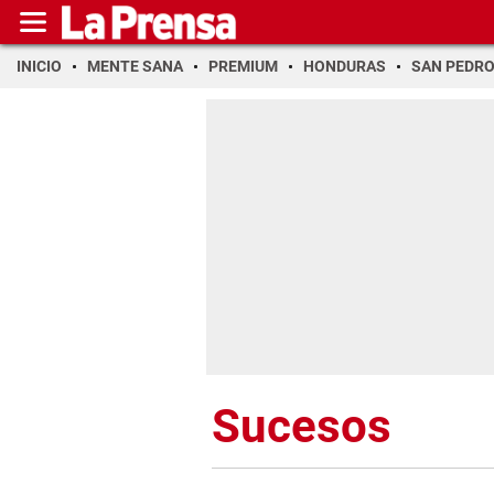
INICIO
MENTE SANA
PREMIUM
HONDURAS
SAN PEDR
Sucesos