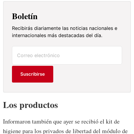
Boletín
Recibirás diariamente las noticias nacionales e
internacionales más destacadas del día.
Suscribirse
Los productos
Informaron también que ayer se recibió el kit de
higiene para los privados de libertad del módulo de