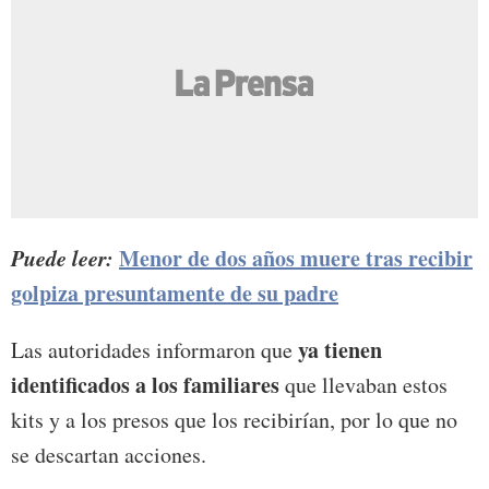
Puede leer:
Menor de dos años muere tras recibir
golpiza presuntamente de su padre
ya tienen
Las autoridades informaron que
identificados a los familiares
que llevaban estos
kits y a los presos que los recibirían, por lo que no
se descartan acciones.