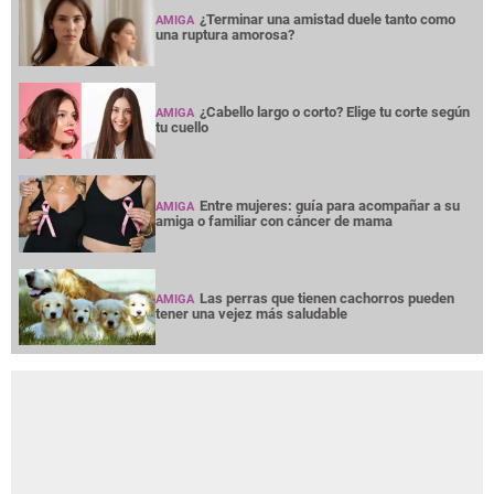
¿Terminar una amistad duele tanto como
AMIGA
una ruptura amorosa?
¿Cabello largo o corto? Elige tu corte según
AMIGA
tu cuello
Entre mujeres: guía para acompañar a su
AMIGA
amiga o familiar con cáncer de mama
Las perras que tienen cachorros pueden
AMIGA
tener una vejez más saludable