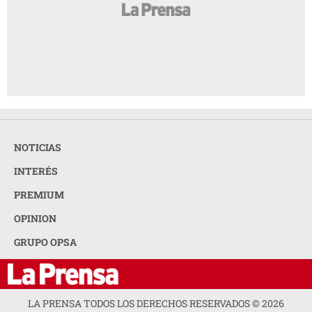
NOTICIAS
INTERÉS
PREMIUM
OPINION
GRUPO OPSA
LA PRENSA TODOS LOS DERECHOS RESERVADOS ©
2026