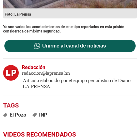
Foto: La Prensa
Ya son varios los acontecimientos de este tipo reportados en esta prisión
considerada de máxima seguridad.
Unirme al canal de noticias
Redacción
redaccion@laprensa.hn
Artículo elaborado por el equipo periodístico de Diario
LA PRENSA.
El Pozo
INP
VIDEOS RECOMENDADOS