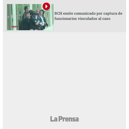
BCH emite comunicado por captura de
funcionarios vinculados al caso