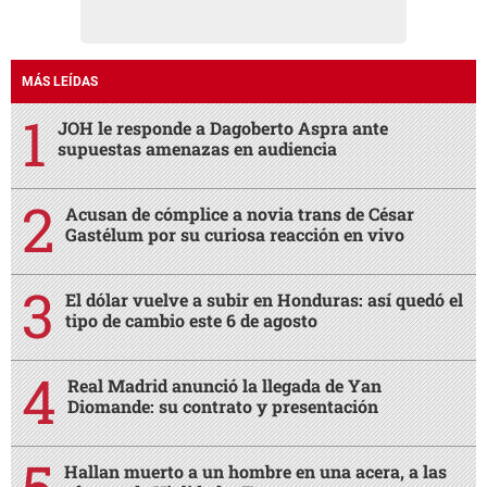
MÁS LEÍDAS
JOH le responde a Dagoberto Aspra ante
supuestas amenazas en audiencia
Acusan de cómplice a novia trans de César
Gastélum por su curiosa reacción en vivo
El dólar vuelve a subir en Honduras: así quedó el
tipo de cambio este 6 de agosto
Real Madrid anunció la llegada de Yan
Diomande: su contrato y presentación
Hallan muerto a un hombre en una acera, a las