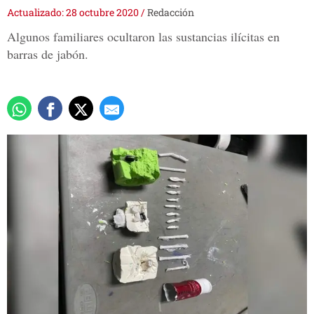
Actualizado: 28 octubre 2020
/
Redacción
Algunos familiares ocultaron las sustancias ilícitas en
barras de jabón.