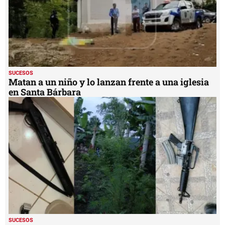
SUCESOS
Matan a un niño y lo lanzan frente a una iglesia
en Santa Bárbara
SUCESOS