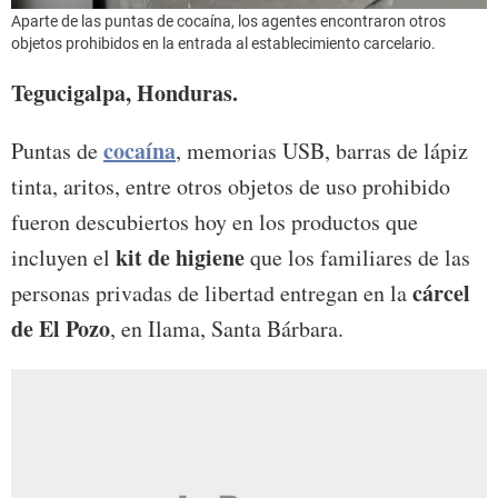
Aparte de las puntas de cocaína, los agentes encontraron otros
objetos prohibidos en la entrada al establecimiento carcelario.
Tegucigalpa, Honduras.
cocaína
Puntas de
, memorias USB, barras de lápiz
tinta, aritos, entre otros objetos de uso prohibido
fueron descubiertos hoy en los productos que
kit de higiene
incluyen el
que los familiares de las
cárcel
personas privadas de libertad entregan en la
de El Pozo
, en Ilama, Santa Bárbara.