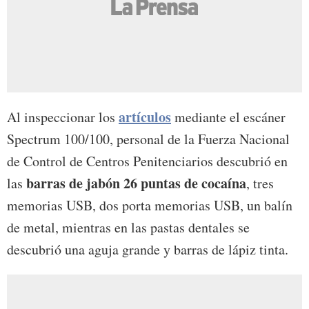
artículos
Al inspeccionar los
mediante el escáner
Spectrum 100/100, personal de la Fuerza Nacional
de Control de Centros Penitenciarios descubrió en
barras de jabón 26 puntas de cocaína
las
, tres
memorias USB, dos porta memorias USB, un balín
de metal, mientras en las pastas dentales se
descubrió una aguja grande y barras de lápiz tinta.