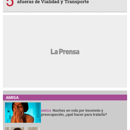
afueras de Vialidad y Transporte
AMIGA
Noches en vela por insomnio y
AMIGA
preocupación, ¿qué hacer para tratarlo?