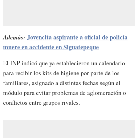
Además:
Jovencita aspirante a oficial de policía
muere en accidente en Siguatepeque
El INP indicó que ya establecieron un calendario
para recibir los kits de higiene por parte de los
familiares, asignado a distintas fechas según el
módulo para evitar problemas de aglomeración o
conflictos entre grupos rivales.