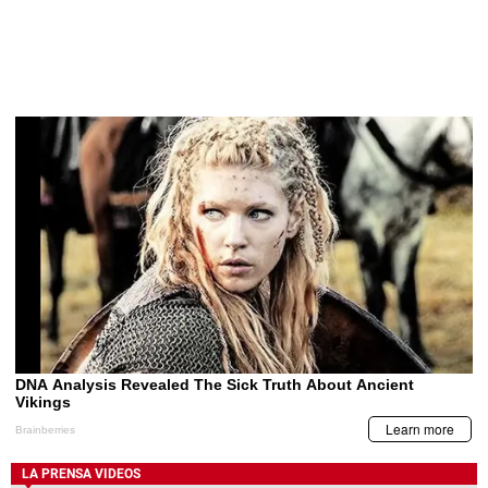
LA PRENSA VIDEOS