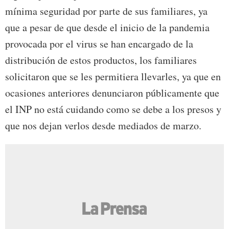
mínima seguridad por parte de sus familiares, ya
que a pesar de que desde el inicio de la pandemia
provocada por el virus se han encargado de la
distribución de estos productos, los familiares
solicitaron que se les permitiera llevarles, ya que en
ocasiones anteriores denunciaron públicamente que
el INP no está cuidando como se debe a los presos y
que nos dejan verlos desde mediados de marzo.