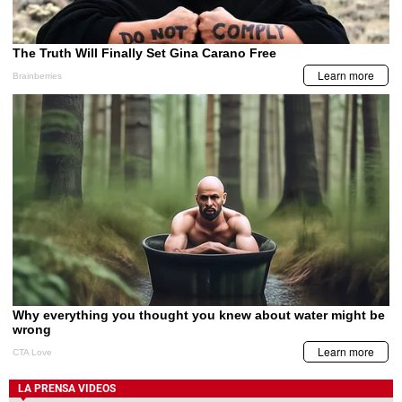
LA PRENSA VIDEOS