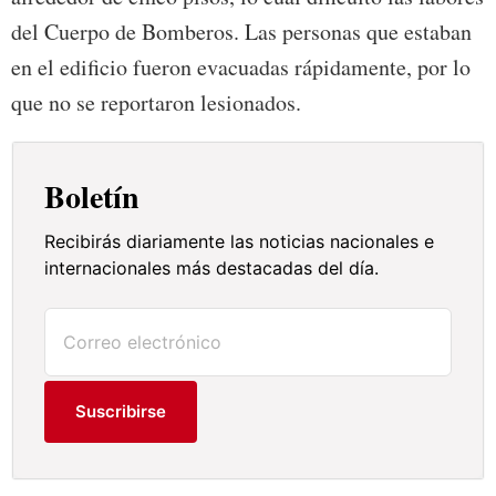
del Cuerpo de Bomberos. Las personas que estaban
en el edificio fueron evacuadas rápidamente, por lo
que no se reportaron lesionados.
Boletín
Recibirás diariamente las noticias nacionales e
internacionales más destacadas del día.
Suscribirse