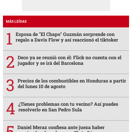
MÁS LEÍDAS
Esposa de "El Chapo" Guzmán sorprende con
regalo a Davis Flow y así reaccionó el tiktoker
Deco ya se reunió con él: Flick no cuenta con el
jugador y se irá del Barcelona
Precios de los combustibles en Honduras a partir
del lunes 10 de agosto
¿Tienes problemas con tu vecino? Así puedes
resolverlo en San Pedro Sula
Daniel Meraz confiesa ante jueza haber