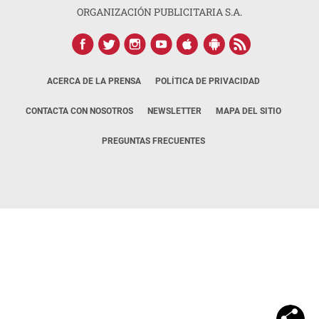
ORGANIZACIÓN PUBLICITARIA S.A.
ACERCA DE LA PRENSA
POLÍTICA DE PRIVACIDAD
CONTACTA CON NOSOTROS
NEWSLETTER
MAPA DEL SITIO
PREGUNTAS FRECUENTES