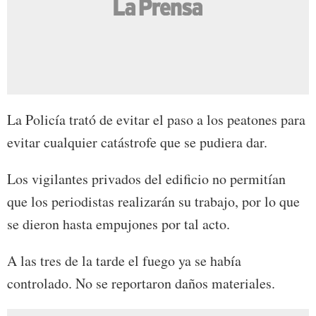
La Policía trató de evitar el paso a los peatones para
evitar cualquier catástrofe que se pudiera dar.
Los vigilantes privados del edificio no permitían
que los periodistas realizarán su trabajo, por lo que
se dieron hasta empujones por tal acto.
A las tres de la tarde el fuego ya se había
controlado. No se reportaron daños materiales.