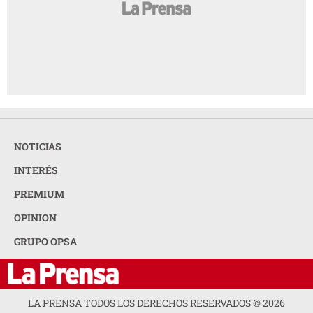
NOTICIAS
INTERÉS
PREMIUM
OPINION
GRUPO OPSA
LA PRENSA TODOS LOS DERECHOS RESERVADOS ©
2026