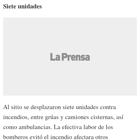
Siete unidades
Al sitio se desplazaron siete unidades contra
incendios, entre grúas y camiones cisternas, así
como ambulancias. La efectiva labor de los
bomberos evitó el incendio afectara otros