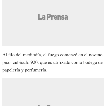
Al filo del mediodía, el fuego comenzó en el noveno
piso, cubículo 920, que es utilizado como bodega de
papelería y perfumería.