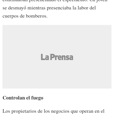
se desmayó mientras presenciaba la labor del
cuerpos de bomberos.
Controlan el fuego
Los propietarios de los negocios que operan en el