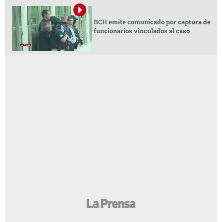
BCH emite comunicado por captura de
funcionarios vinculados al caso