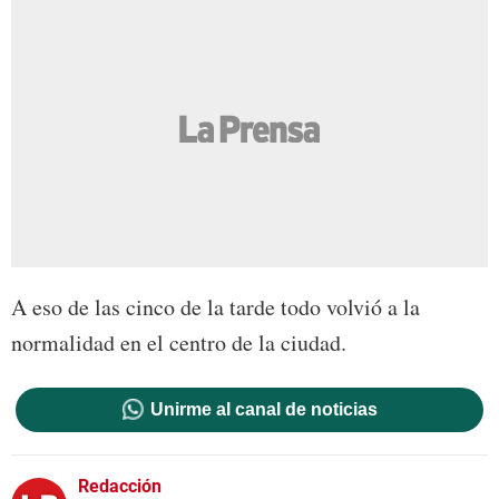
A eso de las cinco de la tarde todo volvió a la
normalidad en el centro de la ciudad.
Unirme al canal de noticias
Redacción