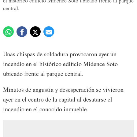
el histórico edificio Midence Soto ubicado frente al parque
central.
Unas chispas de soldadura provocaron ayer un
incendio en el histórico edificio Midence Soto
ubicado frente al parque central.
Minutos de angustia y desesperación se vivieron
ayer en el centro de la capital al desatarse el
incendio en el conocido inmueble.