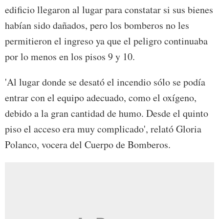
edificio llegaron al lugar para constatar si sus bienes
habían sido dañados, pero los bomberos no les
permitieron el ingreso ya que el peligro continuaba
por lo menos en los pisos 9 y 10.
'Al lugar donde se desató el incendio sólo se podía
entrar con el equipo adecuado, como el oxígeno,
debido a la gran cantidad de humo. Desde el quinto
piso el acceso era muy complicado', relató Gloria
Polanco, vocera del Cuerpo de Bomberos.