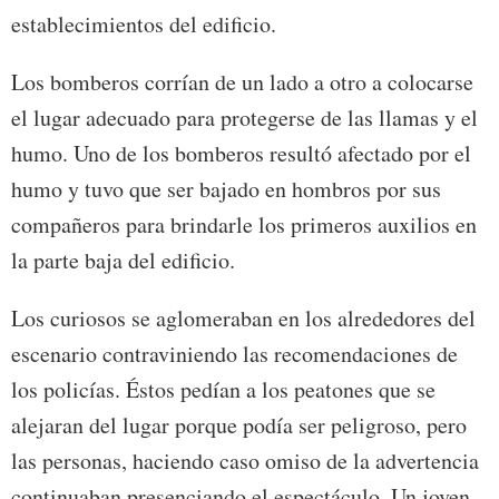
establecimientos del edificio.
Los bomberos corrían de un lado a otro a colocarse
el lugar adecuado para protegerse de las llamas y el
humo. Uno de los bomberos resultó afectado por el
humo y tuvo que ser bajado en hombros por sus
compañeros para brindarle los primeros auxilios en
la parte baja del edificio.
Los curiosos se aglomeraban en los alrededores del
escenario contraviniendo las recomendaciones de
los policías. Éstos pedían a los peatones que se
alejaran del lugar porque podía ser peligroso, pero
las personas, haciendo caso omiso de la advertencia
continuaban presenciando el espectáculo. Un joven