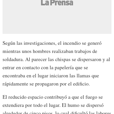
Según las investigaciones, el incendio se generó
mientras unos hombres realizaban trabajos de
soldadura. Al parecer las chispas se dispersaron y al
entrar en contacto con la papelería que se
encontraba en el lugar iniciaron las llamas que
rápidamente se propagaron por el edificio.
El reducido espacio contribuyó a que el fuego se
extendiera por todo el lugar. El humo se dispersó
alrededor de cinco pisos, lo cual dificultó las labores