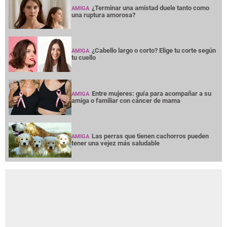
¿Terminar una amistad duele tanto como
AMIGA
una ruptura amorosa?
¿Cabello largo o corto? Elige tu corte según
AMIGA
tu cuello
Entre mujeres: guía para acompañar a su
AMIGA
amiga o familiar con cáncer de mama
Las perras que tienen cachorros pueden
AMIGA
tener una vejez más saludable