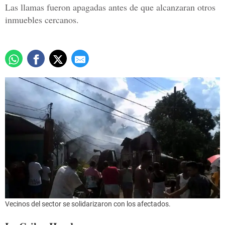
Las llamas fueron apagadas antes de que alcanzaran otros
inmuebles cercanos.
Vecinos del sector se solidarizaron con los afectados.