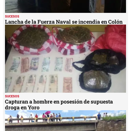
SUCESOS
Lancha de la Fuerza Naval se incendia en Colón
SUCESOS
Capturan a hombre en posesión de supuesta
droga en Yoro