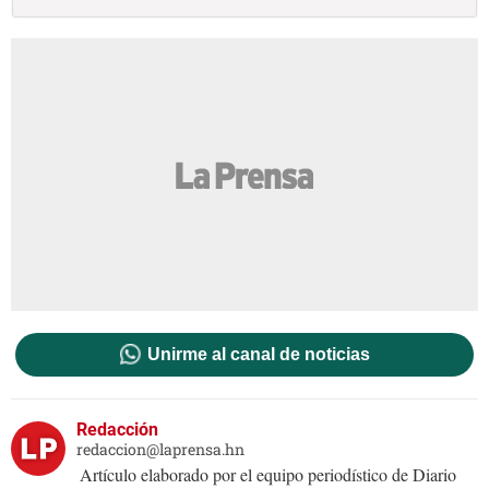
Unirme al canal de noticias
Redacción
redaccion@laprensa.hn
Artículo elaborado por el equipo periodístico de Diario