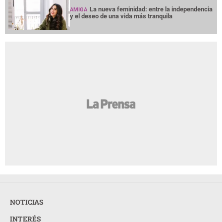
La nueva feminidad: entre la independencia
AMIGA
y el deseo de una vida más tranquila
NOTICIAS
INTERÉS