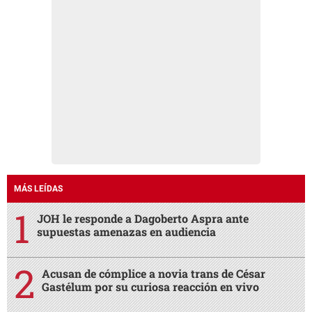
MÁS LEÍDAS
JOH le responde a Dagoberto Aspra ante
supuestas amenazas en audiencia
Acusan de cómplice a novia trans de César
Gastélum por su curiosa reacción en vivo