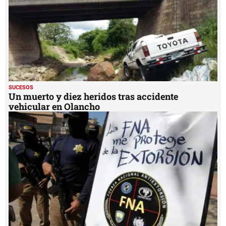
SUCESOS
Un muerto y diez heridos tras accidente
vehicular en Olancho