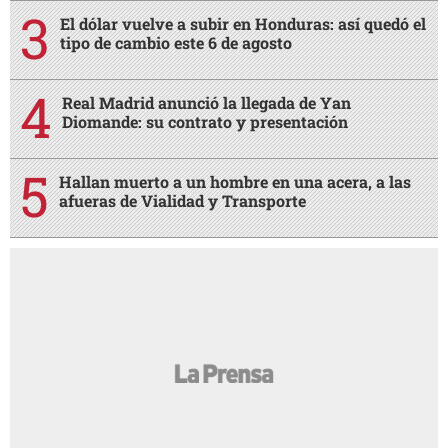
El dólar vuelve a subir en Honduras: así quedó el
tipo de cambio este 6 de agosto
Real Madrid anunció la llegada de Yan
Diomande: su contrato y presentación
Hallan muerto a un hombre en una acera, a las
afueras de Vialidad y Transporte