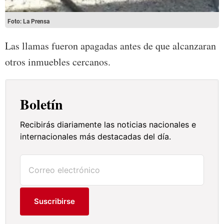
Foto: La Prensa
Las llamas fueron apagadas antes de que alcanzaran
otros inmuebles cercanos.
Boletín
Recibirás diariamente las noticias nacionales e
internacionales más destacadas del día.
Suscribirse