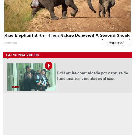
LA PRENSA VIDEOS
BCH emite comunicado por captura de
funcionarios vinculados al caso