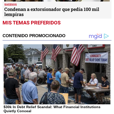
SUCESOS
Condenan a extorsionador que pedía 100 mil
lempiras
MIS TEMAS PREFERIDOS