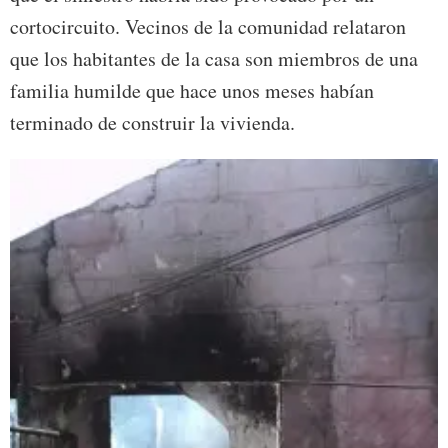
cortocircuito. Vecinos de la comunidad relataron
que los habitantes de la casa son miembros de una
familia humilde que hace unos meses habían
terminado de construir la vivienda.