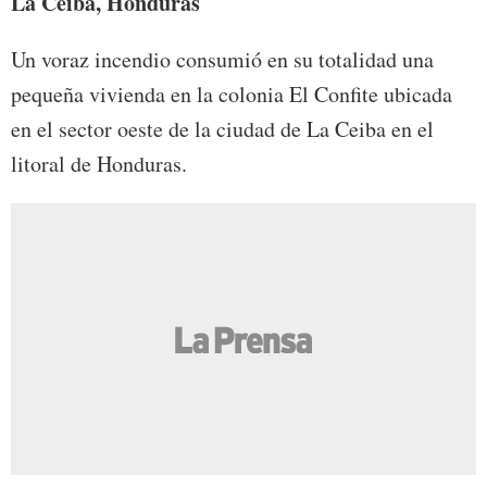
La Ceiba, Honduras
Un voraz incendio consumió en su totalidad una
pequeña vivienda en la colonia El Confite ubicada
en el sector oeste de la ciudad de La Ceiba en el
litoral de Honduras.