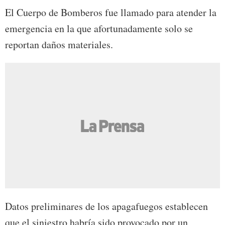
El Cuerpo de Bomberos fue llamado para atender la
emergencia en la que afortunadamente solo se
reportan daños materiales.
Datos preliminares de los apagafuegos establecen
que el siniestro habría sido provocado por un