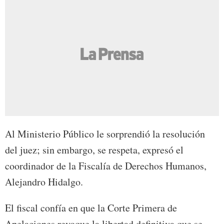
Al Ministerio Público le sorprendió la resolución
del juez; sin embargo, se respeta, expresó el
coordinador de la Fiscalía de Derechos Humanos,
Alejandro Hidalgo.
El fiscal confía en que la Corte Primera de
Apelaciones revoque la libertad definitiva que se