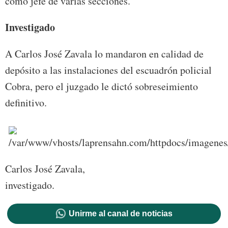
como jefe de varias secciones.
Investigado
A Carlos José Zavala lo mandaron en calidad de
depósito a las instalaciones del escuadrón policial
Cobra, pero el juzgado le dictó sobreseimiento
definitivo.
Carlos José Zavala,
investigado.
Unirme al canal de noticias