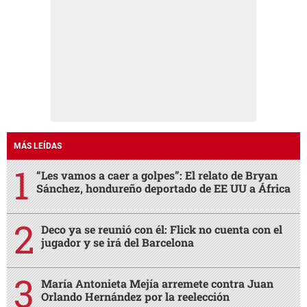
MÁS LEÍDAS
“Les vamos a caer a golpes”: El relato de Bryan
Sánchez, hondureño deportado de EE UU a África
Deco ya se reunió con él: Flick no cuenta con el
jugador y se irá del Barcelona
María Antonieta Mejía arremete contra Juan
Orlando Hernández por la reelección