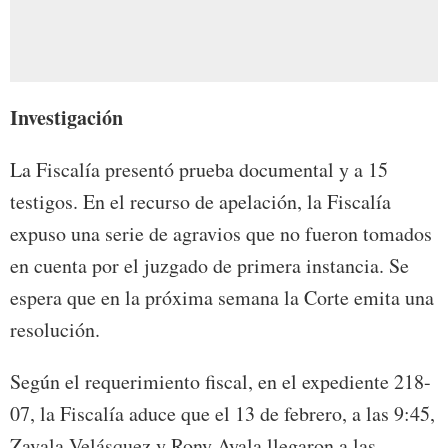
Investigación
La Fiscalía presentó prueba documental y a 15
testigos. En el recurso de apelación, la Fiscalía
expuso una serie de agravios que no fueron tomados
en cuenta por el juzgado de primera instancia. Se
espera que en la próxima semana la Corte emita una
resolución.
Según el requerimiento fiscal, en el expediente 218-
07, la Fiscalía aduce que el 13 de febrero, a las 9:45,
Zavala Velásquez y Rony Ayala llegaron a las