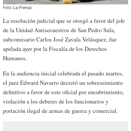
Foto: La Prensa
La resolución judicial que se otorgó a favor del jefe
de la Unidad Antisecuestros de San Pedro Sula,
subcomisario Carlos José Zavala Velásquez, fue
apelada ayer por la Fiscalía de los Derechos
Humanos.
En la audiencia inicial celebrada el pasado martes,
el juez Edward Navarro decretó un sobreseimiento
definitivo a favor de este oficial por encubrimiento,
violación a los deberes de los funcionarios y
portación ilegal de armas de guerra y comercial.