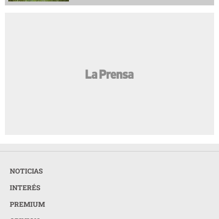
NOTICIAS
INTERÉS
PREMIUM