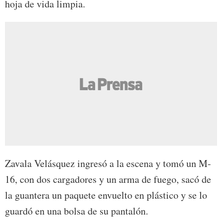
hoja de vida limpia.
Zavala Velásquez ingresó a la escena y tomó un M-
16, con dos cargadores y un arma de fuego, sacó de
la guantera un paquete envuelto en plástico y se lo
guardó en una bolsa de su pantalón.