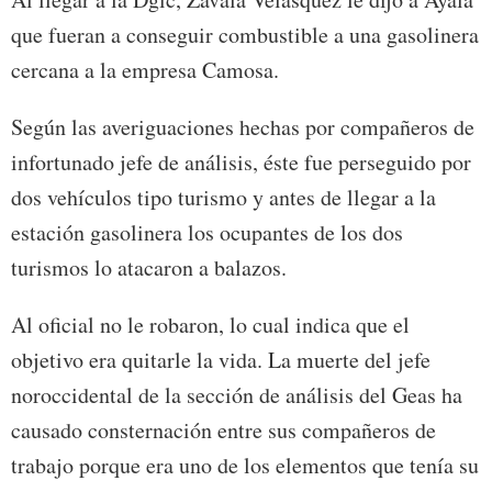
que fueran a conseguir combustible a una gasolinera
cercana a la empresa Camosa.
Según las averiguaciones hechas por compañeros de
infortunado jefe de análisis, éste fue perseguido por
dos vehículos tipo turismo y antes de llegar a la
estación gasolinera los ocupantes de los dos
turismos lo atacaron a balazos.
Al oficial no le robaron, lo cual indica que el
objetivo era quitarle la vida. La muerte del jefe
noroccidental de la sección de análisis del Geas ha
causado consternación entre sus compañeros de
trabajo porque era uno de los elementos que tenía su