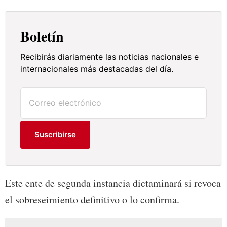
Boletín
Recibirás diariamente las noticias nacionales e
internacionales más destacadas del día.
Suscribirse
Este ente de segunda instancia dictaminará si revoca
el sobreseimiento definitivo o lo confirma.