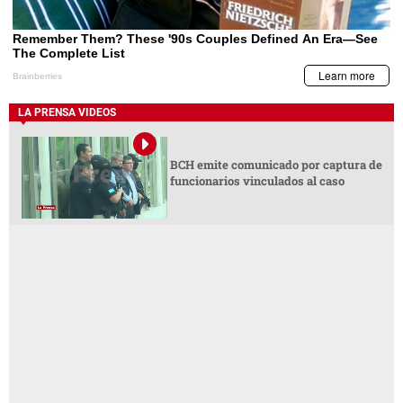
LA PRENSA VIDEOS
BCH emite comunicado por captura de
funcionarios vinculados al caso