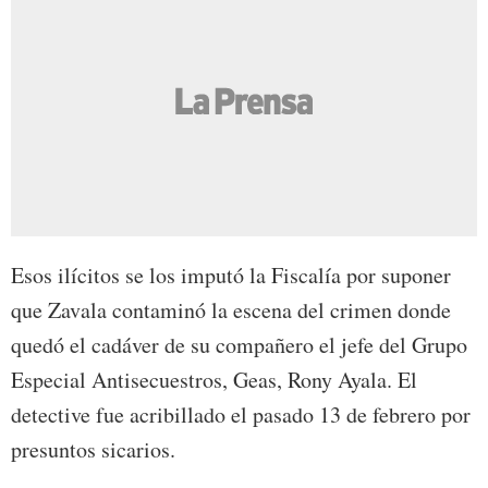
Esos ilícitos se los imputó la Fiscalía por suponer
que Zavala contaminó la escena del crimen donde
quedó el cadáver de su compañero el jefe del Grupo
Especial Antisecuestros, Geas, Rony Ayala. El
detective fue acribillado el pasado 13 de febrero por
presuntos sicarios.