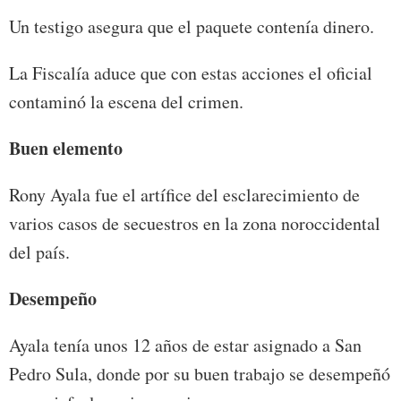
Un testigo asegura que el paquete contenía dinero.
La Fiscalía aduce que con estas acciones el oficial
contaminó la escena del crimen.
Buen elemento
Rony Ayala fue el artífice del esclarecimiento de
varios casos de secuestros en la zona noroccidental
del país.
Desempeño
Ayala tenía unos 12 años de estar asignado a San
Pedro Sula, donde por su buen trabajo se desempeñó