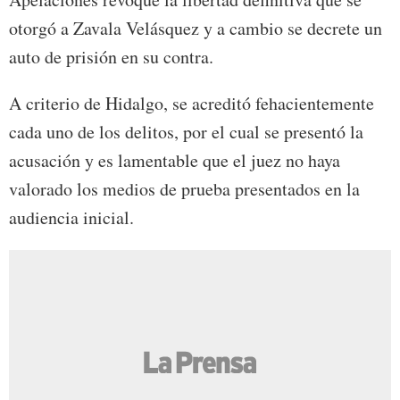
otorgó a Zavala Velásquez y a cambio se decrete un
auto de prisión en su contra.
A criterio de Hidalgo, se acreditó fehacientemente
cada uno de los delitos, por el cual se presentó la
acusación y es lamentable que el juez no haya
valorado los medios de prueba presentados en la
audiencia inicial.