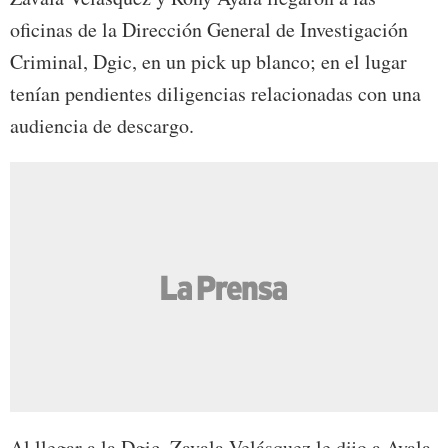
oficinas de la Dirección General de Investigación
Criminal, Dgic, en un pick up blanco; en el lugar
tenían pendientes diligencias relacionadas con una
audiencia de descargo.
Al llegar a la Dgic, Zavala Velásquez le dijo a Ayala