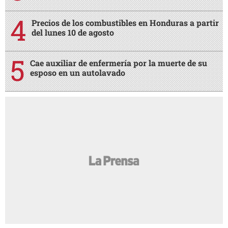
Precios de los combustibles en Honduras a partir
del lunes 10 de agosto
Cae auxiliar de enfermería por la muerte de su
esposo en un autolavado