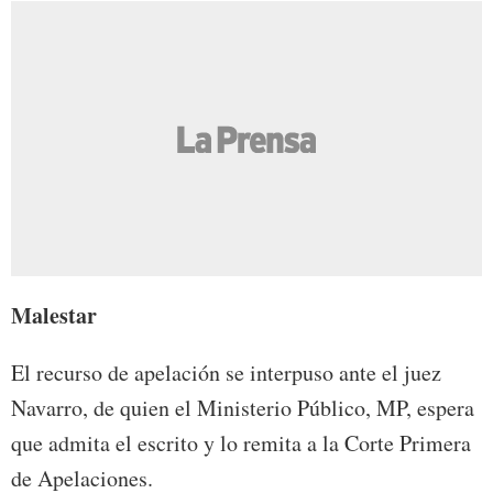
Malestar
El recurso de apelación se interpuso ante el juez
Navarro, de quien el Ministerio Público, MP, espera
que admita el escrito y lo remita a la Corte Primera
de Apelaciones.