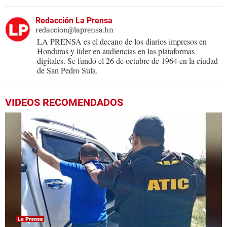
Redacción La Prensa
redaccion@laprensa.hn
LA PRENSA es el decano de los diarios impresos en
Honduras y líder en audiencias en las plataformas
digitales. Se fundó el 26 de octubre de 1964 en la ciudad
de San Pedro Sula.
VIDEOS RECOMENDADOS