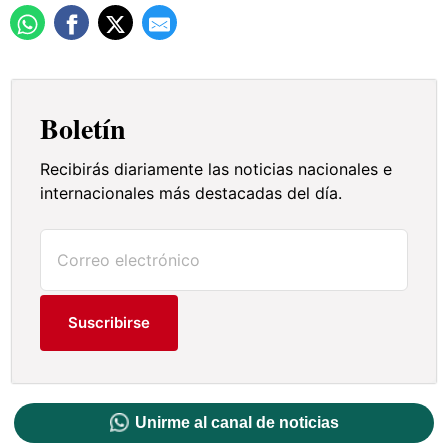
Boletín
Recibirás diariamente las noticias nacionales e
internacionales más destacadas del día.
Suscribirse
Unirme al canal de noticias