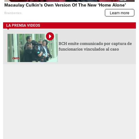
LA PRENSA VIDEOS
BCH emite comunicado por captura de
funcionarios vinculados al caso