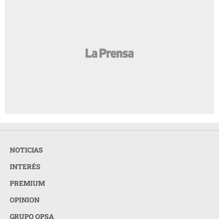
NOTICIAS
INTERÉS
PREMIUM
OPINION
GRUPO OPSA