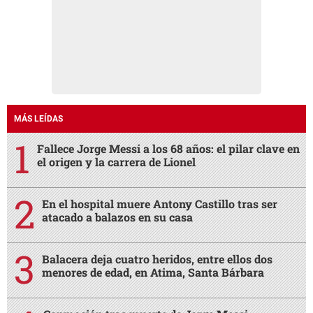
MÁS LEÍDAS
Fallece Jorge Messi a los 68 años: el pilar clave en
el origen y la carrera de Lionel
En el hospital muere Antony Castillo tras ser
atacado a balazos en su casa
Balacera deja cuatro heridos, entre ellos dos
menores de edad, en Atima, Santa Bárbara