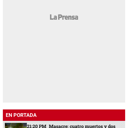
EN PORTADA
21:20 PM
Masacre: cuatro muertos y dos