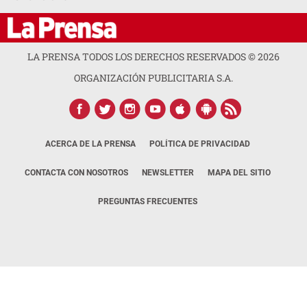
LA PRENSA TODOS LOS DERECHOS RESERVADOS ©
2026
ORGANIZACIÓN PUBLICITARIA S.A.
ACERCA DE LA PRENSA
POLÍTICA DE PRIVACIDAD
CONTACTA CON NOSOTROS
NEWSLETTER
MAPA DEL SITIO
PREGUNTAS FRECUENTES