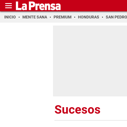
INICIO
MENTE SANA
PREMIUM
HONDURAS
SAN PEDR
Sucesos