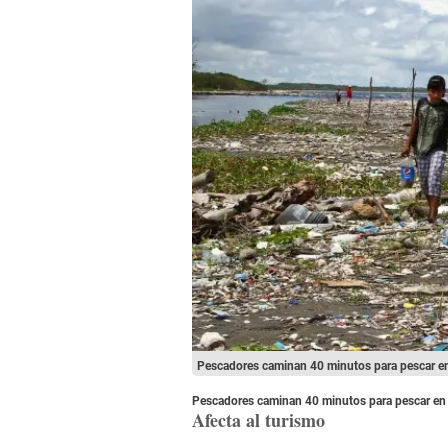
Pescadores caminan 40 minutos para pescar 
Pescadores caminan 40 minutos para pescar e
Afecta al turismo