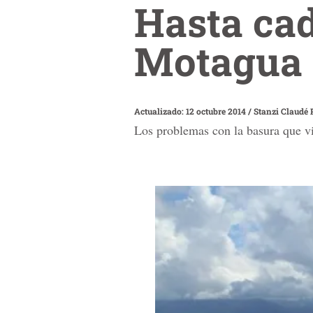
Hasta cad
Motagua 
Actualizado: 12 octubre 2014
/
Stanzi Claudé 
Los problemas con la basura que v