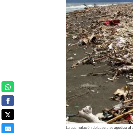
La acumulación de basura se agudiza al a