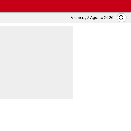
Viernes , 7 Agosto 2026