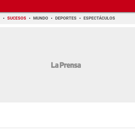
O
SUCESOS
MUNDO
DEPORTES
ESPECTÁCULOS