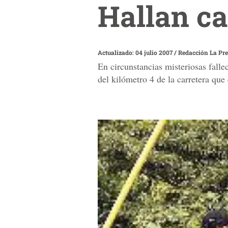
Hallan ca
Actualizado: 04 julio 2007
/
Redacción La Pr
En circunstancias misteriosas fall
del kilómetro 4 de la carretera que