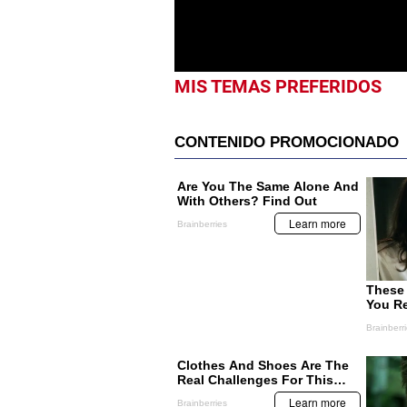
MIS TEMAS PREFERIDOS