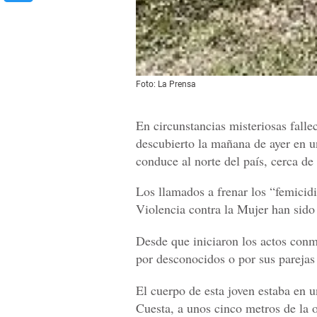
Foto: La Prensa
En circunstancias misteriosas falle
descubierto la mañana de ayer en u
conduce al norte del país, cerca de
Los llamados a frenar los “femicid
Violencia contra la Mujer han sido
Desde que iniciaron los actos conm
por desconocidos o por sus parejas
El cuerpo de esta joven estaba en 
Cuesta, a unos cinco metros de la o