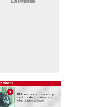
SA VIDEOS
BCH emite comunicado por
captura de funcionarios
vinculados al caso