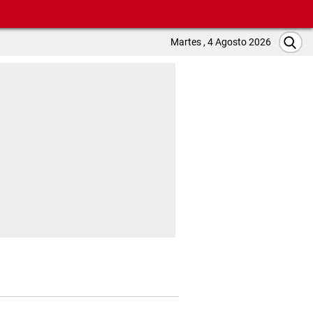
Martes , 4 Agosto 2026