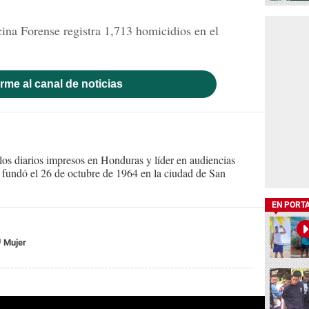
ina Forense registra 1,713 homicidios en el
rme al canal de noticias
s diarios impresos en Honduras y líder en audiencias
Se fundó el 26 de octubre de 1964 en la ciudad de San
EN PORT
Mujer