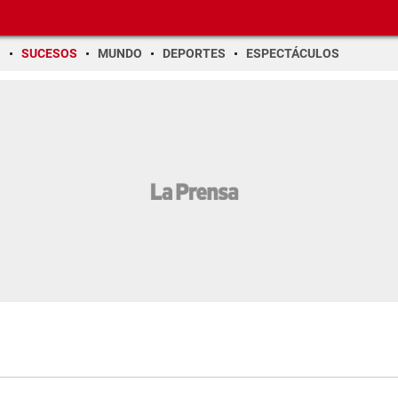
O
SUCESOS
MUNDO
DEPORTES
ESPECTÁCULOS