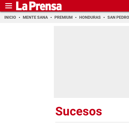
INICIO
MENTE SANA
PREMIUM
HONDURAS
SAN PEDR
Sucesos