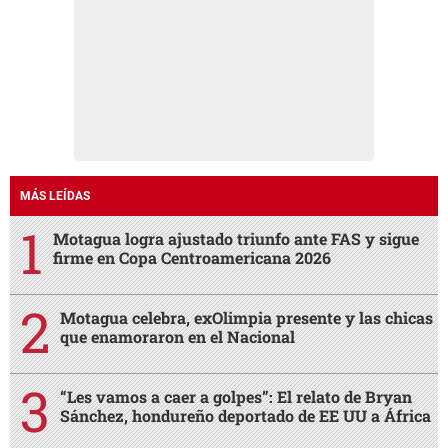
MÁS LEÍDAS
Motagua logra ajustado triunfo ante FAS y sigue
firme en Copa Centroamericana 2026
Motagua celebra, exOlimpia presente y las chicas
que enamoraron en el Nacional
“Les vamos a caer a golpes”: El relato de Bryan
Sánchez, hondureño deportado de EE UU a África