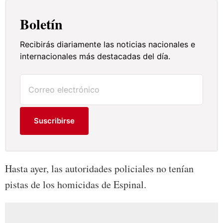
Boletín
Recibirás diariamente las noticias nacionales e
internacionales más destacadas del día.
Suscribirse
Hasta ayer, las autoridades policiales no tenían
pistas de los homicidas de Espinal.