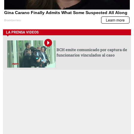
LA PRENSA VIDEOS
BCH emite comunicado por captura de
funcionarios vinculados al caso