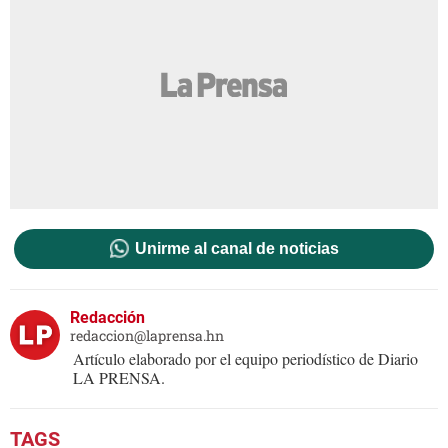
Unirme al canal de noticias
Redacción
redaccion@laprensa.hn
Artículo elaborado por el equipo periodístico de Diario
LA PRENSA.