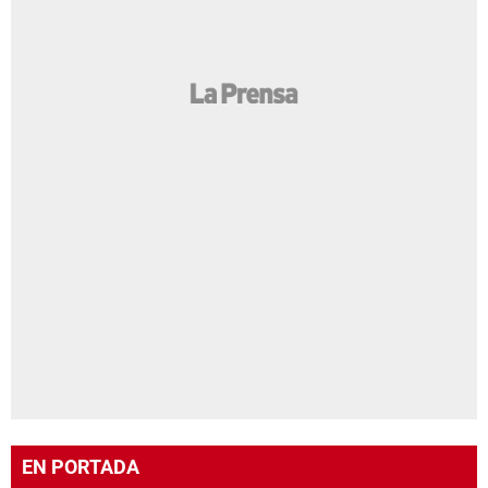
EN PORTADA