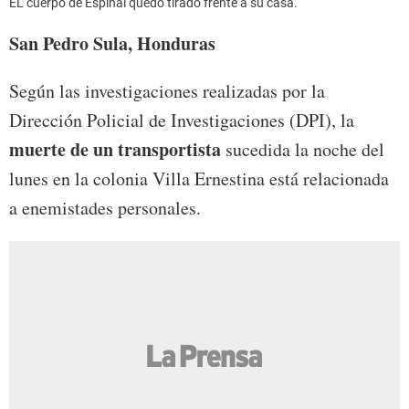
EL cuerpo de Espinal quedó tirado frente a su casa.
San Pedro Sula, Honduras
Según las investigaciones realizadas por la
Dirección Policial de Investigaciones (DPI), la
muerte de un transportista
sucedida la noche del
lunes en la colonia Villa Ernestina está relacionada
a enemistades personales.