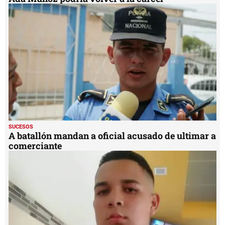
SUCESOS
A batallón mandan a oficial acusado de ultimar a
comerciante