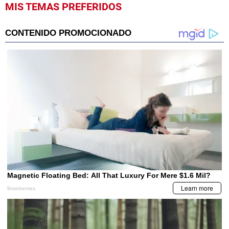
MIS TEMAS PREFERIDOS