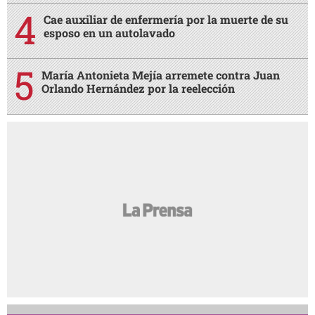
Cae auxiliar de enfermería por la muerte de su
esposo en un autolavado
María Antonieta Mejía arremete contra Juan
Orlando Hernández por la reelección