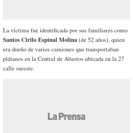
La víctima fue identificada por sus familiares como
Santos Cirilo Espinal Molina
(de 52 años), quien
era dueño de varios camiones que transportaban
plátanos en la Central de Abastos ubicada en la 27
calle sureste.