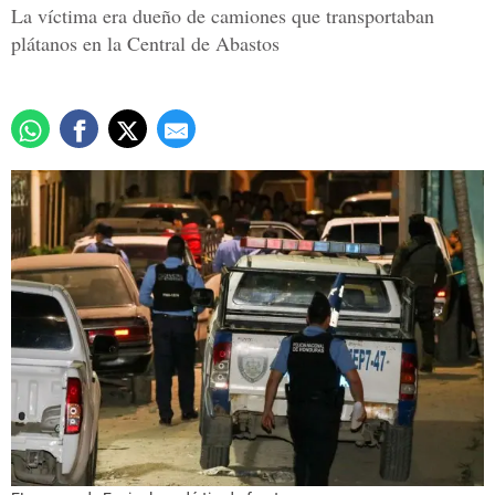
La víctima era dueño de camiones que transportaban
plátanos en la Central de Abastos