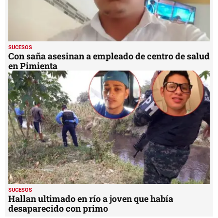
SUCESOS
Con saña asesinan a empleado de centro de salud
en Pimienta
SUCESOS
Hallan ultimado en río a joven que había
desaparecido con primo