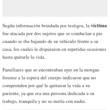
víctima
Según información brindada por testigos, la
fue atacada por dos sujetos que se conducían a pie
cuando se iba bajando de su vehículo frente a su
casa, los cuales le dispararon en repetidas ocasiones
hasta quitarle la vida.
Familiares que se encontraban ayer en la morgue
forense a la espera del cuerpo indicaron que no
comprenden por qué le quitaron la vida a su
pariente, ya que era una persona dedicada a su
trabajo, tranquila y no se metía con nadie.