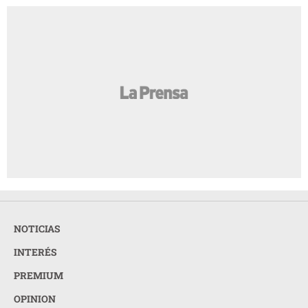
NOTICIAS
INTERÉS
PREMIUM
OPINION