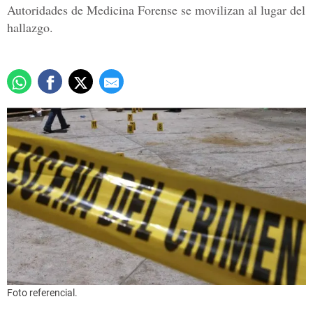
Autoridades de Medicina Forense se movilizan al lugar del
hallazgo.
Foto referencial.