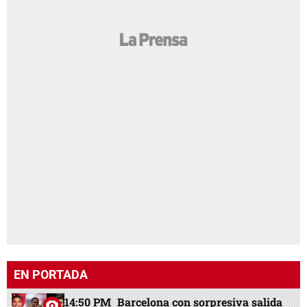
EN PORTADA
14:50 PM
Barcelona con sorpresiva salida