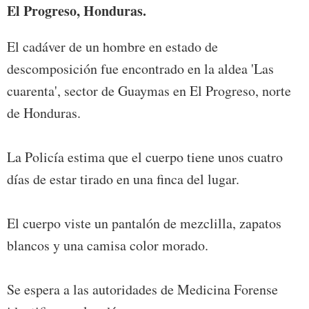
El Progreso, Honduras.
El cadáver de un hombre en estado de
descomposición fue encontrado en la aldea 'Las
cuarenta', sector de Guaymas en El Progreso, norte
de Honduras.
La Policía estima que el cuerpo tiene unos cuatro
días de estar tirado en una finca del lugar.
El cuerpo viste un pantalón de mezclilla, zapatos
blancos y una camisa color morado.
Se espera a las autoridades de Medicina Forense