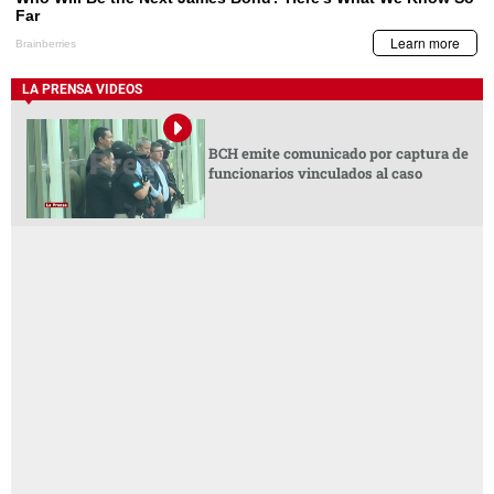
LA PRENSA VIDEOS
BCH emite comunicado por captura de
funcionarios vinculados al caso