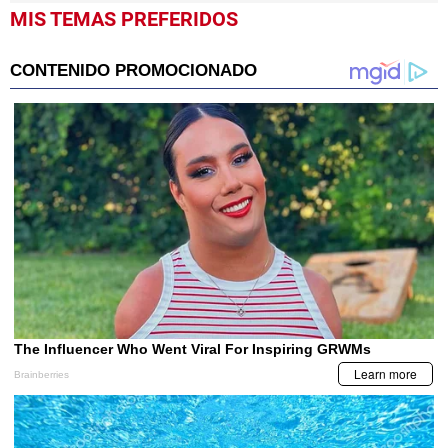
MIS TEMAS PREFERIDOS