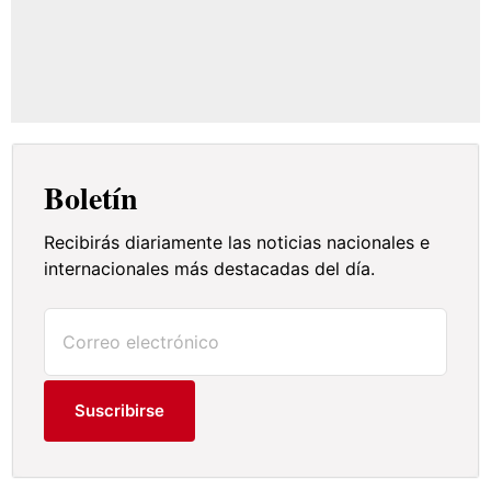
Boletín
Recibirás diariamente las noticias nacionales e
internacionales más destacadas del día.
Suscribirse