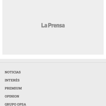
NOTICIAS
INTERÉS
PREMIUM
OPINION
GRUPO OPSA