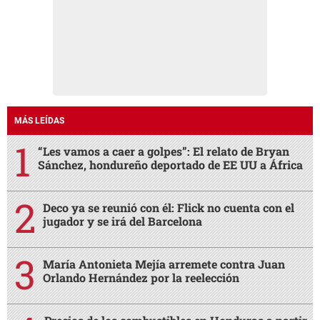
MÁS LEÍDAS
“Les vamos a caer a golpes”: El relato de Bryan
Sánchez, hondureño deportado de EE UU a África
Deco ya se reunió con él: Flick no cuenta con el
jugador y se irá del Barcelona
María Antonieta Mejía arremete contra Juan
Orlando Hernández por la reelección