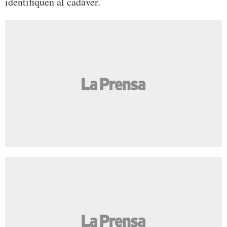
identifiquen al cadáver.