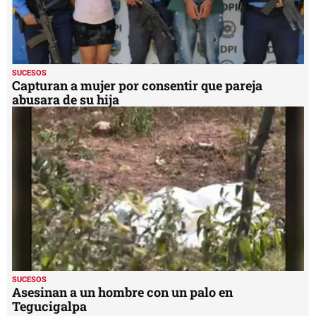
SUCESOS
Capturan a mujer por consentir que pareja
abusara de su hija
SUCESOS
Asesinan a un hombre con un palo en
Tegucigalpa