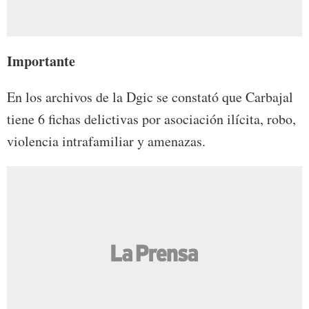
Importante
En los archivos de la Dgic se constató que Carbajal
tiene 6 fichas delictivas por asociación ilícita, robo,
violencia intrafamiliar y amenazas.