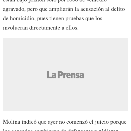
agravado, pero que ampliarán la acusación al delito
de homicidio, pues tienen pruebas que los
involucran directamente a ellos.
Molina indicó que ayer no comenzó el juicio porque
los acusados cambiaron de defensores y pidieron