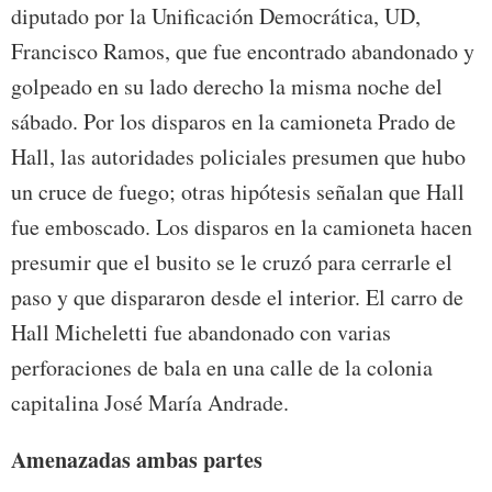
diputado por la Unificación Democrática, UD,
Francisco Ramos, que fue encontrado abandonado y
golpeado en su lado derecho la misma noche del
sábado. Por los disparos en la camioneta Prado de
Hall, las autoridades policiales presumen que hubo
un cruce de fuego; otras hipótesis señalan que Hall
fue emboscado. Los disparos en la camioneta hacen
presumir que el busito se le cruzó para cerrarle el
paso y que dispararon desde el interior. El carro de
Hall Micheletti fue abandonado con varias
perforaciones de bala en una calle de la colonia
capitalina José María Andrade.
Amenazadas ambas partes