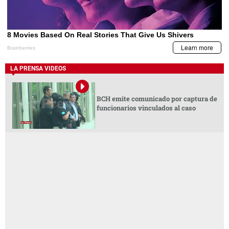
LA PRENSA VIDEOS
BCH emite comunicado por captura de
funcionarios vinculados al caso