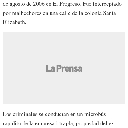
de agosto de 2006 en El Progreso. Fue interceptado
por malhechores en una calle de la colonia Santa
Elizabeth.
Los criminales se conducían en un microbús
rapidito de la empresa Etrapla, propiedad del ex