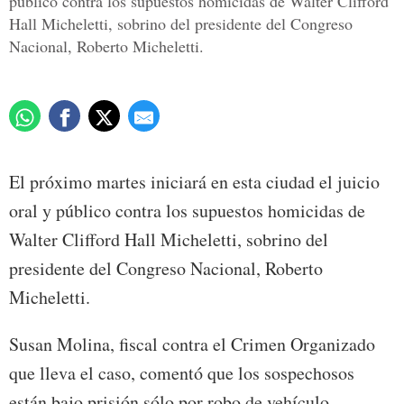
público contra los supuestos homicidas de Walter Clifford
Hall Micheletti, sobrino del presidente del Congreso
Nacional, Roberto Micheletti.
El próximo martes iniciará en esta ciudad el juicio
oral y público contra los supuestos homicidas de
Walter Clifford Hall Micheletti, sobrino del
presidente del Congreso Nacional, Roberto
Micheletti.
Susan Molina, fiscal contra el Crimen Organizado
que lleva el caso, comentó que los sospechosos
están bajo prisión sólo por robo de vehículo