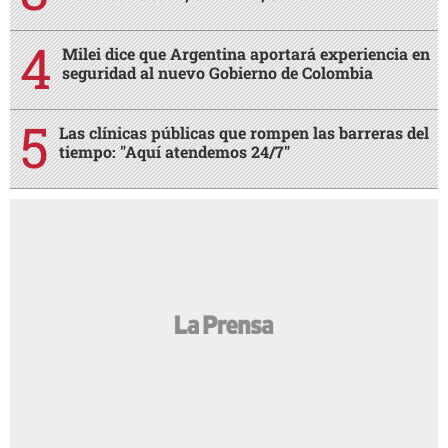
Milei dice que Argentina aportará experiencia en
seguridad al nuevo Gobierno de Colombia
Las clínicas públicas que rompen las barreras del
tiempo: "Aquí atendemos 24/7"