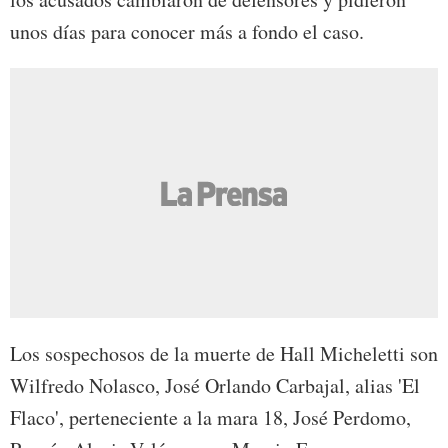
unos días para conocer más a fondo el caso.
Los sospechosos de la muerte de Hall Micheletti son
Wilfredo Nolasco, José Orlando Carbajal, alias 'El
Flaco', perteneciente a la mara 18, José Perdomo,