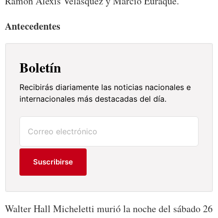
Ramón Alexis Velásquez y Marcio Euraque.
Antecedentes
Boletín
Recibirás diariamente las noticias nacionales e
internacionales más destacadas del día.
Suscribirse
Walter Hall Micheletti murió la noche del sábado 26