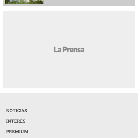
NOTICIAS
INTERÉS
PREMIUM