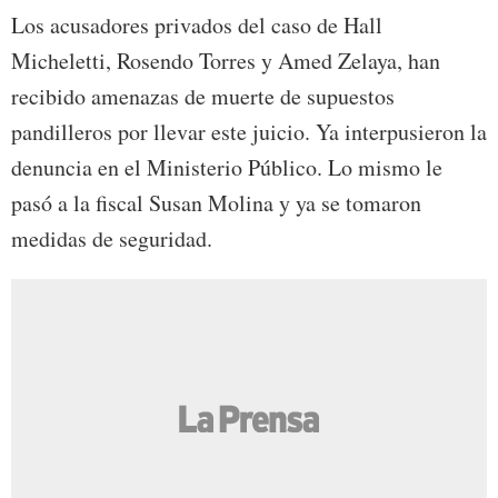
Los acusadores privados del caso de Hall
Micheletti, Rosendo Torres y Amed Zelaya, han
recibido amenazas de muerte de supuestos
pandilleros por llevar este juicio. Ya interpusieron la
denuncia en el Ministerio Público. Lo mismo le
pasó a la fiscal Susan Molina y ya se tomaron
medidas de seguridad.