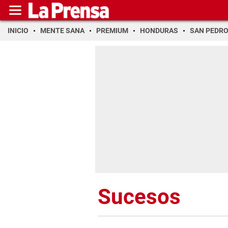
INICIO
MENTE SANA
PREMIUM
HONDURAS
SAN PEDR
Sucesos