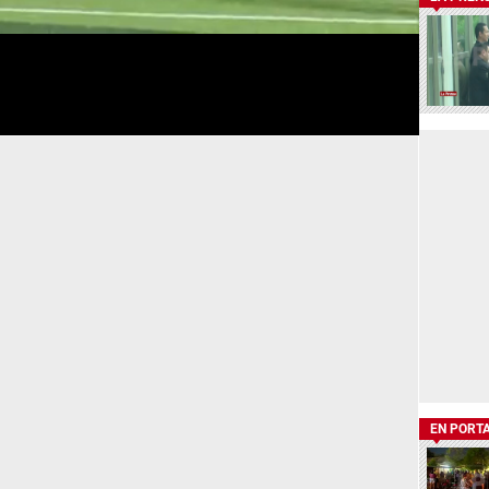
EN PORT