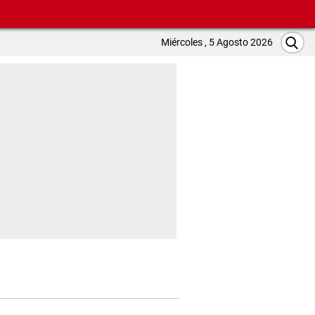
Miércoles , 5 Agosto 2026