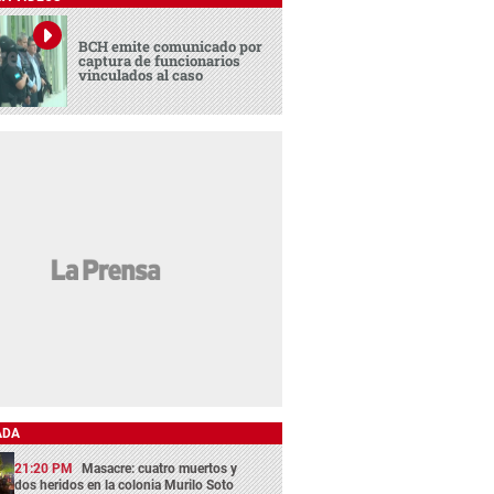
BCH emite comunicado por
captura de funcionarios
vinculados al caso
ADA
21:20 PM
Masacre: cuatro muertos y
dos heridos en la colonia Murilo Soto