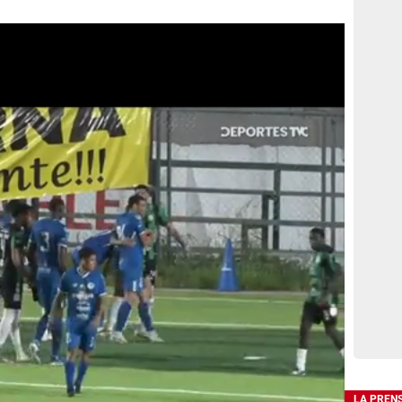
LA PREN