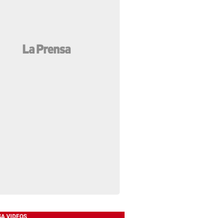
SA VIDEOS