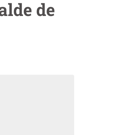
calde de