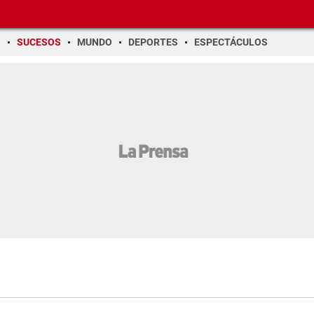
O
SUCESOS
MUNDO
DEPORTES
ESPECTÁCULOS