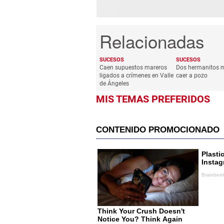
SUCESOS
SUCESOS
Caen supuestos mareros
Dos hermanitos m
ligados a crímenes en Valle
caer a pozo
de Ángeles
MIS TEMAS PREFERIDOS