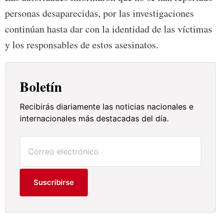
personas desaparecidas, por las investigaciones
continúan hasta dar con la identidad de las víctimas
y los responsables de estos asesinatos.
Boletín
Recibirás diariamente las noticias nacionales e
internacionales más destacadas del día.
Suscribirse