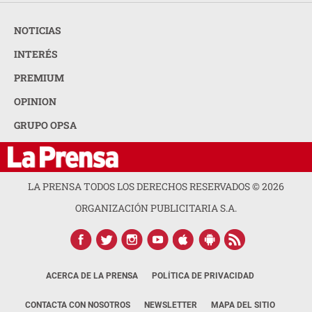
NOTICIAS
INTERÉS
PREMIUM
OPINION
GRUPO OPSA
LA PRENSA TODOS LOS DERECHOS RESERVADOS ©
2026
ORGANIZACIÓN PUBLICITARIA S.A.
ACERCA DE LA PRENSA
POLÍTICA DE PRIVACIDAD
CONTACTA CON NOSOTROS
NEWSLETTER
MAPA DEL SITIO