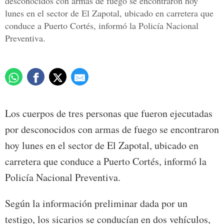
desconocidos con armas de fuego se encontraron hoy
lunes en el sector de El Zapotal, ubicado en carretera que
conduce a Puerto Cortés, informó la Policía Nacional
Preventiva.
Los cuerpos de tres personas que fueron ejecutadas
por desconocidos con armas de fuego se encontraron
hoy lunes en el sector de El Zapotal, ubicado en
carretera que conduce a Puerto Cortés, informó la
Policía Nacional Preventiva.
Según la información preliminar dada por un
testigo, los sicarios se conducían en dos vehículos,