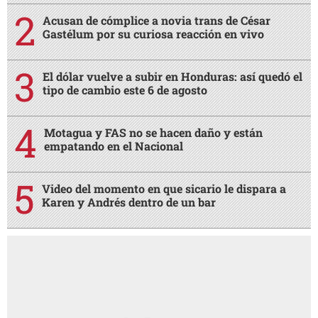
Acusan de cómplice a novia trans de César
Gastélum por su curiosa reacción en vivo
El dólar vuelve a subir en Honduras: así quedó el
tipo de cambio este 6 de agosto
Motagua y FAS no se hacen daño y están
empatando en el Nacional
Video del momento en que sicario le dispara a
Karen y Andrés dentro de un bar