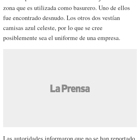
zona que es utilizada como basurero. Uno de ellos
fue encontrado desnudo. Los otros dos vestían
camisas azul celeste, por lo que se cree
posiblemente sea el uniforme de una empresa.
Las autoridades informaron que no se han reportado