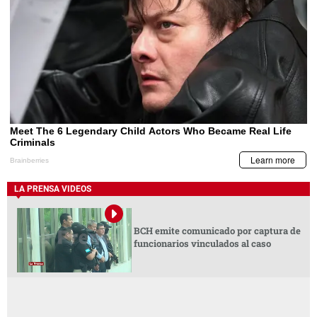
LA PRENSA VIDEOS
BCH emite comunicado por captura de
funcionarios vinculados al caso