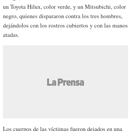
un Toyota Hilux, color verde, y un Mitsubichi, color
negro, quienes dispararon contra los tres hombres,
dejándolos con los rostros cubiertos y con las manos
atadas.
Los cuerpos de las víctimas fueron dejados en una