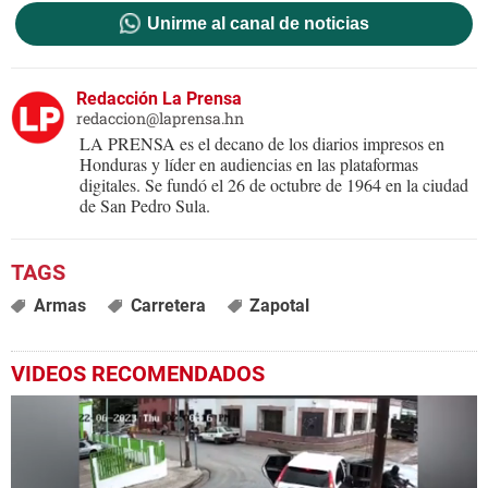
Unirme al canal de noticias
Redacción La Prensa
redaccion@laprensa.hn
LA PRENSA es el decano de los diarios impresos en
Honduras y líder en audiencias en las plataformas
digitales. Se fundó el 26 de octubre de 1964 en la ciudad
de San Pedro Sula.
Armas
Carretera
Zapotal
VIDEOS RECOMENDADOS