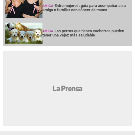
Entre mujeres: guía para acompañar a su
AMIGA
amiga o familiar con cáncer de mama
Las perras que tienen cachorros pueden
AMIGA
tener una vejez más saludable