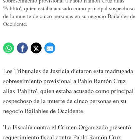
sobreseimiento provisional a Pablo Ramón Cruz alias
'Pablito', quien estaba acusado como principal sospechoso
de la muerte de cinco personas en su negocio Bailables de
Occidente.
Los Tribunales de Justicia dictaron esta madrugada
sobreseimiento provisional a Pablo Ramón Cruz
alias 'Pablito', quien estaba acusado como principal
sospechoso de la muerte de cinco personas en su
negocio Bailables de Occidente.
'La Fiscalía contra el Crimen Organizado presentó
requerimiento fiscal contra Pablo Ramón Cruz,