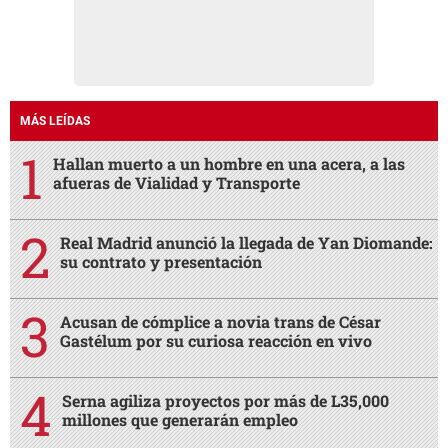
MÁS LEÍDAS
Hallan muerto a un hombre en una acera, a las
afueras de Vialidad y Transporte
Real Madrid anunció la llegada de Yan Diomande:
su contrato y presentación
Acusan de cómplice a novia trans de César
Gastélum por su curiosa reacción en vivo
Serna agiliza proyectos por más de L35,000
millones que generarán empleo