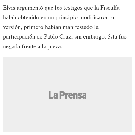
Elvis argumentó que los testigos que la Fiscalía
había obtenido en un principio modificaron su
versión, primero habían manifestado la
participación de Pablo Cruz; sin embargo, ésta fue
negada frente a la jueza.