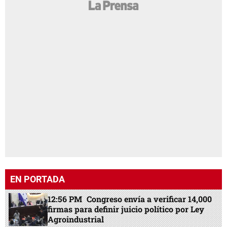
EN PORTADA
12:56 PM
Congreso envía a verificar 14,000
firmas para definir juicio político por Ley
Agroindustrial