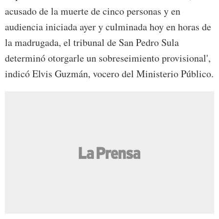
acusado de la muerte de cinco personas y en
audiencia iniciada ayer y culminada hoy en horas de
la madrugada, el tribunal de San Pedro Sula
determinó otorgarle un sobreseimiento provisional',
indicó Elvis Guzmán, vocero del Ministerio Público.