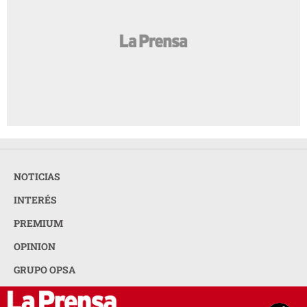
NOTICIAS
INTERÉS
PREMIUM
OPINION
GRUPO OPSA