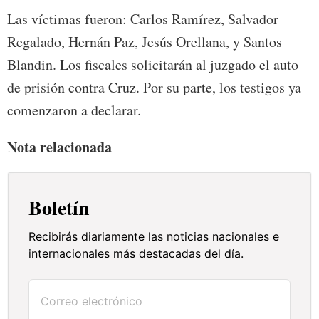
Las víctimas fueron: Carlos Ramírez, Salvador
Regalado, Hernán Paz, Jesús Orellana, y Santos
Blandin. Los fiscales solicitarán al juzgado el auto
de prisión contra Cruz. Por su parte, los testigos ya
comenzaron a declarar.
Nota relacionada
Boletín
Recibirás diariamente las noticias nacionales e
internacionales más destacadas del día.