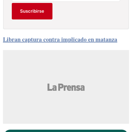
Suscribirse
Libran captura contra implicado en matanza