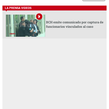
LA PRENSA VIDEOS
BCH emite comunicado por captura de
funcionarios vinculados al caso