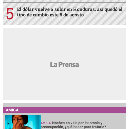
El dólar vuelve a subir en Honduras: así quedó el
tipo de cambio este 6 de agosto
AMIGA
Noches en vela por insomnio y
AMIGA
preocupación, ¿qué hacer para tratarlo?