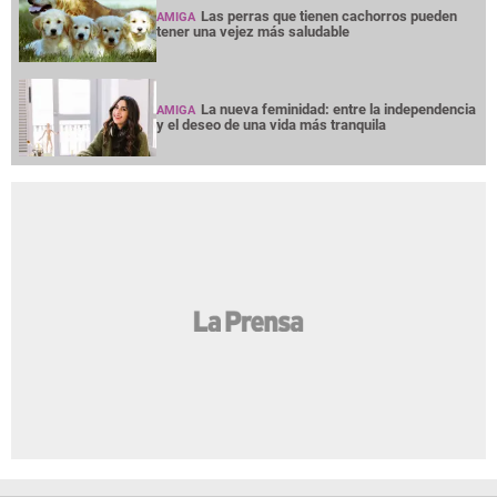
Las perras que tienen cachorros pueden
AMIGA
tener una vejez más saludable
La nueva feminidad: entre la independencia
AMIGA
y el deseo de una vida más tranquila