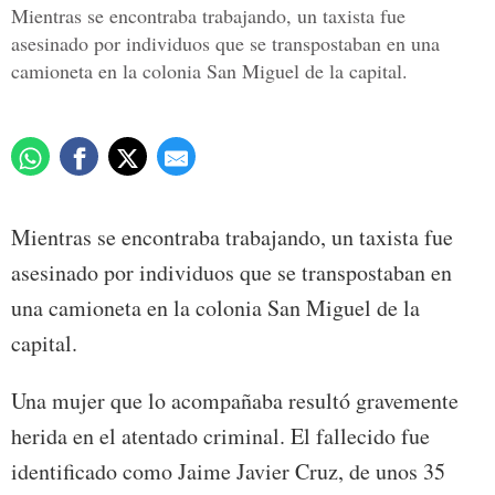
Mientras se encontraba trabajando, un taxista fue
asesinado por individuos que se transpostaban en una
camioneta en la colonia San Miguel de la capital.
Mientras se encontraba trabajando, un taxista fue
asesinado por individuos que se transpostaban en
una camioneta en la colonia San Miguel de la
capital.
Una mujer que lo acompañaba resultó gravemente
herida en el atentado criminal. El fallecido fue
identificado como Jaime Javier Cruz, de unos 35