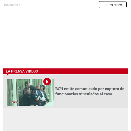
LA PRENSA VIDEOS
BCH emite comunicado por captura de
funcionarios vinculados al caso