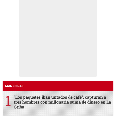
MÁS LEÍDAS
"Los paquetes iban untados de café": capturan a
tres hombres con millonaria suma de dinero en La
Ceiba