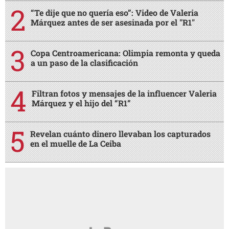
“Te dije que no quería eso”: Video de Valeria
Márquez antes de ser asesinada por el "R1"
Copa Centroamericana: Olimpia remonta y queda
a un paso de la clasificación
Filtran fotos y mensajes de la influencer Valeria
Márquez y el hijo del “R1”
Revelan cuánto dinero llevaban los capturados
en el muelle de La Ceiba