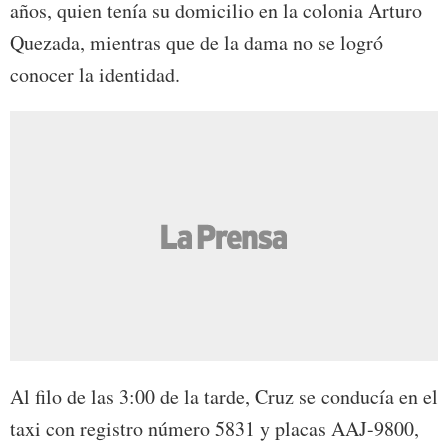
años, quien tenía su domicilio en la colonia Arturo
Quezada, mientras que de la dama no se logró
conocer la identidad.
Al filo de las 3:00 de la tarde, Cruz se conducía en el
taxi con registro número 5831 y placas AAJ-9800,