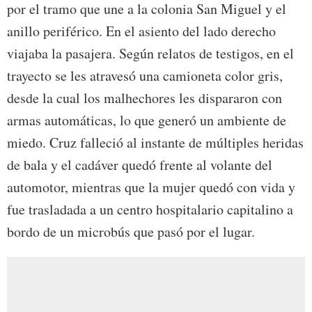
por el tramo que une a la colonia San Miguel y el
anillo periférico. En el asiento del lado derecho
viajaba la pasajera. Según relatos de testigos, en el
trayecto se les atravesó una camioneta color gris,
desde la cual los malhechores les dispararon con
armas automáticas, lo que generó un ambiente de
miedo. Cruz falleció al instante de múltiples heridas
de bala y el cadáver quedó frente al volante del
automotor, mientras que la mujer quedó con vida y
fue trasladada a un centro hospitalario capitalino a
bordo de un microbús que pasó por el lugar.