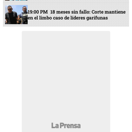
19:00 PM
18 meses sin fallo: Corte mantiene
en el limbo caso de líderes garífunas