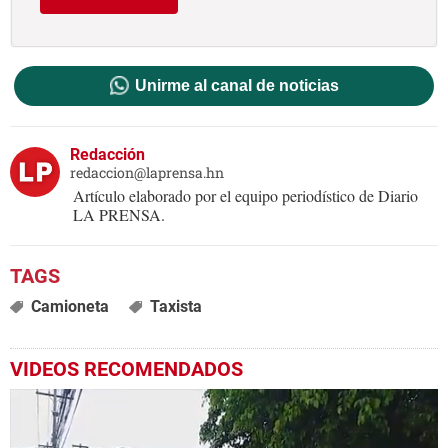
Unirme al canal de noticias
Redacción
redaccion@laprensa.hn
Artículo elaborado por el equipo periodístico de Diario
LA PRENSA.
Camioneta
Taxista
VIDEOS RECOMENDADOS