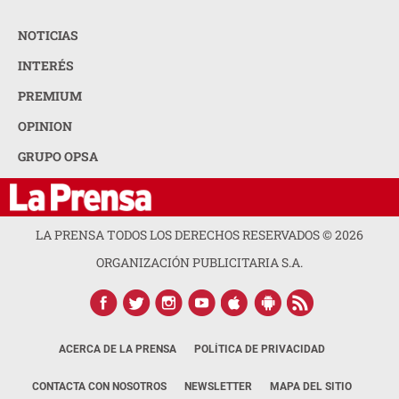
NOTICIAS
INTERÉS
PREMIUM
OPINION
GRUPO OPSA
LA PRENSA TODOS LOS DERECHOS RESERVADOS ©
2026
ORGANIZACIÓN PUBLICITARIA S.A.
ACERCA DE LA PRENSA
POLÍTICA DE PRIVACIDAD
CONTACTA CON NOSOTROS
NEWSLETTER
MAPA DEL SITIO