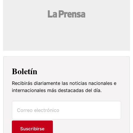
Boletín
Recibirás diariamente las noticias nacionales e
internacionales más destacadas del día.
Suscribirse