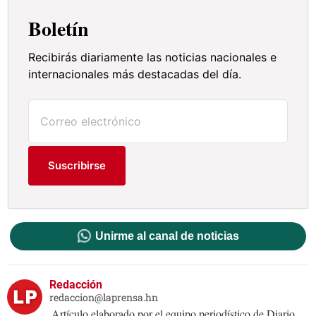
Boletín
Recibirás diariamente las noticias nacionales e
internacionales más destacadas del día.
Suscribirse
Unirme al canal de noticias
Redacción
redaccion@laprensa.hn
Artículo elaborado por el equipo periodístico de Diario