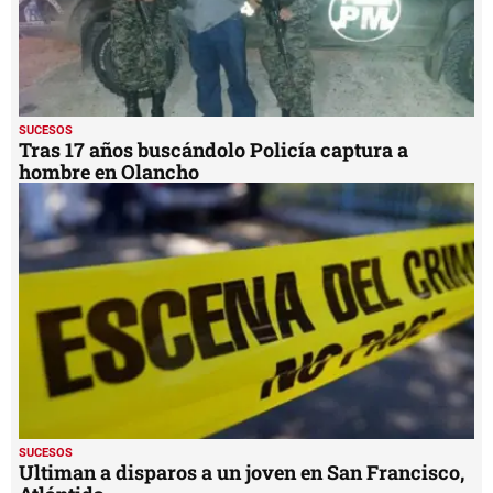
SUCESOS
Tras 17 años buscándolo Policía captura a
hombre en Olancho
SUCESOS
Ultiman a disparos a un joven en San Francisco,