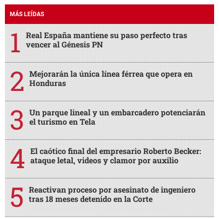
MÁS LEÍDAS
Real España mantiene su paso perfecto tras
vencer al Génesis PN
Mejorarán la única línea férrea que opera en
Honduras
Un parque lineal y un embarcadero potenciarán
el turismo en Tela
El caótico final del empresario Roberto Becker:
ataque letal, videos y clamor por auxilio
Reactivan proceso por asesinato de ingeniero
tras 18 meses detenido en la Corte