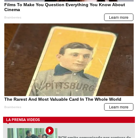
LA PRENSA VIDEOS
BCH emite comunicado por captura de