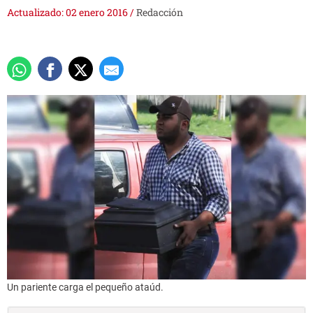
Actualizado: 02 enero 2016
/
Redacción
Un pariente carga el pequeño ataúd.