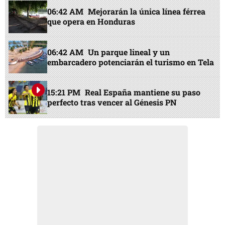
06:42 AM
Mejorarán la única línea férrea
que opera en Honduras
06:42 AM
Un parque lineal y un
embarcadero potenciarán el turismo en Tela
15:21 PM
Real España mantiene su paso
perfecto tras vencer al Génesis PN