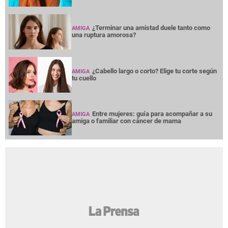
¿Terminar una amistad duele tanto como
AMIGA
una ruptura amorosa?
¿Cabello largo o corto? Elige tu corte según
AMIGA
tu cuello
Entre mujeres: guía para acompañar a su
AMIGA
amiga o familiar con cáncer de mama