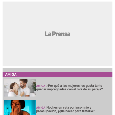
AMIGA
¿Por qué a las mujeres les gusta tanto
AMIGA
quedar impregnadas con el olor de su pareja?
Noches en vela por insomnio y
AMIGA
preocupación, ¿qué hacer para tratarlo?