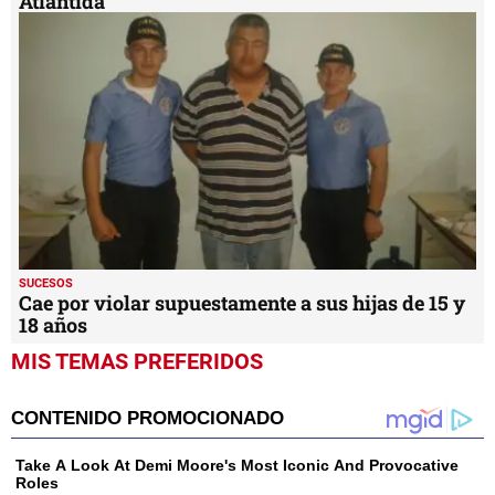
Atlántida
SUCESOS
Cae por violar supuestamente a sus hijas de 15 y
18 años
MIS TEMAS PREFERIDOS