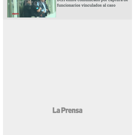
funcionarios vinculados al caso