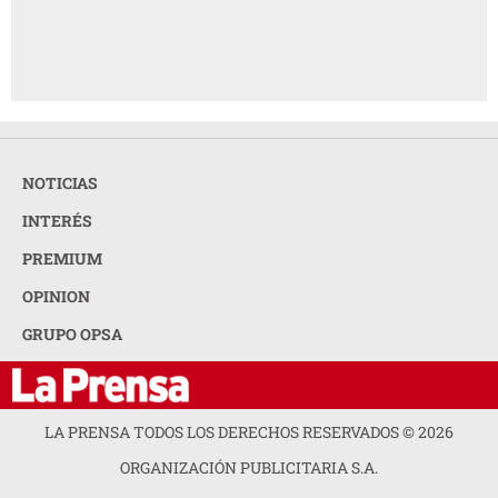
NOTICIAS
INTERÉS
PREMIUM
OPINION
GRUPO OPSA
LA PRENSA TODOS LOS DERECHOS RESERVADOS ©
2026
ORGANIZACIÓN PUBLICITARIA S.A.