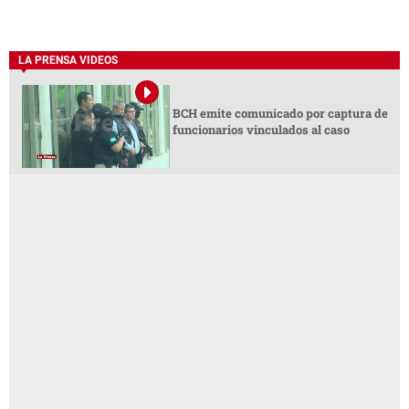
LA PRENSA VIDEOS
BCH emite comunicado por captura de
funcionarios vinculados al caso