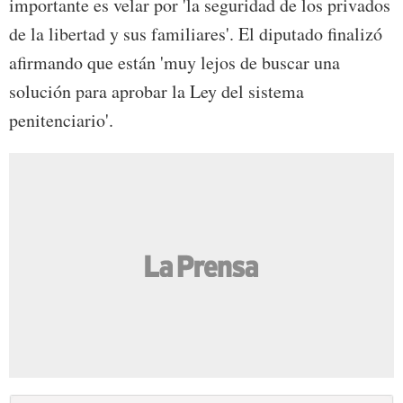
importante es velar por 'la seguridad de los privados
de la libertad y sus familiares'. El diputado finalizó
afirmando que están 'muy lejos de buscar una
solución para aprobar la Ley del sistema
penitenciario'.