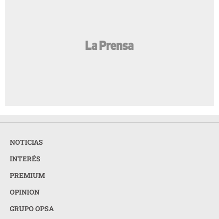
NOTICIAS
INTERÉS
PREMIUM
OPINION
GRUPO OPSA