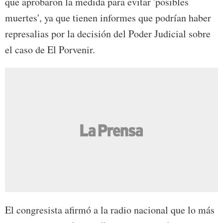
que aprobaron la medida para evitar 'posibles
muertes', ya que tienen informes que podrían haber
represalias por la decisión del Poder Judicial sobre
el caso de El Porvenir.
El congresista afirmó a la radio nacional que lo más