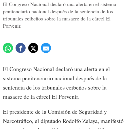
El Congreso Nacional declaró una alerta en el sistema
penitenciario nacional después de la sentencia de los
tribunales ceibeños sobre la masacre de la cárcel El
Porvenir.
El Congreso Nacional declaró una alerta en el
sistema penitenciario nacional después de la
sentencia de los tribunales ceibeños sobre la
masacre de la cárcel El Porvenir.
El presidente de la Comisión de Seguridad y
Narcotráfico, el diputado Rodolfo Zelaya, manifestó