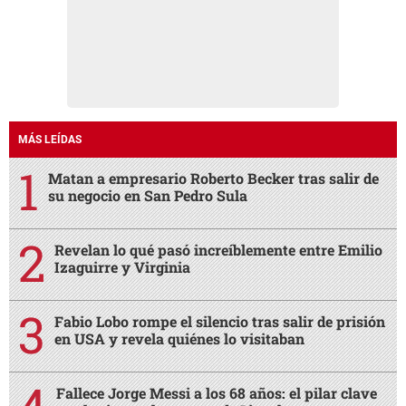
MÁS LEÍDAS
Matan a empresario Roberto Becker tras salir de
su negocio en San Pedro Sula
Revelan lo qué pasó increíblemente entre Emilio
Izaguirre y Virginia
Fabio Lobo rompe el silencio tras salir de prisión
en USA y revela quiénes lo visitaban
Fallece Jorge Messi a los 68 años: el pilar clave