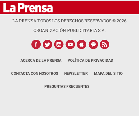
LA PRENSA TODOS LOS DERECHOS RESERVADOS ©
2026
ORGANIZACIÓN PUBLICITARIA S.A.
ACERCA DE LA PRENSA
POLÍTICA DE PRIVACIDAD
CONTACTA CON NOSOTROS
NEWSLETTER
MAPA DEL SITIO
PREGUNTAS FRECUENTES