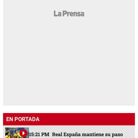
EN PORTADA
15:21 PM
Real España mantiene su paso