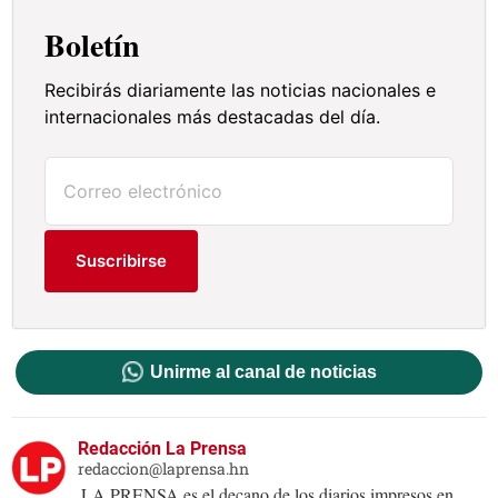
Boletín
Recibirás diariamente las noticias nacionales e
internacionales más destacadas del día.
Suscribirse
Unirme al canal de noticias
Redacción La Prensa
redaccion@laprensa.hn
LA PRENSA es el decano de los diarios impresos en