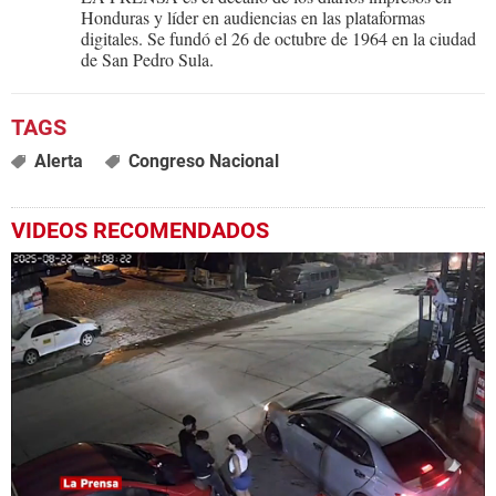
Honduras y líder en audiencias en las plataformas
digitales. Se fundó el 26 de octubre de 1964 en la ciudad
de San Pedro Sula.
Alerta
Congreso Nacional
VIDEOS RECOMENDADOS