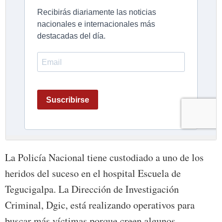
La Policía Nacional tiene custodiado a uno de los
heridos del suceso en el hospital Escuela de
Tegucigalpa. La Dirección de Investigación
Criminal, Dgic, está realizando operativos para
buscar más víctimas porque creen algunos