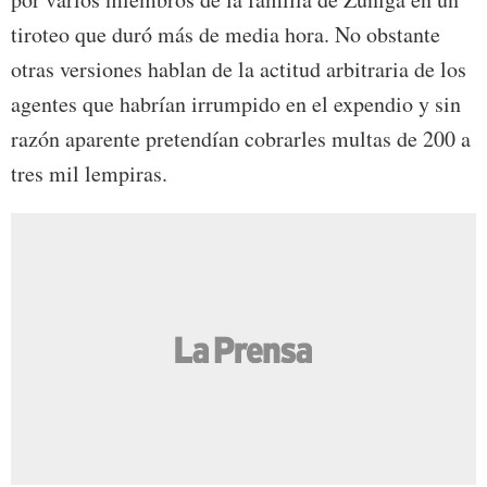
tiroteo que duró más de media hora. No obstante
otras versiones hablan de la actitud arbitraria de los
agentes que habrían irrumpido en el expendio y sin
razón aparente pretendían cobrarles multas de 200 a
tres mil lempiras.