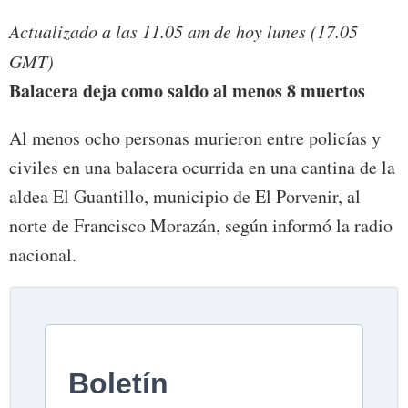
Actualizado a las 11.05 am de hoy lunes (17.05
GMT)
Balacera deja como saldo al menos 8 muertos
Al menos ocho personas murieron entre policías y
civiles en una balacera ocurrida en una cantina de la
aldea El Guantillo, municipio de El Porvenir, al
norte de Francisco Morazán, según informó la radio
nacional.