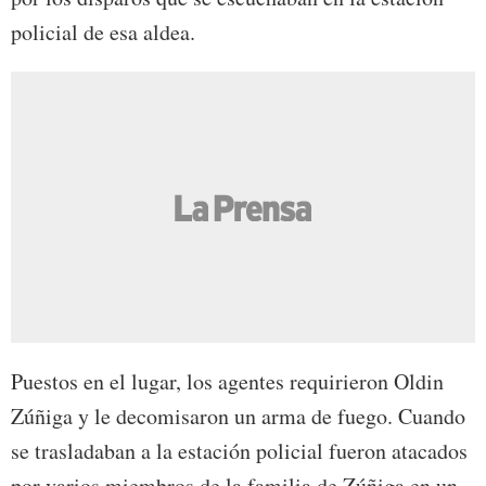
policial de esa aldea.
Puestos en el lugar, los agentes requirieron Oldin
Zúñiga y le decomisaron un arma de fuego. Cuando
se trasladaban a la estación policial fueron atacados
por varios miembros de la familia de Zúñiga en un