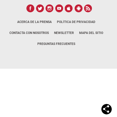
ACERCA DE LA PRENSA
POLÍTICA DE PRIVACIDAD
CONTACTA CON NOSOTROS
NEWSLETTER
MAPA DEL SITIO
PREGUNTAS FRECUENTES