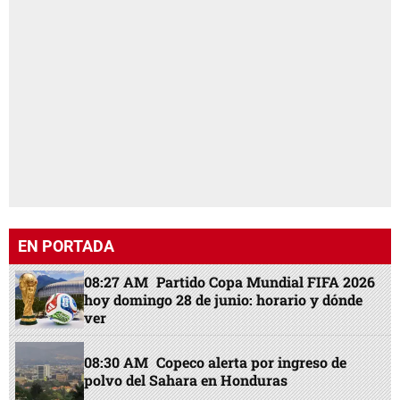
EN PORTADA
08:27 AM
Partido Copa Mundial FIFA 2026
hoy domingo 28 de junio: horario y dónde
ver
08:30 AM
Copeco alerta por ingreso de
polvo del Sahara en Honduras