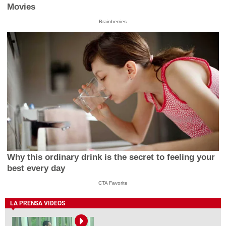
Movies
Brainberries
Why this ordinary drink is the secret to feeling your
best every day
CTA Favorite
LA PRENSA VIDEOS