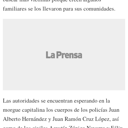
familiares se los llevaron para sus comunidades.
Las autoridades se encuentran esperando en la
morgue capitalina los cuerpos de los policías Juan
Alberto Hernández y Juan Ramón Cruz López, así
como de los civiles Agustín Zúniga Navarro y Félix