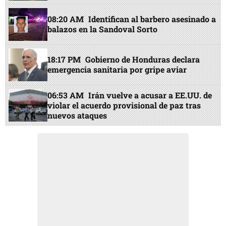
08:20 AM
Identifican al barbero asesinado a
balazos en la Sandoval Sorto
18:17 PM
Gobierno de Honduras declara
emergencia sanitaria por gripe aviar
06:53 AM
Irán vuelve a acusar a EE.UU. de
violar el acuerdo provisional de paz tras
nuevos ataques