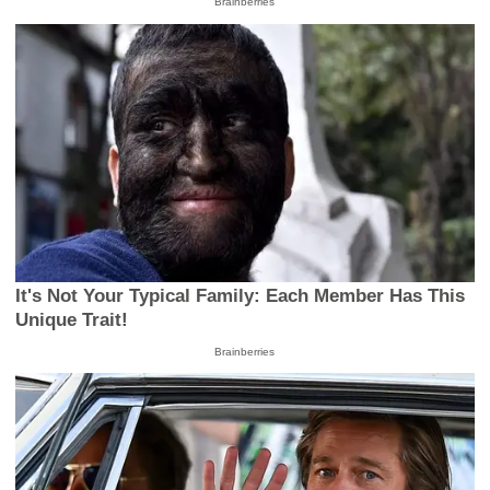
Brainberries
It's Not Your Typical Family: Each Member Has This
Unique Trait!
Brainberries