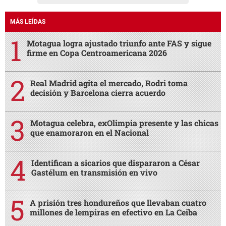
MÁS LEÍDAS
Motagua logra ajustado triunfo ante FAS y sigue
firme en Copa Centroamericana 2026
Real Madrid agita el mercado, Rodri toma
decisión y Barcelona cierra acuerdo
Motagua celebra, exOlimpia presente y las chicas
que enamoraron en el Nacional
Identifican a sicarios que dispararon a César
Gastélum en transmisión en vivo
A prisión tres hondureños que llevaban cuatro
millones de lempiras en efectivo en La Ceiba