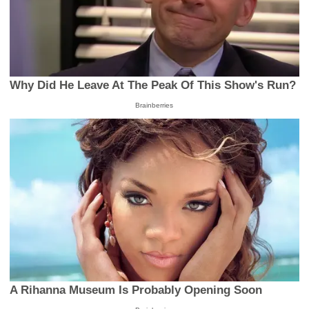
Why Did He Leave At The Peak Of This Show's Run?
Brainberries
A Rihanna Museum Is Probably Opening Soon