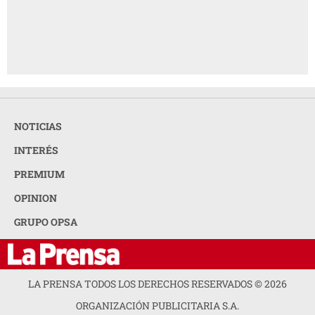
NOTICIAS
INTERÉS
PREMIUM
OPINION
GRUPO OPSA
LA PRENSA TODOS LOS DERECHOS RESERVADOS ©
2026
ORGANIZACIÓN PUBLICITARIA S.A.