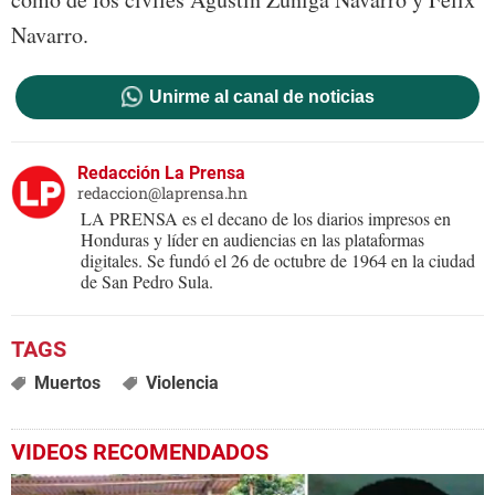
Navarro.
Unirme al canal de noticias
Redacción La Prensa
redaccion@laprensa.hn
LA PRENSA es el decano de los diarios impresos en
Honduras y líder en audiencias en las plataformas
digitales. Se fundó el 26 de octubre de 1964 en la ciudad
de San Pedro Sula.
Muertos
Violencia
VIDEOS RECOMENDADOS