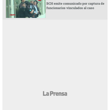
BCH emite comunicado por captura de
funcionarios vinculados al caso