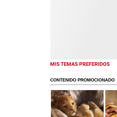
MIS TEMAS PREFERIDOS