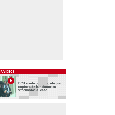
SA VIDEOS
BCH emite comunicado por
captura de funcionarios
vinculados al caso