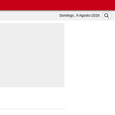
Domingo , 9 Agosto 2026