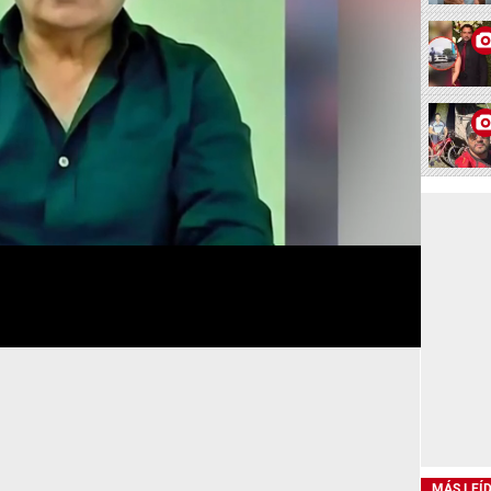
MÁS LEÍ