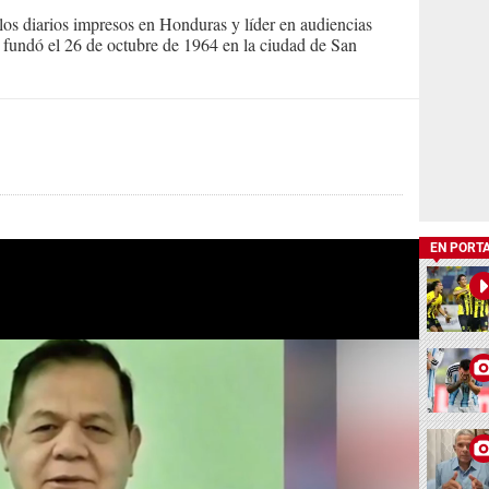
s diarios impresos en Honduras y líder en audiencias
Se fundó el 26 de octubre de 1964 en la ciudad de San
EN PORT