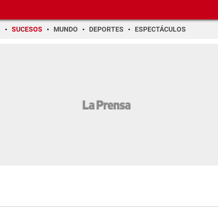
O
SUCESOS
MUNDO
DEPORTES
ESPECTÁCULOS