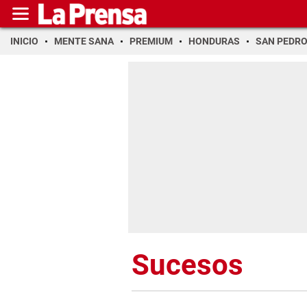
INICIO
MENTE SANA
PREMIUM
HONDURAS
SAN PEDR
Sucesos