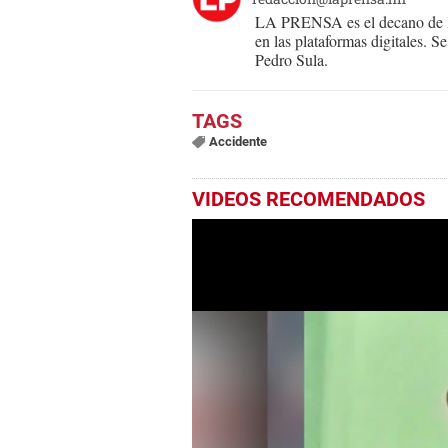
LA PRENSA es el decano de lo
en las plataformas digitales. 
Pedro Sula.
Accidente
VIDEOS RECOMENDADOS