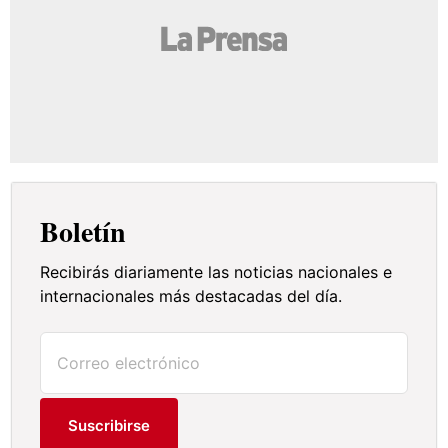
Boletín
Recibirás diariamente las noticias nacionales e
internacionales más destacadas del día.
Suscribirse