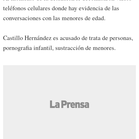
teléfonos celulares donde hay evidencia de las
conversaciones con las menores de edad.
Castillo Hernández es acusado de trata de personas,
pornografia infantil, sustracción de menores.