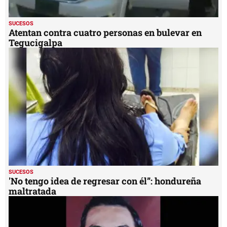
SUCESOS
Atentan contra cuatro personas en bulevar en
Tegucigalpa
SUCESOS
'No tengo idea de regresar con él”: hondureña
maltratada