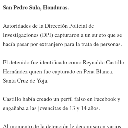
San Pedro Sula, Honduras.
Autoridades de la Dirección Policial de
Investigaciones (DPI) capturaron a un sujeto que se
hacía pasar por extranjero para la trata de personas.
El detenido fue identificado como Reynaldo Castillo
Hernández quien fue capturado en Peña Blanca,
Santa Cruz de Yoja.
Castillo había creado un perfil falso en Facebook y
engañaba a las jovencitas de 13 y 14 años.
Al momento de la detención le decomisaron varios