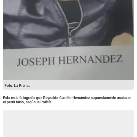
Foto: La Prensa
Esta es la fotografía que Reynaldo Castillo Hernández supuestamente usaba en
el perfil falso, según la Policía.