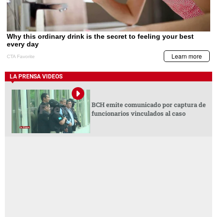
LA PRENSA VIDEOS
BCH emite comunicado por captura de
funcionarios vinculados al caso