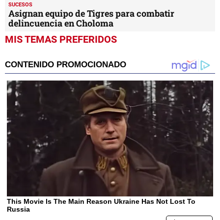
SUCESOS
Asignan equipo de Tigres para combatir
delincuencia en Choloma
MIS TEMAS PREFERIDOS