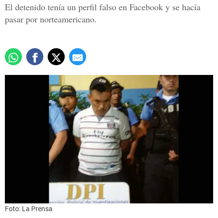
El detenido tenía un perfil falso en Facebook y se hacía
pasar por norteamericano.
Foto: La Prensa