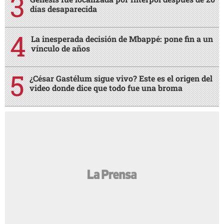
días desaparecida
La inesperada decisión de Mbappé: pone fin a un
vínculo de años
¿César Gastélum sigue vivo? Este es el origen del
video donde dice que todo fue una broma