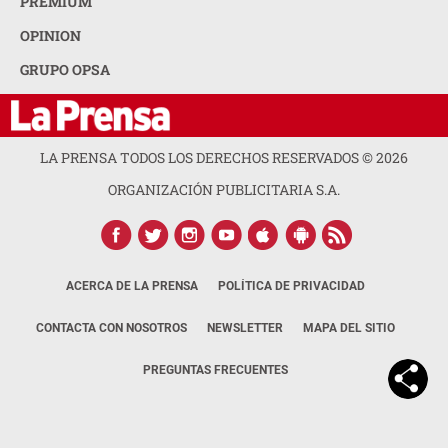
PREMIUM
OPINION
GRUPO OPSA
LA PRENSA TODOS LOS DERECHOS RESERVADOS ©
2026
ORGANIZACIÓN PUBLICITARIA S.A.
ACERCA DE LA PRENSA
POLÍTICA DE PRIVACIDAD
CONTACTA CON NOSOTROS
NEWSLETTER
MAPA DEL SITIO
PREGUNTAS FRECUENTES