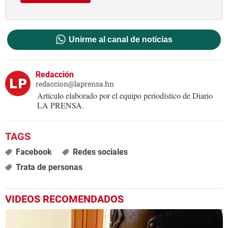
Unirme al canal de noticias
Redacción
redaccion@laprensa.hn
Artículo elaborado por el equipo periodístico de Diario
LA PRENSA.
Facebook
Redes sociales
Trata de personas
VIDEOS RECOMENDADOS