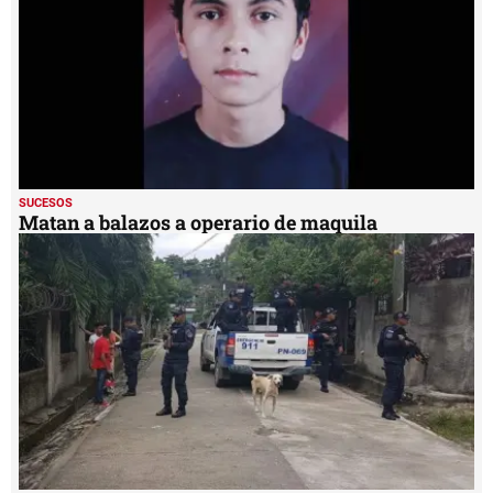
SUCESOS
Matan a balazos a operario de maquila