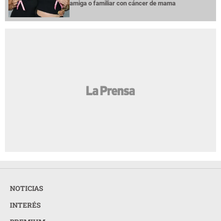
amiga o familiar con cáncer de mama
NOTICIAS
INTERÉS