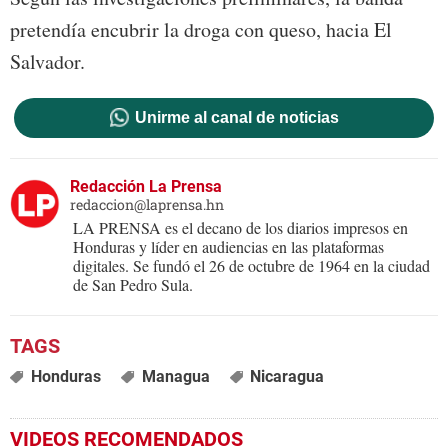
pretendía encubrir la droga con queso, hacia El
Salvador.
Unirme al canal de noticias
Redacción La Prensa
redaccion@laprensa.hn
LA PRENSA es el decano de los diarios impresos en
Honduras y líder en audiencias en las plataformas
digitales. Se fundó el 26 de octubre de 1964 en la ciudad
de San Pedro Sula.
Honduras
Managua
Nicaragua
VIDEOS RECOMENDADOS