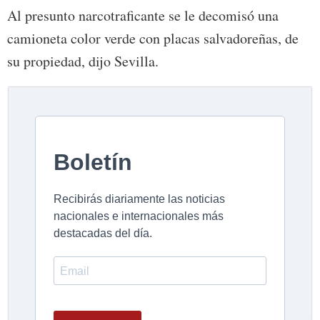
Al presunto narcotraficante se le decomisó una
camioneta color verde con placas salvadoreñas, de
su propiedad, dijo Sevilla.