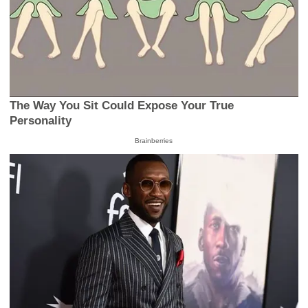
The Way You Sit Could Expose Your True
Personality
Brainberries