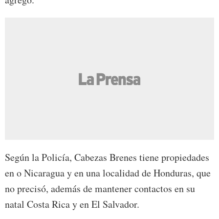
Según la Policía, Cabezas Brenes tiene propiedades
en o Nicaragua y en una localidad de Honduras, que
no precisó, además de mantener contactos en su
natal Costa Rica y en El Salvador.