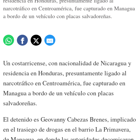
residencia en Honduras, presuntamente ligado al
narcotráfico en Centroamérica, fue capturado en Managua
a bordo de un vehículo con placas salvadoreñas.
Un costarricense, con nacionalidad de Nicaragua y
residencia en Honduras, presuntamente ligado al
narcotráfico en Centroamérica, fue capturado en
Managua a bordo de un vehículo con placas
salvadoreñas.
El detenido es Geovanny Cabezas Brenes, implicado
en el trasiego de drogas en el barrio La Primavera,
de Managua, en donde las autoridades decomisaron