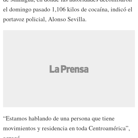
el domingo pasado 1,106 kilos de cocaína, indicó el
portavoz policial, Alonso Sevilla.
“Estamos hablando de una persona que tiene
movimientos y residencia en toda Centroamérica”,
agregó.