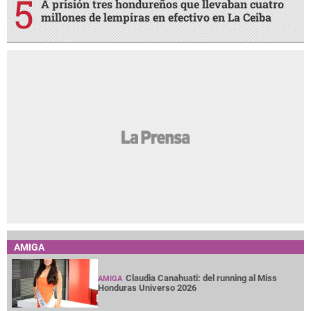
A prisión tres hondureños que llevaban cuatro
millones de lempiras en efectivo en La Ceiba
AMIGA
Claudia Canahuati: del running al Miss
AMIGA
Honduras Universo 2026