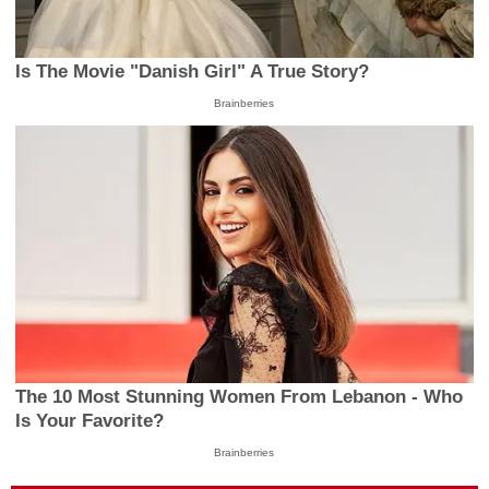
Is The Movie "Danish Girl" A True Story?
Brainberries
The 10 Most Stunning Women From Lebanon - Who
Is Your Favorite?
Brainberries