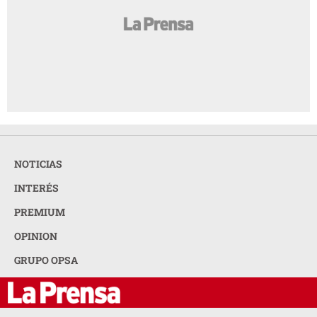
NOTICIAS
INTERÉS
PREMIUM
OPINION
GRUPO OPSA