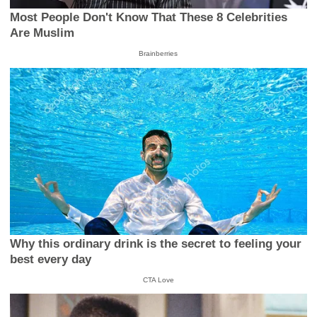
Most People Don't Know That These 8 Celebrities
Are Muslim
Brainberries
Why this ordinary drink is the secret to feeling your
best every day
CTA Love