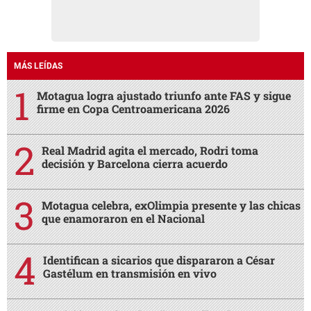
MÁS LEÍDAS
Motagua logra ajustado triunfo ante FAS y sigue
firme en Copa Centroamericana 2026
Real Madrid agita el mercado, Rodri toma
decisión y Barcelona cierra acuerdo
Motagua celebra, exOlimpia presente y las chicas
que enamoraron en el Nacional
Identifican a sicarios que dispararon a César
Gastélum en transmisión en vivo