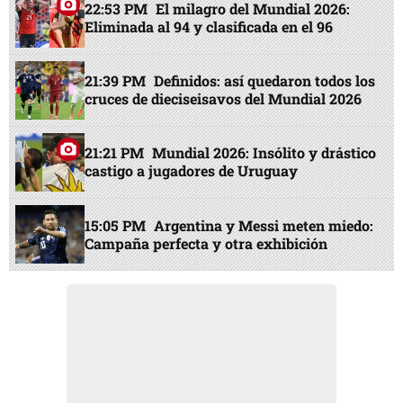
22:53 PM
El milagro del Mundial 2026:
Eliminada al 94 y clasificada en el 96
21:39 PM
Definidos: así quedaron todos los
cruces de dieciseisavos del Mundial 2026
21:21 PM
Mundial 2026: Insólito y drástico
castigo a jugadores de Uruguay
15:05 PM
Argentina y Messi meten miedo:
Campaña perfecta y otra exhibición