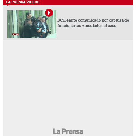
LA PRENSA VIDEOS
BCH emite comunicado por captura de
funcionarios vinculados al caso