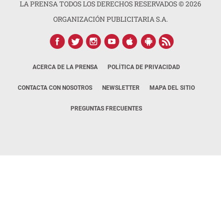
LA PRENSA TODOS LOS DERECHOS RESERVADOS ©
2026
ORGANIZACIÓN PUBLICITARIA S.A.
ACERCA DE LA PRENSA
POLÍTICA DE PRIVACIDAD
CONTACTA CON NOSOTROS
NEWSLETTER
MAPA DEL SITIO
PREGUNTAS FRECUENTES