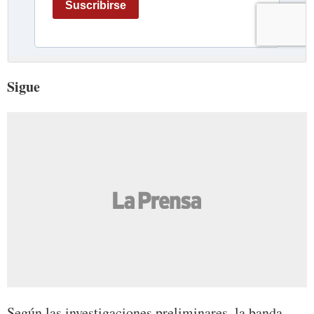
Sigue
Según las investigaciones preliminares, la banda