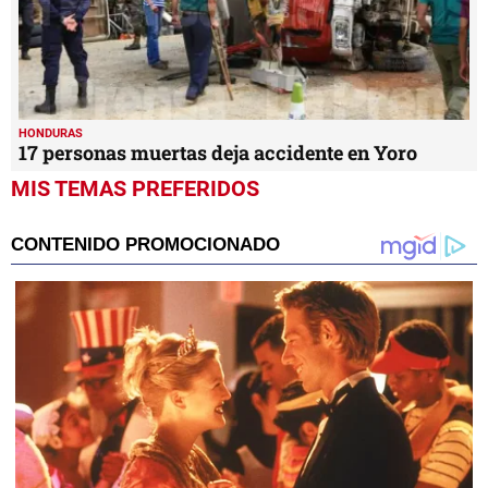
HONDURAS
17 personas muertas deja accidente en Yoro
MIS TEMAS PREFERIDOS