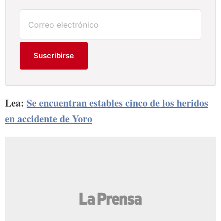
Suscribirse
Lea:
Se encuentran estables cinco de los heridos
en accidente de Yoro