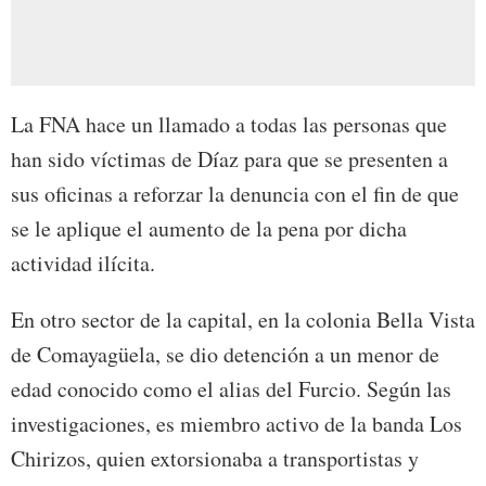
La FNA hace un llamado a todas las personas que
han sido víctimas de Díaz para que se presenten a
sus oficinas a reforzar la denuncia con el fin de que
se le aplique el aumento de la pena por dicha
actividad ilícita.
En otro sector de la capital, en la colonia Bella Vista
de Comayagüela, se dio detención a un menor de
edad conocido como el alias del Furcio. Según las
investigaciones, es miembro activo de la banda Los
Chirizos, quien extorsionaba a transportistas y