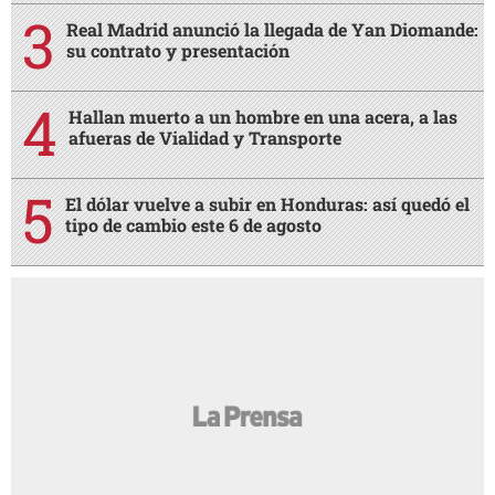
Real Madrid anunció la llegada de Yan Diomande:
su contrato y presentación
Hallan muerto a un hombre en una acera, a las
afueras de Vialidad y Transporte
El dólar vuelve a subir en Honduras: así quedó el
tipo de cambio este 6 de agosto