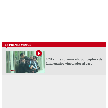
LA PRENSA VIDEOS
BCH emite comunicado por captura de
funcionarios vinculados al caso