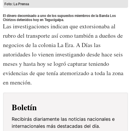
Foto: La Prensa
El dinero decomisado a uno de los supuestos miembros de la Banda Los
Chirizos detenidos hoy en Tegucigalpa.
Las investigaciones indican que extorsionaba al
rubro del transporte así como también a dueños de
negocios de la colonia La Era. A Días las
autoridades lo vienen investigando desde hace seis
meses y hasta hoy se logró capturar teniendo
evidencias de que tenía atemorizado a toda la zona
en mención.
Boletín
Recibirás diariamente las noticias nacionales e
internacionales más destacadas del día.