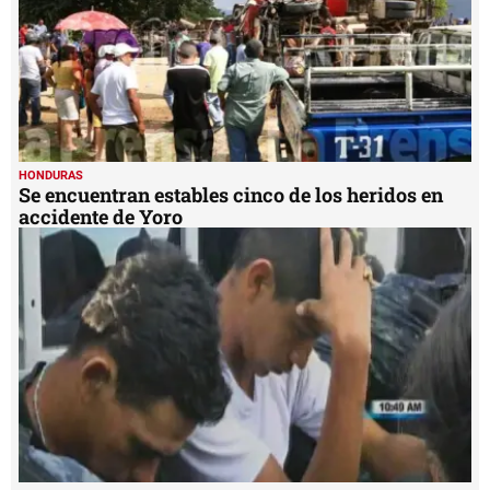
HONDURAS
Se encuentran estables cinco de los heridos en
accidente de Yoro