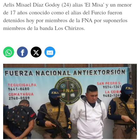
Arlis Misael Díaz Godoy (24) alias 'El Misa' y un menor
de 17 años conocido como el alias del Furcio fueron
detenidos hoy por miembros de la FNA por suponerlos
miembros de la banda Los Chirizos.