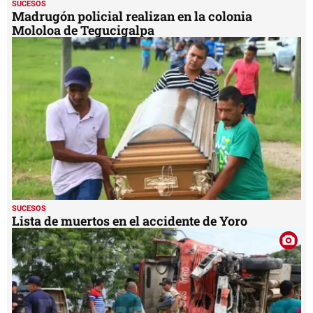
SUCESOS
Madrugón policial realizan en la colonia
Mololoa de Tegucigalpa
SUCESOS
Lista de muertos en el accidente de Yoro