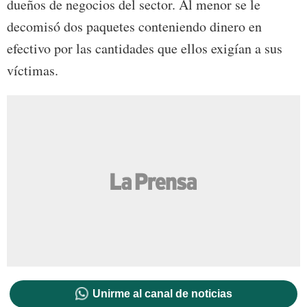
dueños de negocios del sector. Al menor se le
decomisó dos paquetes conteniendo dinero en
efectivo por las cantidades que ellos exigían a sus
víctimas.
Unirme al canal de noticias