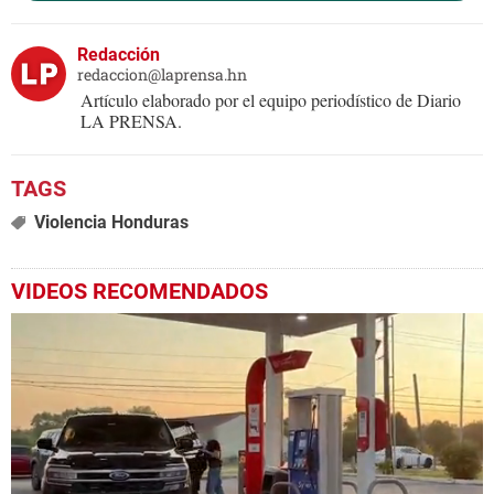
Redacción
redaccion@laprensa.hn
Artículo elaborado por el equipo periodístico de Diario
LA PRENSA.
Violencia Honduras
VIDEOS RECOMENDADOS