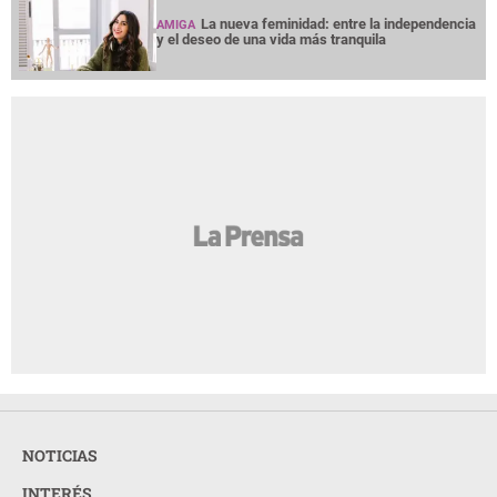
La nueva feminidad: entre la independencia
AMIGA
y el deseo de una vida más tranquila
NOTICIAS
INTERÉS