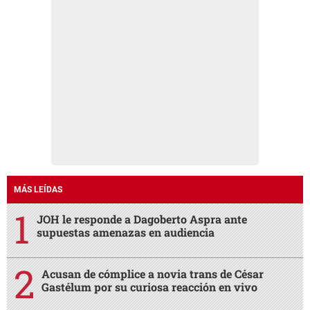
MÁS LEÍDAS
JOH le responde a Dagoberto Aspra ante
supuestas amenazas en audiencia
Acusan de cómplice a novia trans de César
Gastélum por su curiosa reacción en vivo