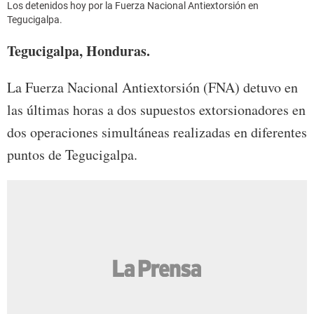
Los detenidos hoy por la Fuerza Nacional Antiextorsión en
Tegucigalpa.
Tegucigalpa, Honduras.
La Fuerza Nacional Antiextorsión (FNA) detuvo en
las últimas horas a dos supuestos extorsionadores en
dos operaciones simultáneas realizadas en diferentes
puntos de Tegucigalpa.