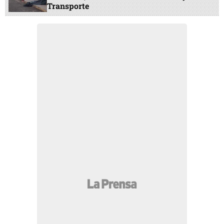
Transporte