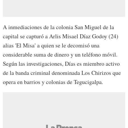
A inmediaciones de la colonia San Miguel de la
capital se capturó a Arlis Misael Díaz Godoy (24)
alias 'El Misa' a quien se le decomisó una
considerable suma de dinero y un teléfono móvil.
Según las investigaciones, Días es miembro activo
de la banda criminal denominada Los Chirizos que
opera en barrios y colonias de Tegucigalpa.