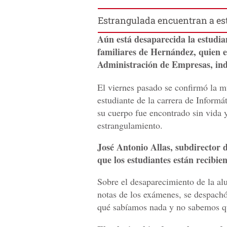
Estrangulada encuentran a est
Aún está desaparecida la estudi
familiares de Hernández, quien e
Administración de Empresas, indi
El viernes pasado se confirmó la 
estudiante de la carrera de Informá
su cuerpo fue encontrado sin vida 
estrangulamiento.
José Antonio Allas, subdirector d
que los estudiantes están recibien
Sobre el desaparecimiento de la al
notas de los exámenes, se despachó
qué sabíamos nada y no sabemos que