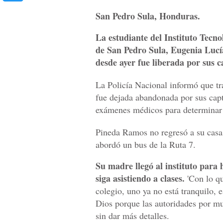
San Pedro Sula, Honduras.
La estudiante del Instituto Tecn
de San Pedro Sula, Eugenia Lucí
desde ayer fue liberada por sus 
La Policía Nacional informó que tr
fue dejada abandonada por sus capto
exámenes médicos para determinar 
Pineda Ramos no regresó a su casa 
abordó un bus de la Ruta 7.
Su madre llegó al instituto para h
siga asistiendo a clases.
'Con lo qu
colegio, uno ya no está tranquilo, e
Dios porque las autoridades por mu
sin dar más detalles.