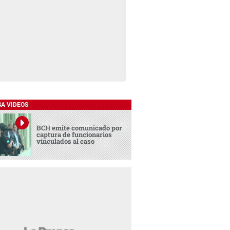
SA VIDEOS
BCH emite comunicado por
captura de funcionarios
vinculados al caso