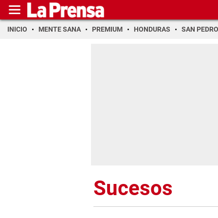
INICIO
MENTE SANA
PREMIUM
HONDURAS
SAN PEDR
Sucesos