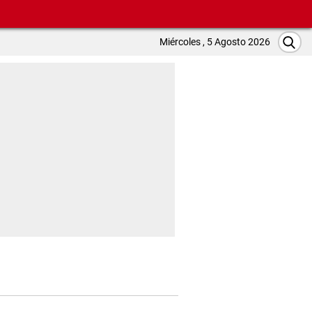
Miércoles , 5 Agosto 2026