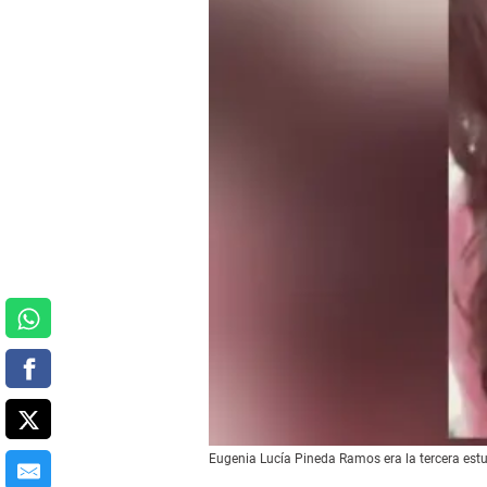
Eugenia Lucía Pineda Ramos era la tercera estu