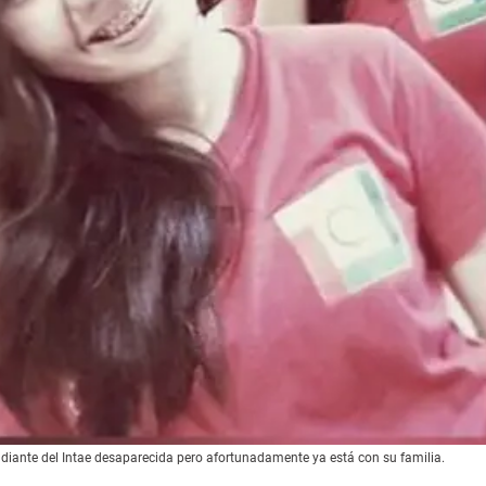
diante del Intae desaparecida pero afortunadamente ya está con su familia.