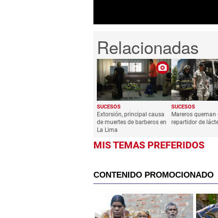
SUCESOS
SUCESOS
Extorsión, principal causa
Mareros queman
de muertes de barberos en
repartidor de láct
La Lima
MIS TEMAS PREFERIDOS