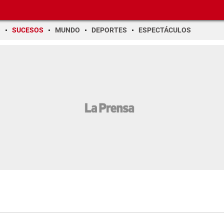
O
SUCESOS
MUNDO
DEPORTES
ESPECTÁCULOS