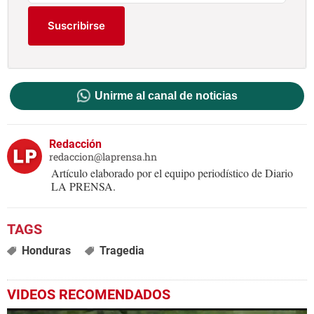
Suscribirse
Unirme al canal de noticias
Redacción
redaccion@laprensa.hn
Artículo elaborado por el equipo periodístico de Diario
LA PRENSA.
Honduras
Tragedia
VIDEOS RECOMENDADOS