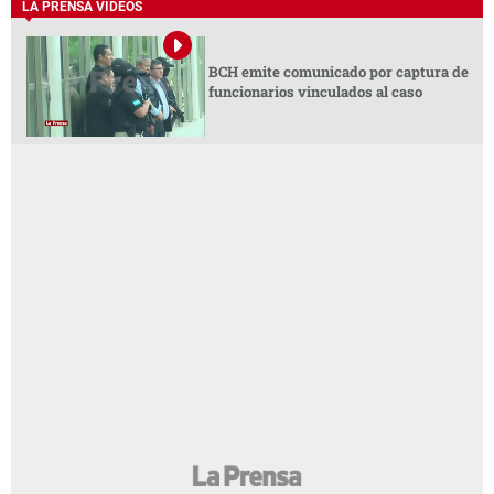
LA PRENSA VIDEOS
BCH emite comunicado por captura de
funcionarios vinculados al caso