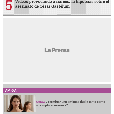
Videos provocando a narcos: la hipótesis sobre el
asesinato de César Gastélum
AMIGA
¿Terminar una amistad duele tanto como
AMIGA
una ruptura amorosa?