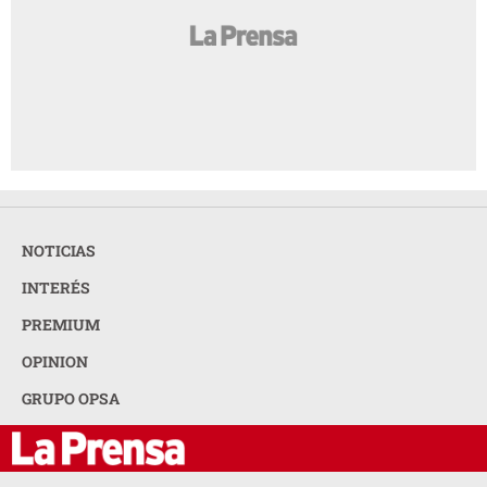
NOTICIAS
INTERÉS
PREMIUM
OPINION
GRUPO OPSA