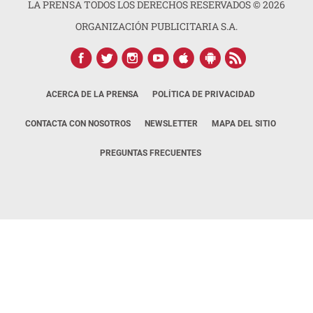
LA PRENSA TODOS LOS DERECHOS RESERVADOS ©
2026
ORGANIZACIÓN PUBLICITARIA S.A.
ACERCA DE LA PRENSA
POLÍTICA DE PRIVACIDAD
CONTACTA CON NOSOTROS
NEWSLETTER
MAPA DEL SITIO
PREGUNTAS FRECUENTES