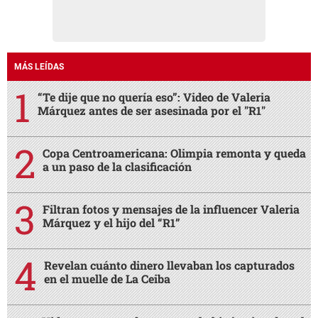
MÁS LEÍDAS
“Te dije que no quería eso”: Video de Valeria
Márquez antes de ser asesinada por el "R1"
Copa Centroamericana: Olimpia remonta y queda
a un paso de la clasificación
Filtran fotos y mensajes de la influencer Valeria
Márquez y el hijo del “R1”
Revelan cuánto dinero llevaban los capturados
en el muelle de La Ceiba