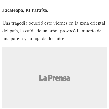
Jacaleapa, El Paraíso.
Una tragedia ocurrió este viernes en la zona oriental
del país, la caída de un árbol provocó la muerte de
una pareja y su hija de dos años.