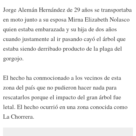
Jorge Alemán Hernández de 29 años se transportaba
en moto junto a su esposa Mirna Elizabeth Nolasco
quien estaba embarazada y su hija de dos años
cuando justamente al ir pasando cayó el árbol que
estaba siendo derribado producto de la plaga del
gorgojo.
El hecho ha conmocionado a los vecinos de esta
zona del país que no pudieron hacer nada para
rescatarlos porque el impacto del gran árbol fue
letal. El hecho ocurrió en una zona conocida como
La Chorrera.