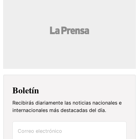
Boletín
Recibirás diariamente las noticias nacionales e
internacionales más destacadas del día.