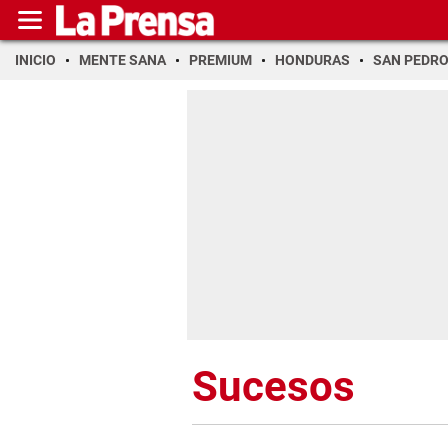
INICIO
MENTE SANA
PREMIUM
HONDURAS
SAN PEDR
Sucesos