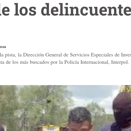
e los delincuent
ensa
la pista, la Dirección General de Servicios Especiales de Inves
sta de los más buscados por la Policía Internacional, Interpol.