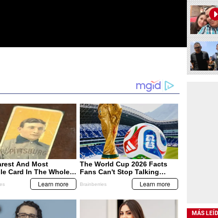
MÁS LEÍ