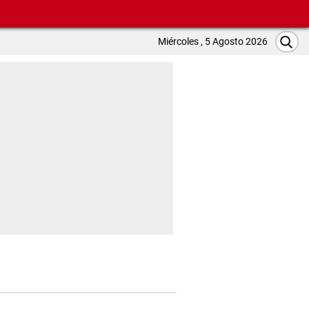
Miércoles , 5 Agosto 2026