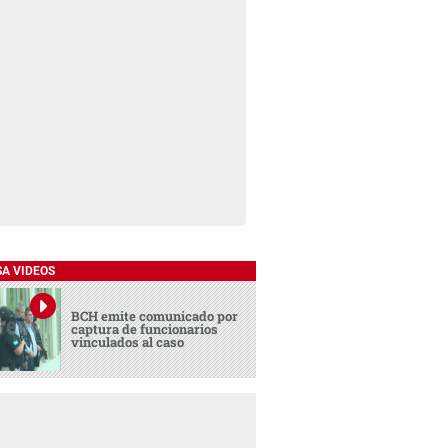
SA VIDEOS
BCH emite comunicado por
captura de funcionarios
vinculados al caso