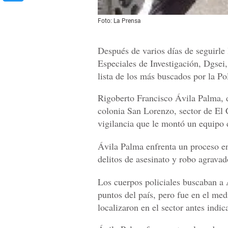
Foto: La Prensa
Después de varios días de seguirle 
Especiales de Investigación, Dgsei,
lista de los más buscados por la Pol
Rigoberto Francisco Ávila Palma, d
colonia San Lorenzo, sector de El 
vigilancia que le montó un equipo d
Ávila Palma enfrenta un proceso en 
delitos de asesinato y robo agravad
Los cuerpos policiales buscaban a 
puntos del país, pero fue en el med
localizaron en el sector antes indic