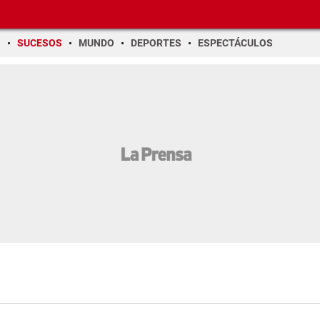
O
SUCESOS
MUNDO
DEPORTES
ESPECTÁCULOS