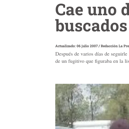
Cae uno d
buscados
Actualizado: 06 julio 2007
/
Redacción La Pr
Después de varios días de seguirle 
de un fugitivo que figuraba en la li